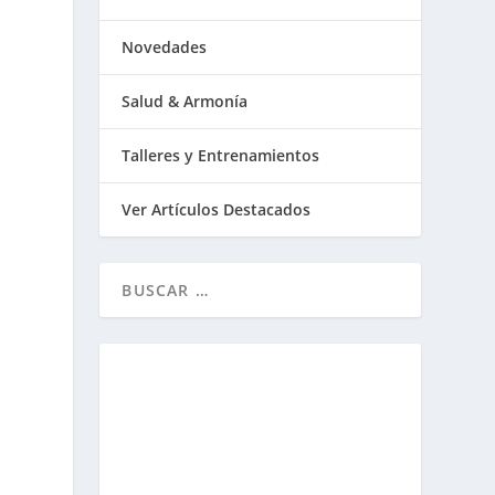
Novedades
Salud & Armonía
Talleres y Entrenamientos
Ver Artículos Destacados
e