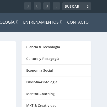
OLOGÍA
ENTRENAMIENTOS
CONTACTO
Ciencia & Tecnología
Cultura y Pedagogía
Economía Social
Filosofía-Ontología
Mentor-Coaching
MKT & Creatividad