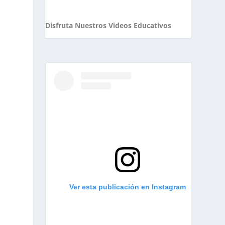
Disfruta Nuestros Videos Educativos
Ver esta publicación en Instagram