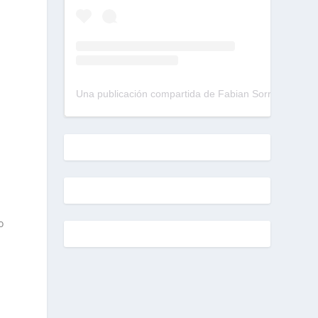
Una publicación compartida de Fabian Sorrentino (@fabiansonria)
o