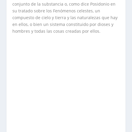
conjunto de la substancia o, como dice Posidonio en
su tratado sobre los Fenómenos celestes, un
compuesto de cielo y tierra y las naturalezas que hay
en ellos, o bien un sistema constituido por dioses y
hombres y todas las cosas creadas por ellos.