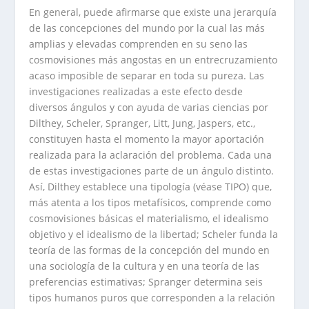
En general, puede afirmarse que existe una jerarquía
de las concepciones del mundo por la cual las más
amplias y elevadas comprenden en su seno las
cosmovisiones más angostas en un entrecruzamiento
acaso imposible de separar en toda su pureza. Las
investigaciones realizadas a este efecto desde
diversos ángulos y con ayuda de varias ciencias por
Dilthey, Scheler, Spranger, Litt, Jung, Jaspers, etc.,
constituyen hasta el momento la mayor aportación
realizada para la aclaración del problema. Cada una
de estas investigaciones parte de un ángulo distinto.
Así, Dilthey establece una tipología (véase TIPO) que,
más atenta a los tipos metafísicos, comprende como
cosmovisiones básicas el materialismo, el idealismo
objetivo y el idealismo de la libertad; Scheler funda la
teoría de las formas de la concepción del mundo en
una sociología de la cultura y en una teoría de las
preferencias estimativas; Spranger determina seis
tipos humanos puros que corresponden a la relación