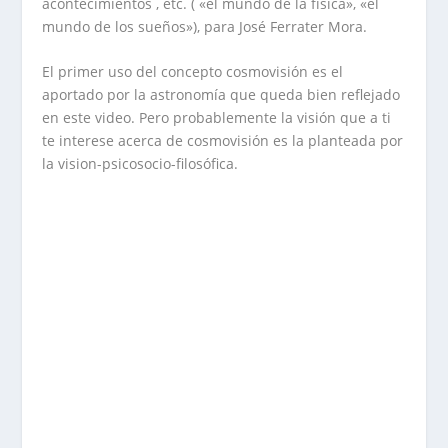
acontecimientos , etc. ( «el mundo de la física», «el
mundo de los sueños»), para José Ferrater Mora.
El primer uso del concepto cosmovisión es el
aportado por la astronomía que queda bien reflejado
en este video. Pero probablemente la visión que a ti
te interese acerca de cosmovisión es la planteada por
la vision-psicosocio-filosófica.