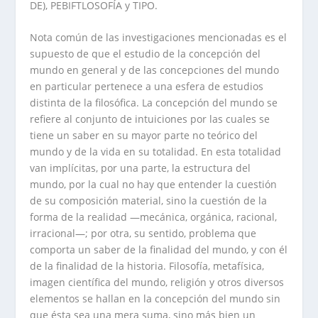
DE), PEBIFTLOSOFÍA y TIPO.
Nota común de las investigaciones mencionadas es el
supuesto de que el estudio de la concepción del
mundo en general y de las concepciones del mundo
en particular pertenece a una esfera de estudios
distinta de la filosófica. La concepción del mundo se
refiere al conjunto de intuiciones por las cuales se
tiene un saber en su mayor parte no teórico del
mundo y de la vida en su totalidad. En esta totalidad
van implícitas, por una parte, la estructura del
mundo, por la cual no hay que entender la cuestión
de su composición material, sino la cuestión de la
forma de la realidad —mecánica, orgánica, racional,
irracional—; por otra, su sentido, problema que
comporta un saber de la finalidad del mundo, y con él
de la finalidad de la historia. Filosofía, metafísica,
imagen científica del mundo, religión y otros diversos
elementos se hallan en la concepción del mundo sin
que ésta sea una mera suma, sino más bien un