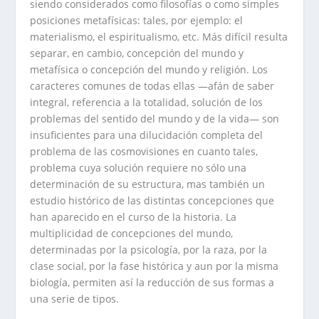
siendo considerados como filosofías o como simples
posiciones metafísicas: tales, por ejemplo: el
materialismo, el espiritualismo, etc. Más difícil resulta
separar, en cambio, concepción del mundo y
metafísica o concepción del mundo y religión. Los
caracteres comunes de todas ellas —afán de saber
integral, referencia a la totalidad, solución de los
problemas del sentido del mundo y de la vida— son
insuficientes para una dilucidación completa del
problema de las cosmovisiones en cuanto tales,
problema cuya solución requiere no sólo una
determinación de su estructura, mas también un
estudio histórico de las distintas concepciones que
han aparecido en el curso de la historia. La
multiplicidad de concepciones del mundo,
determinadas por la psicología, por la raza, por la
clase social, por la fase histórica y aun por la misma
biología, permiten así la reducción de sus formas a
una serie de tipos.