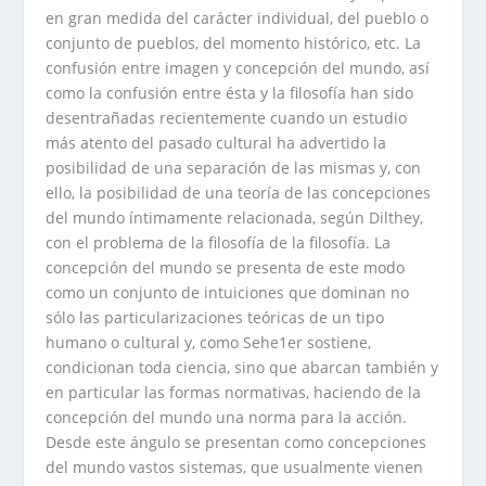
en gran medida del carácter individual, del pueblo o
conjunto de pueblos, del momento histórico, etc. La
confusión entre imagen y concepción del mundo, así
como la confusión entre ésta y la filosofía han sido
desentrañadas recientemente cuando un estudio
más atento del pasado cultural ha advertido la
posibilidad de una separación de las mismas y, con
ello, la posibilidad de una teoría de las concepciones
del mundo íntimamente relacionada, según Dilthey,
con el problema de la filosofía de la filosofía. La
concepción del mundo se presenta de este modo
como un conjunto de intuiciones que dominan no
sólo las particularizaciones teóricas de un tipo
humano o cultural y, como Sehe1er sostiene,
condicionan toda ciencia, sino que abarcan también y
en particular las formas normativas, haciendo de la
concepción del mundo una norma para la acción.
Desde este ángulo se presentan como concepciones
del mundo vastos sistemas, que usualmente vienen