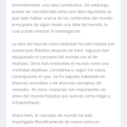
entendimiento, una idea constitutiva. Sin embargo,
puede ser considerada como una idea regulativa, ya
que todo hablar acerca de los contenidos del mundo
presupone de algún modo una idea del mundo, la
cual puede orientar la investigación.
La idea del mundo como totalidad ha sido tratada por
numerosos filósofos después de Kant. Algunos han
equiparado el concepto del mundo con el de
realidad. Otros han entendido el mundo como una
«realidad objetiva», correlativa o, según los casos,
contrapuesta al «yo». Se ha seguido hablando de
diversos «mundos» o de diversos conceptos de
«mundo». En estos respectos son importantes las
ideas del mundo forjadas por autores como Hegel y
Schopenhauer.
Ahora bien, el concepto de mundo ha sido
investigado filosóficamente de nuevo como un