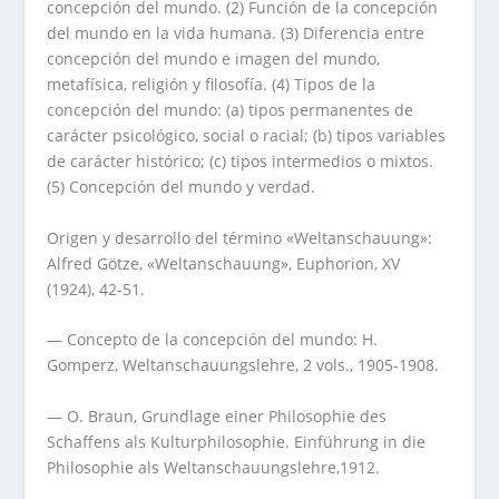
concepción del mundo. (2) Función de la concepción
del mundo en la vida humana. (3) Diferencia entre
concepción del mundo e imagen del mundo,
metafísica, religión y filosofía. (4) Tipos de la
concepción del mundo: (a) tipos permanentes de
carácter psicológico, social o racial; (b) tipos variables
de carácter histórico; (c) tipos intermedios o mixtos.
(5) Concepción del mundo y verdad.
Origen y desarrollo del término «Weltanschauung»:
Alfred Götze, «Weltanschauung», Euphorion, XV
(1924), 42-51.
— Concepto de la concepción del mundo: H.
Gomperz, Weltanschauungslehre, 2 vols., 1905-1908.
— O. Braun, Grundlage einer Philosophie des
Schaffens als Kulturphilosophie. Einführung in die
Philosophie als Weltanschauungslehre,1912.