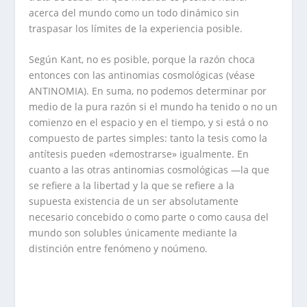
acerca del mundo como un todo dinámico sin
traspasar los límites de la experiencia posible.
Según Kant, no es posible, porque la razón choca
entonces con las antinomias cosmológicas (véase
ANTINOMIA). En suma, no podemos determinar por
medio de la pura razón si el mundo ha tenido o no un
comienzo en el espacio y en el tiempo, y si está o no
compuesto de partes simples: tanto la tesis como la
antítesis pueden «demostrarse» igualmente. En
cuanto a las otras antinomias cosmológicas —la que
se refiere a la libertad y la que se refiere a la
supuesta existencia de un ser absolutamente
necesario concebido o como parte o como causa del
mundo son solubles únicamente mediante la
distinción entre fenómeno y noúmeno.