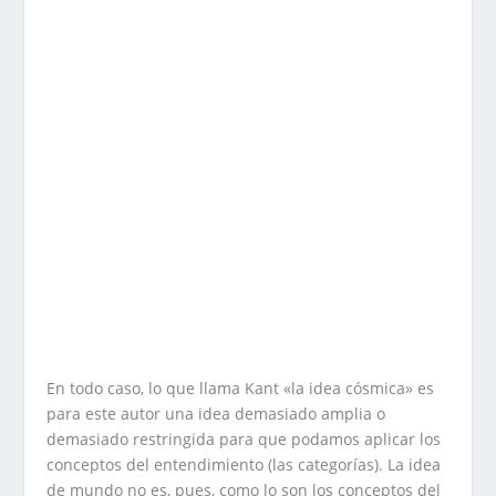
En todo caso, lo que llama Kant «la idea cósmica» es
para este autor una idea demasiado amplia o
demasiado restringida para que podamos aplicar los
conceptos del entendimiento (las categorías). La idea
de mundo no es, pues, como lo son los conceptos del