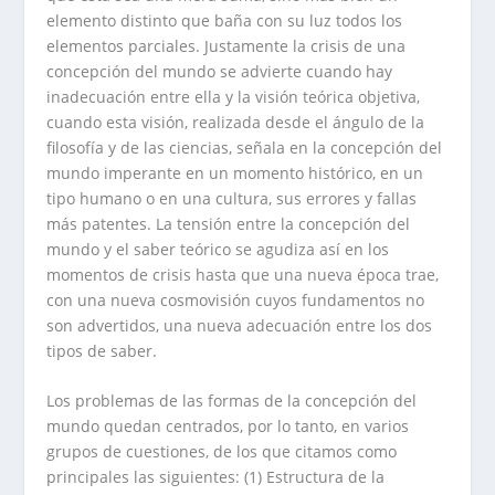
elemento distinto que baña con su luz todos los
elementos parciales. Justamente la crisis de una
concepción del mundo se advierte cuando hay
inadecuación entre ella y la visión teórica objetiva,
cuando esta visión, realizada desde el ángulo de la
filosofía y de las ciencias, señala en la concepción del
mundo imperante en un momento histórico, en un
tipo humano o en una cultura, sus errores y fallas
más patentes. La tensión entre la concepción del
mundo y el saber teórico se agudiza así en los
momentos de crisis hasta que una nueva época trae,
con una nueva cosmovisión cuyos fundamentos no
son advertidos, una nueva adecuación entre los dos
tipos de saber.
Los problemas de las formas de la concepción del
mundo quedan centrados, por lo tanto, en varios
grupos de cuestiones, de los que citamos como
principales las siguientes: (1) Estructura de la