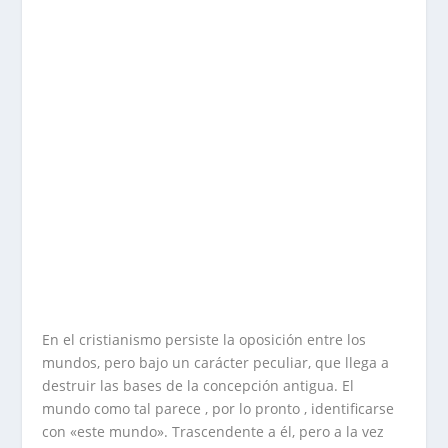
En el cristianismo persiste la oposición entre los
mundos, pero bajo un carácter peculiar, que llega a
destruir las bases de la concepción antigua. El
mundo como tal parece , por lo pronto , identificarse
con «este mundo». Trascendente a él, pero a la vez