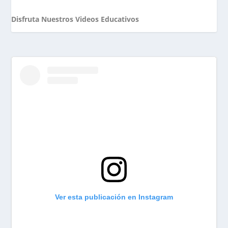
Disfruta Nuestros Videos Educativos
Ver esta publicación en Instagram