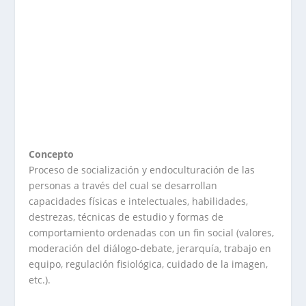
Concepto
Proceso de socialización y endoculturación de las
personas a través del cual se desarrollan
capacidades físicas e intelectuales, habilidades,
destrezas, técnicas de estudio y formas de
comportamiento ordenadas con un fin social (valores,
moderación del diálogo-debate, jerarquía, trabajo en
equipo, regulación fisiológica, cuidado de la imagen,
etc.).