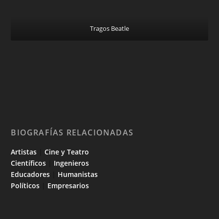
Tragos Beatle
BIOGRAFÍAS RELACIONADAS
Artistas
|
Cine y Teatro
Científicos
|
Ingenieros
Educadores
|
Humanistas
Políticos
|
Empresarios