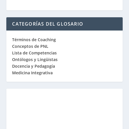
CATEGORÍAS DEL GLOSARIO
Términos de Coaching
Conceptos de PNL
Lista de Competencias
Ontólogos y Lingüistas
Docencia y Pedagogía
Medicina Integrativa