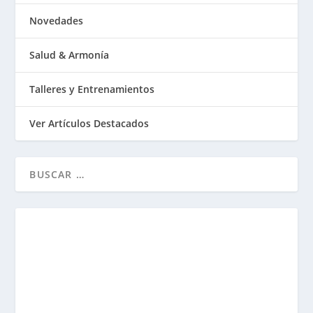
Novedades
Salud & Armonía
Talleres y Entrenamientos
Ver Artículos Destacados