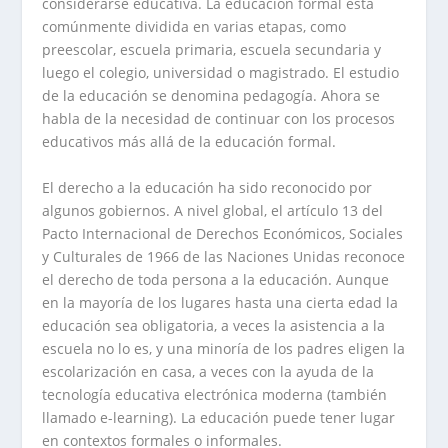
considerarse educativa. La educación formal está
comúnmente dividida en varias etapas, como
preescolar, escuela primaria, escuela secundaria y
luego el colegio, universidad o magistrado. El estudio
de la educación se denomina pedagogía. Ahora se
habla de la necesidad de continuar con los procesos
educativos más allá de la educación formal.
El derecho a la educación ha sido reconocido por
algunos gobiernos. A nivel global, el artículo 13 del
Pacto Internacional de Derechos Económicos, Sociales
y Culturales de 1966 de las Naciones Unidas reconoce
el derecho de toda persona a la educación. Aunque
en la mayoría de los lugares hasta una cierta edad la
educación sea obligatoria, a veces la asistencia a la
escuela no lo es, y una minoría de los padres eligen la
escolarización en casa, a veces con la ayuda de la
tecnología educativa electrónica moderna (también
llamado e-learning). La educación puede tener lugar
en contextos formales o informales.