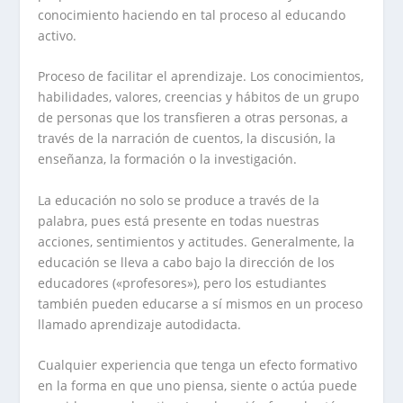
conocimiento haciendo en tal proceso al educando
activo.
Proceso de facilitar el aprendizaje. Los conocimientos,
habilidades, valores, creencias y hábitos de un grupo
de personas que los transfieren a otras personas, a
través de la narración de cuentos, la discusión, la
enseñanza, la formación o la investigación.
La educación no solo se produce a través de la
palabra, pues está presente en todas nuestras
acciones, sentimientos y actitudes. Generalmente, la
educación se lleva a cabo bajo la dirección de los
educadores («profesores»), pero los estudiantes
también pueden educarse a sí mismos en un proceso
llamado aprendizaje autodidacta.
Cualquier experiencia que tenga un efecto formativo
en la forma en que uno piensa, siente o actúa puede