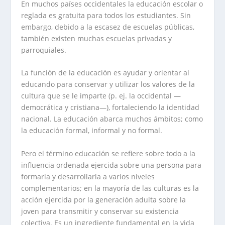
En muchos países occidentales la educación escolar o
reglada es gratuita para todos los estudiantes. Sin
embargo, debido a la escasez de escuelas públicas,
también existen muchas escuelas privadas y
parroquiales.
La función de la educación es ayudar y orientar al
educando para conservar y utilizar los valores de la
cultura que se le imparte (p. ej. la occidental —
democrática y cristiana—), fortaleciendo la identidad
nacional. La educación abarca muchos ámbitos; como
la educación formal, informal y no formal.
Pero el término educación se refiere sobre todo a la
influencia ordenada ejercida sobre una persona para
formarla y desarrollarla a varios niveles
complementarios; en la mayoría de las culturas es la
acción ejercida por la generación adulta sobre la
joven para transmitir y conservar su existencia
colectiva. Es un ingrediente fundamental en la vida