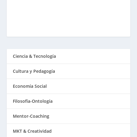
Ciencia & Tecnología
Cultura y Pedagogía
Economía Social
Filosofía-Ontología
Mentor-Coaching
MKT & Creatividad