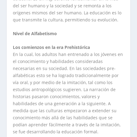
del ser humano y la sociedad y se remonta a los
orígenes mismos del ser humano. La educación es lo
que transmite la cultura, permitiendo su evolución.
Nivel de Alfabetismo
Los comienzos en la era Prehistórica
En la cual, los adultos han entrenado a los jóvenes en
el conocimiento y habilidades consideradas
necesarias en su sociedad. En las sociedades pre-
alfabéticas esto se ha logrado tradicionalmente por
vía oral, y por medio de la imitación, tal como los
estudios antropológicos sugieren. La narración de
historias pasaron conocimientos, valores y
habilidades de una generación a la siguiente. A
medida que las culturas empezaron a extender su
conocimiento más allá de las habilidades que se
podían aprender fácilmente a través de la imitación,
se fue desarrollando la educación formal.