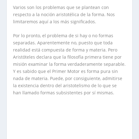
Varios son los problemas que se plantean con
respecto a la noción aristotélica de la forma. Nos
limitaremos aquí a los más significados.
Por lo pronto, el problema de si hay o no formas
separadas. Aparentemente no, puesto que toda
realidad está compuesta de forma y materia. Pero
Aristóteles declara que la filosofía primera tiene por
misión examinar la forma verdaderamente separable.
Y es sabido que el Primer Motor es forma pura sin
nada de materia. Puede, por consiguiente, admitirse
la existencia dentro del aristotelismo de lo que se
han llamado formas subsistentes por sí mismas.