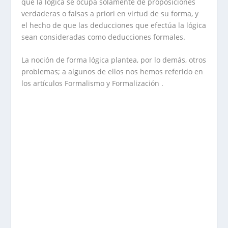
que la lógica se ocupa solamente de proposiciones
verdaderas o falsas a priori en virtud de su forma, y
el hecho de que las deducciones que efectúa la lógica
sean consideradas como deducciones formales.
La noción de forma lógica plantea, por lo demás, otros
problemas; a algunos de ellos nos hemos referido en
los artículos Formalismo y Formalización .