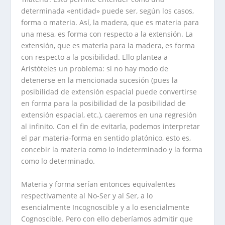
determinada «entidad» puede ser, según los casos,
forma o materia. Así, la madera, que es materia para
una mesa, es forma con respecto a la extensión. La
extensión, que es materia para la madera, es forma
con respecto a la posibilidad. Ello plantea a
Aristóteles un problema: si no hay modo de
detenerse en la mencionada sucesión (pues la
posibilidad de extensión espacial puede convertirse
en forma para la posibilidad de la posibilidad de
extensión espacial, etc.), caeremos en una regresión
al infinito. Con el fin de evitarla, podemos interpretar
el par materia-forma en sentido platónico, esto es,
concebir la materia como lo Indeterminado y la forma
como lo determinado.
Materia y forma serían entonces equivalentes
respectivamente al No-Ser y al Ser, a lo
esencialmente Incognoscible y a lo esencialmente
Cognoscible. Pero con ello deberíamos admitir que