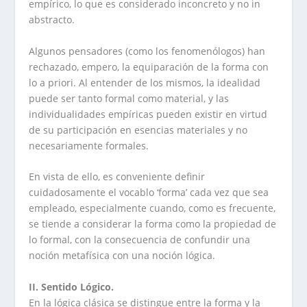
empírico, lo que es considerado inconcreto y no in
abstracto.
Algunos pensadores (como los fenomenólogos) han
rechazado, empero, la equiparación de la forma con
lo a priori. Al entender de los mismos, la idealidad
puede ser tanto formal como material, y las
individualidades empíricas pueden existir en virtud
de su participación en esencias materiales y no
necesariamente formales.
En vista de ello, es conveniente definir
cuidadosamente el vocablo ‘forma’ cada vez que sea
empleado, especialmente cuando, como es frecuente,
se tiende a considerar la forma como la propiedad de
lo formal, con la consecuencia de confundir una
noción metafísica con una noción lógica.
II. Sentido Lógico.
En la lógica clásica se distingue entre la forma y la