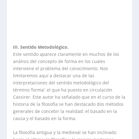
III. Sentido Metodológico.
Este sentido aparece claramente en muchos de los
análisis del concepto de forma en los cuales
interviene el problema del conocimiento. Nos
limitaremos aquí a destacar una de las
interpretaciones del sentido metodológico del
término ‘forma’: el que ha puesto en circulación
Cassirer. Este autor ha señalado que en el curso de la
historia de la filosofía se han destacado dos métodos
generales de concebir la realidad: el basado en la
causa y el basado en la forma.
La filosofía antigua y la medieval se han inclinado