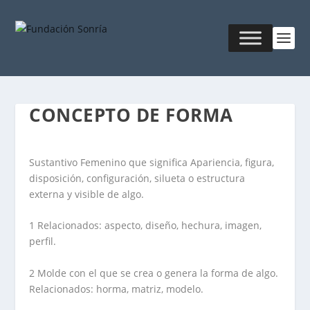
CONCEPTO DE FORMA
Sustantivo Femenino que significa Apariencia, figura,
disposición, configuración, silueta o estructura
externa y visible de algo.
1 Relacionados: aspecto, diseño, hechura, imagen,
perfil.
2 Molde con el que se crea o genera la forma de algo.
Relacionados: horma, matriz, modelo.