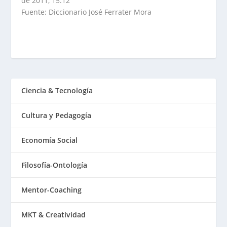
de 2011, 15:12
Fuente: Diccionario José Ferrater Mora
Ciencia & Tecnología
Cultura y Pedagogía
Economía Social
Filosofía-Ontología
Mentor-Coaching
MKT & Creatividad