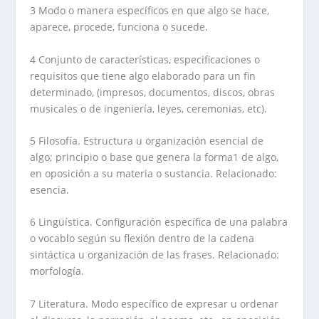
3 Modo o manera específicos en que algo se hace,
aparece, procede, funciona o sucede.
4 Conjunto de características, especificaciones o
requisitos que tiene algo elaborado para un fin
determinado, (impresos, documentos, discos, obras
musicales o de ingeniería, leyes, ceremonias, etc).
5 Filosofía. Estructura u organización esencial de
algo; principio o base que genera la forma1 de algo,
en oposición a su materia o sustancia. Relacionado:
esencia.
6 Lingüística. Configuración específica de una palabra
o vocablo según su flexión dentro de la cadena
sintáctica u organización de las frases. Relacionado:
morfología.
7 Literatura. Modo específico de expresar u ordenar