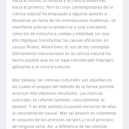
hacia el último; la filosofía y la ciencia modernas,
hacia el primero. Pero la crisis contemporánea de la
ciencia natural ha empujado a algunos autores a
desviarse un tanto de las orientaciones modernas. Se
manifiesta esto en la tendencia a usar conceptos
como los de estructura, campo y totalidad, sin que
ello implique transformar las causas eficientes en
causas finales. Ahora bien, el uso de los conceptos
últimamente mencionados en la ciencia natural ha
hecho posible que no se haya considerado impropio
aplicarlos a la ciencia cultural.
Más todavía: las ciencias culturales son aquellas en
las cuales el empleo del método de la forma permite
alcanzar más efectivos resultados. Las ciencias
culturales se refieren también, naturalmente, al
devenir. Y en este sentido no puede excluirse de ellas
la consideración causal. Mas tal devenir es solamente
el conjunto de los procesos seriales y no el principio
de ninguna serie. Así, a diferencia de las ciencias