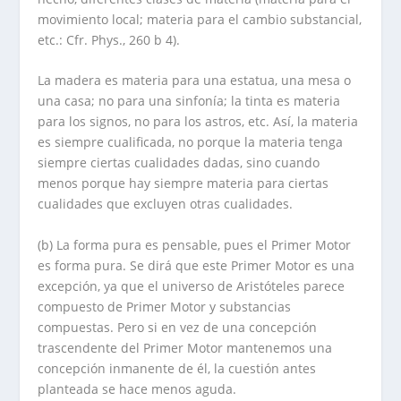
movimiento local; materia para el cambio substancial,
etc.: Cfr. Phys., 260 b 4).
La madera es materia para una estatua, una mesa o
una casa; no para una sinfonía; la tinta es materia
para los signos, no para los astros, etc. Así, la materia
es siempre cualificada, no porque la materia tenga
siempre ciertas cualidades dadas, sino cuando
menos porque hay siempre materia para ciertas
cualidades que excluyen otras cualidades.
(b) La forma pura es pensable, pues el Primer Motor
es forma pura. Se dirá que este Primer Motor es una
excepción, ya que el universo de Aristóteles parece
compuesto de Primer Motor y substancias
compuestas. Pero si en vez de una concepción
trascendente del Primer Motor mantenemos una
concepción inmanente de él, la cuestión antes
planteada se hace menos aguda.