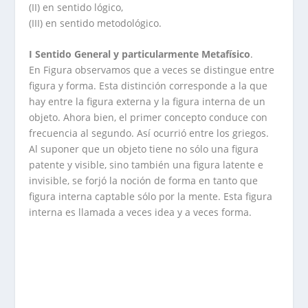
(II) en sentido lógico,
(III) en sentido metodológico.
I Sentido General y particularmente Metafísico
.
En Figura observamos que a veces se distingue entre
figura y forma. Esta distinción corresponde a la que
hay entre la figura externa y la figura interna de un
objeto. Ahora bien, el primer concepto conduce con
frecuencia al segundo. Así ocurrió entre los griegos.
Al suponer que un objeto tiene no sólo una figura
patente y visible, sino también una figura latente e
invisible, se forjó la noción de forma en tanto que
figura interna captable sólo por la mente. Esta figura
interna es llamada a veces idea y a veces forma.