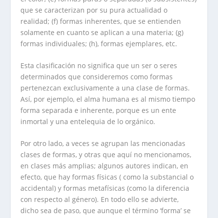
que se caracterizan por su pura actualidad o
realidad; (f) formas inherentes, que se entienden
solamente en cuanto se aplican a una materia; (g)
formas individuales; (h), formas ejemplares, etc.
Esta clasificación no significa que un ser o seres
determinados que consideremos como formas
pertenezcan exclusivamente a una clase de formas.
Así, por ejemplo, el alma humana es al mismo tiempo
forma separada e inherente, porque es un ente
inmortal y una entelequia de lo orgánico.
Por otro lado, a veces se agrupan las mencionadas
clases de formas, y otras que aquí no mencionamos,
en clases más amplias; algunos autores indican, en
efecto, que hay formas físicas ( como la substancial o
accidental) y formas metafísicas (como la diferencia
con respecto al género). En todo ello se advierte,
dicho sea de paso, que aunque el término ‘forma’ se