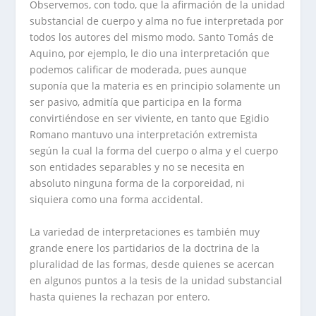
Observemos, con todo, que la afirmación de la unidad
substancial de cuerpo y alma no fue interpretada por
todos los autores del mismo modo. Santo Tomás de
Aquino, por ejemplo, le dio una interpretación que
podemos calificar de moderada, pues aunque
suponía que la materia es en principio solamente un
ser pasivo, admitía que participa en la forma
convirtiéndose en ser viviente, en tanto que Egidio
Romano mantuvo una interpretación extremista
según la cual la forma del cuerpo o alma y el cuerpo
son entidades separables y no se necesita en
absoluto ninguna forma de la corporeidad, ni
siquiera como una forma accidental.
La variedad de interpretaciones es también muy
grande enere los partidarios de la doctrina de la
pluralidad de las formas, desde quienes se acercan
en algunos puntos a la tesis de la unidad substancial
hasta quienes la rechazan por entero.