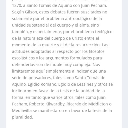
1270, a Santo Tomás de Aquino con Juan Pecham.
Según Gilson, estos debates fueron suscitados no
solamente por el problema antropológico de la
unidad substancial del cuerpo y el alma, sino
también, y especialmente, por el problema teológico
de la naturaleza del cuerpo de Cristo entre el
momento de la muerte y el de la resurrección. Las
actitudes adoptadas al respecto por los filósofos
escolásticos y los argumentos formulados para
defenderlas son de índole muy compleja. Nos
limitaremos aquí simplemente a indicar que una
serie de pensadores, tales como Santo Tomás de
Aquino, Egidio Romano, Egidio de Lessines y otros se
inclinaron en favor de la tesis de la unidad de la
forma, en tanto que varios otros, tales como Juan
Pecham, Roberto Kilwardby, Ricardo de Middleton o
Mediavílla se manifestaron en favor de la tesis de la
pluralidad.