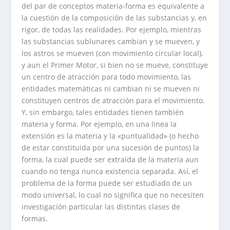
del par de conceptos materia-forma es equivalente a
la cuestión de la composición de las substancias y, en
rigor, de todas las realidades. Por ejemplo, mientras
las substancias sublunares cambian y se mueven, y
los astros se mueven (con movimiento circular local),
y aun el Primer Motor, si bien no se mueve, constituye
un centro de atracción para todo movimiento, las
entidades matemáticas ni cambian ni se mueven ni
constituyen centros de atracción para el movimiento.
Y, sin embargo, tales entidades tienen también
materia y forma. Por ejemplo, en una linea la
extensión es la materia y la «puntualidad» (o hecho
de estar constituida por una sucesión de puntos) la
forma, la cual puede ser extraída de la materia aun
cuando no tenga nunca existencia separada. Así, el
problema de la forma puede ser estudiado de un
modo universal, lo cual no significa que no necesiten
investigación particular las distintas clases de
formas.