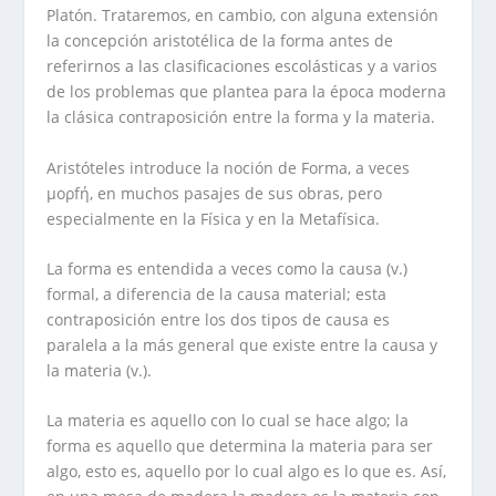
Platón. Trataremos, en cambio, con alguna extensión
la concepción aristotélica de la forma antes de
referirnos a las clasificaciones escolásticas y a varios
de los problemas que plantea para la época moderna
la clásica contraposición entre la forma y la materia.
Aristóteles introduce la noción de Forma, a veces
µορfή, en muchos pasajes de sus obras, pero
especialmente en la Física y en la Metafísica.
La forma es entendida a veces como la causa (v.)
formal, a diferencia de la causa material; esta
contraposición entre los dos tipos de causa es
paralela a la más general que existe entre la causa y
la materia (v.).
La materia es aquello con lo cual se hace algo; la
forma es aquello que determina la materia para ser
algo, esto es, aquello por lo cual algo es lo que es. Así,