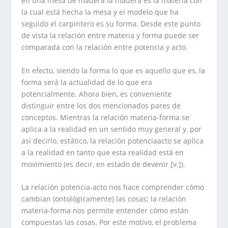
en una mesa de madera la madera es la materia con
la cual está hecha la mesa y el modelo que ha
seguido el carpintero es su forma. Desde este punto
de vista la relación entre materia y forma puede ser
comparada con la relación entre potencia y acto.
En efecto, siendo la forma lo que es aquello que es, la
forma será la actualidad de lo que era
potencialmente. Ahora bien, es conveniente
distinguir entre los dos mencionados pares de
conceptos. Mientras la relación materia-forma se
aplica a la realidad en un sentido muy general y, por
así decirlo, estático, la relación potenciaacto se aplica
a la realidad en tanto que esta realidad está en
movimiento (es decir, en estado de devenir [v.]).
La relación potencia-acto nos hace comprender cómo
cambian (ontológicamente) las cosas; la relación
materia-forma nos permite entender cómo están
compuestas las cosas. Por este motivo, el problema