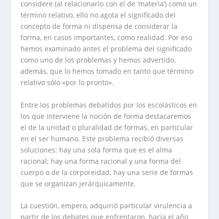
considere (al relacionarlo con el de ‘materia’) como un
término relativo, ello no agota el significado del
concepto de forma ni dispensa de considerar la
forma, en casos importantes, como realidad. Por eso
hemos examinado antes el problema del significado
como uno de los problemas y hemos advertido,
además, que lo hemos tomado en tanto que término
relativo sólo «por lo pronto».
Entre los problemas debatidos por los escolásticos en
los que interviene la noción de forma destacaremos
el de la unidad o pluralidad de formas, en particular
en el ser humano. Este problema recibió diversas
soluciones: hay una sola forma que es el alma
racional; hay una forma racional y una forma del
cuerpo o de la corporeidad; hay una serie de formas
que se organizan jerárquicamente.
La cuestión, empero, adquirió particular virulencia a
partir de los debates que enfrentaron, hacia el año