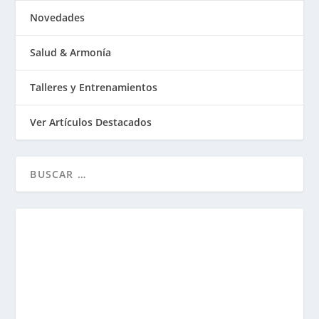
Novedades
Salud & Armonía
Talleres y Entrenamientos
Ver Artículos Destacados