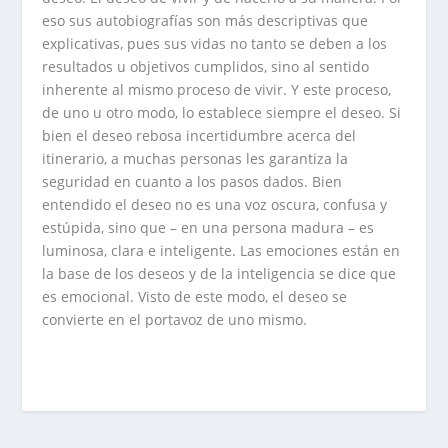
eso sus autobiografías son más descriptivas que
explicativas, pues sus vidas no tanto se deben a los
resultados u objetivos cumplidos, sino al sentido
inherente al mismo proceso de vivir. Y este proceso,
de uno u otro modo, lo establece siempre el deseo. Si
bien el deseo rebosa incertidumbre acerca del
itinerario, a muchas personas les garantiza la
seguridad en cuanto a los pasos dados. Bien
entendido el deseo no es una voz oscura, confusa y
estúpida, sino que – en una persona madura – es
luminosa, clara e inteligente. Las emociones están en
la base de los deseos y de la inteligencia se dice que
es emocional. Visto de este modo, el deseo se
convierte en el portavoz de uno mismo.