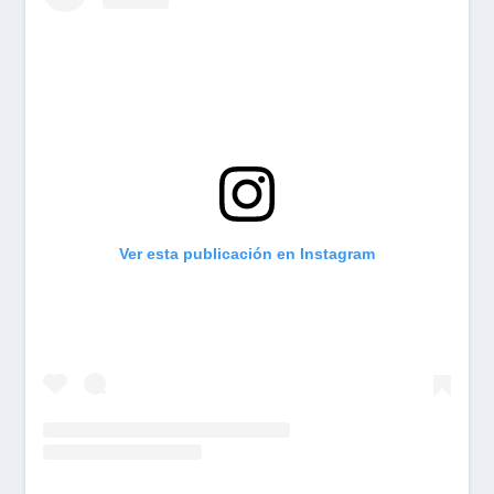
Ver esta publicación en Instagram