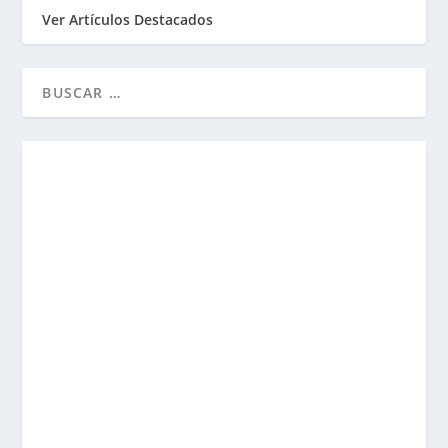
Ver Artículos Destacados