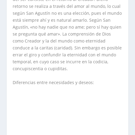
retorno se realiza a través del amor al mundo, lo cual
según San Agustín no es una elección, pues el mundo
está siempre ahí y es natural amarlo. Según San
Agustín, «no hay nadie que no ame; pero sí hay quien
se pregunta qué amar». La comprensión de Dios
como Creador y la del mundo como eternidad
conduce a la caritas (caridad). Sin embargo es posible
errar el giro y confundir la eternidad con el mundo
temporal, en cuyo caso se incurre en la codicia,
concupiscentia o cupiditas.
Diferencias entre necesidades y deseos: