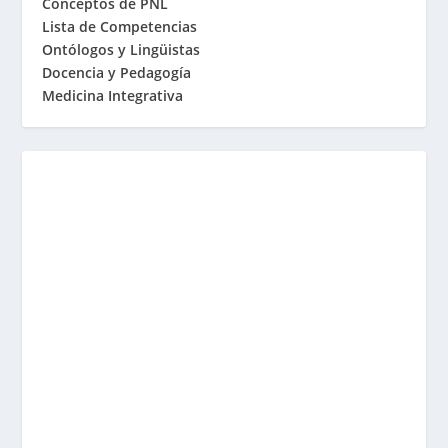
Conceptos de PNL
Lista de Competencias
Ontólogos y Lingüistas
Docencia y Pedagogía
Medicina Integrativa