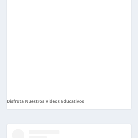
Disfruta Nuestros Videos Educativos