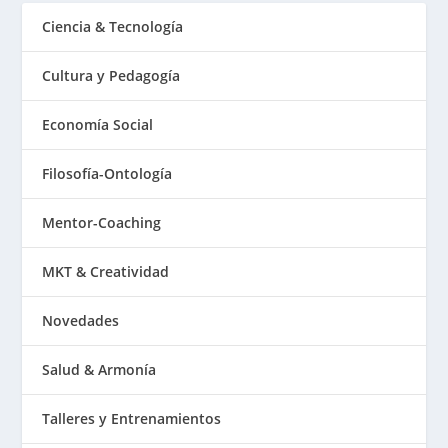
Ciencia & Tecnología
Cultura y Pedagogía
Economía Social
Filosofía-Ontología
Mentor-Coaching
MKT & Creatividad
Novedades
Salud & Armonía
Talleres y Entrenamientos