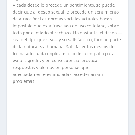
A cada deseo le precede un sentimiento, se puede
decir que al deseo sexual le precede un sentimiento
de atracción: Las normas sociales actuales hacen
imposible que esta frase sea de uso cotidiano, sobre
todo por el miedo al rechazo. No obstante, el deseo —
sea del tipo que sea— y su satisfacción, forman parte
de la naturaleza humana. Satisfacer los deseos de
forma adecuada implica el uso de la empatía para
evitar agredir, y en consecuencia, provocar
respuestas violentas en personas que,
adecuadamente estimuladas, accederían sin
problemas.