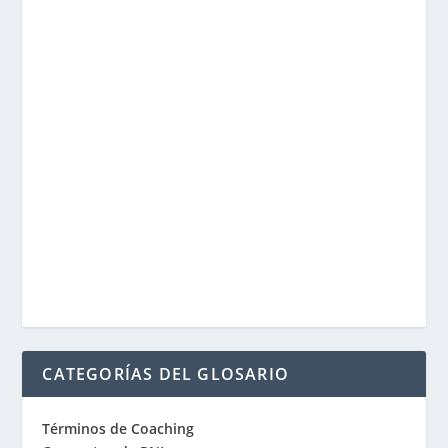
CATEGORÍAS DEL GLOSARIO
Términos de Coaching