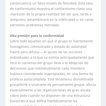
consecuencia un falso estado de felicidad. Esta idea
de conformismo muestra al conformismo como una
represión de la propia realidad del ser que, tarde o
temprano, desembocará en la infelicidad o, en casos
extremos, problemas mentales.
Alta presión para la conformidad
sobre todo aquellas en que el grupo es fuertemente
homogéneo, cohesionado y dotado de autoridad
fuerte pero difusa—, el ajuste de las acciones
individuales a lo que se estima anticipadamente que
será el consenso del grupo lleva a la adopción de
decisiones que individualmente cada miembro
hubiera considerado inapropiadas, en una forma de
profecía autocumplida. Este fenómeno, denominado
groupthink o síndrome de pensamiento grupal, afecta
especialmente a las organizaciones de gran escala,
sobre todo cuando no disponen de una estructura
burocrática que defina metódicamente las