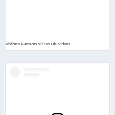
Disfruta Nuestros Videos Educativos