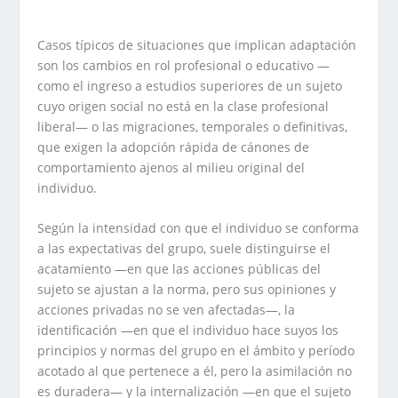
Casos típicos de situaciones que implican adaptación
son los cambios en rol profesional o educativo —
como el ingreso a estudios superiores de un sujeto
cuyo origen social no está en la clase profesional
liberal— o las migraciones, temporales o definitivas,
que exigen la adopción rápida de cánones de
comportamiento ajenos al milieu original del
individuo.
Según la intensidad con que el individuo se conforma
a las expectativas del grupo, suele distinguirse el
acatamiento —en que las acciones públicas del
sujeto se ajustan a la norma, pero sus opiniones y
acciones privadas no se ven afectadas—, la
identificación —en que el individuo hace suyos los
principios y normas del grupo en el ámbito y período
acotado al que pertenece a él, pero la asimilación no
es duradera— y la internalización —en que el sujeto