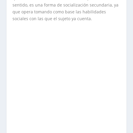
sentido, es una forma de socialización secundaria, ya
que opera tomando como base las habilidades
sociales con las que el sujeto ya cuenta.