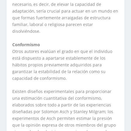
necesario, es decir, de elevar la capacidad de
adaptación, sería crucial para actuar en un mundo en
que formas fuertemente arraigadas de estructura
familiar, laboral o religiosa parecen estar
disolviéndose.
Conformismo
Otros autores evalúan el grado en que el individuo
está dispuesto a apartarse establemente de los
hábitos propios previamente adquiridos para
garantizar la estabilidad de la relación como su
capacidad de conformismo.
Existen diseños experimentales para proporcionar
una estimación cuantitativa del conformismo,
elaborados sobre todo a partir de las experiencias
diseñadas por Solomon Asch y Stanley Milgram; los
experimentos de Asch permiten estimar la presión
que la opinión expresa de otros miembros del grupo