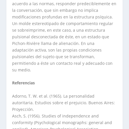
acuerdo a las normas, responder predeciblemente en
la conversación, que sin embargo no implica
modificaciones profundas en la estructura psíquica.
Un molde estereotipado de comportamiento regular
se sobreimprime, en este caso, a una estructura
pulsional desconectada de éste, en un estado que
Pichon-Rivière llama de alienación. En una
adaptación activa, son las propias condiciones
pulsionales del sujeto que se transforman,
permitiendo a éste un contacto real y adecuado con
su medio.
Referencias
Adorno, T. W. et al. (1965). La personalidad
autoritaria. Estudios sobre el prejuicio. Buenos Aires:
Proyección.
Asch, S. (1956). Studies of independence and
conformity (Psychological monographs: general and