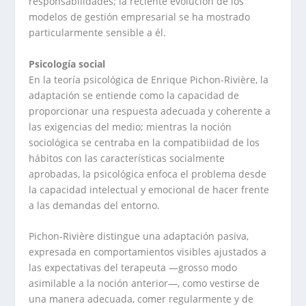
responsabilidades; la reciente evolución de los
modelos de gestión empresarial se ha mostrado
particularmente sensible a él.
Psicología social
En la teoría psicológica de Enrique Pichon-Rivière, la
adaptación se entiende como la capacidad de
proporcionar una respuesta adecuada y coherente a
las exigencias del medio; mientras la noción
sociológica se centraba en la compatibiidad de los
hábitos con las características socialmente
aprobadas, la psicológica enfoca el problema desde
la capacidad intelectual y emocional de hacer frente
a las demandas del entorno.
Pichon-Rivière distingue una adaptación pasiva,
expresada en comportamientos visibles ajustados a
las expectativas del terapeuta —grosso modo
asimilable a la noción anterior—, como vestirse de
una manera adecuada, comer regularmente y de