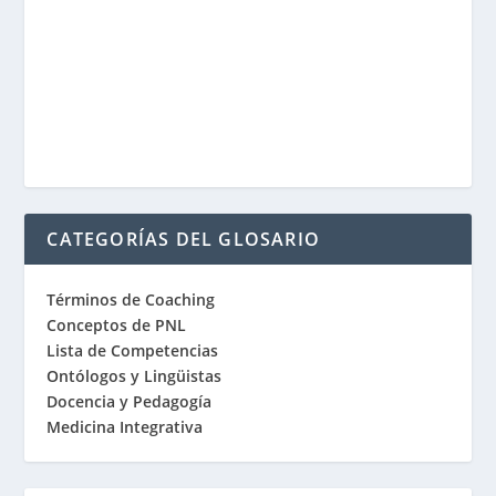
CATEGORÍAS DEL GLOSARIO
Términos de Coaching
Conceptos de PNL
Lista de Competencias
Ontólogos y Lingüistas
Docencia y Pedagogía
Medicina Integrativa