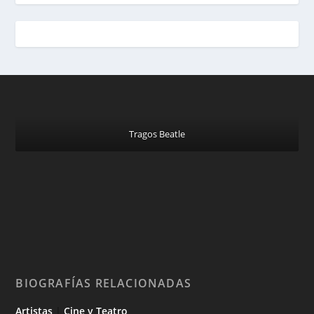
Tragos Beatle
BIOGRAFÍAS RELACIONADAS
Artistas
|
Cine y Teatro