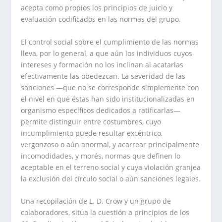
acepta como propios los principios de juicio y
evaluación codificados en las normas del grupo.
El control social sobre el cumplimiento de las normas
lleva, por lo general, a que aún los individuos cuyos
intereses y formación no los inclinan al acatarlas
efectivamente las obedezcan. La severidad de las
sanciones —que no se corresponde simplemente con
el nivel en que éstas han sido institucionalizadas en
organismo específicos dedicados a ratificarlas—
permite distinguir entre costumbres, cuyo
incumplimiento puede resultar excéntrico,
vergonzoso o aún anormal, y acarrear principalmente
incomodidades, y morés, normas que definen lo
aceptable en el terreno social y cuya violación granjea
la exclusión del círculo social o aún sanciones legales.
Una recopilación de L. D. Crow y un grupo de
colaboradores, sitúa la cuestión a principios de los