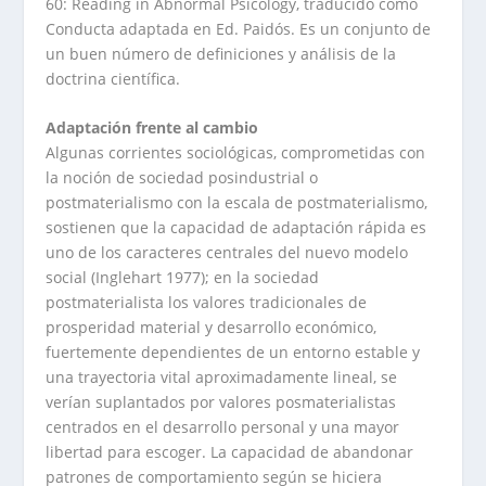
60: Reading in Abnormal Psicology, traducido como
Conducta adaptada en Ed. Paidós. Es un conjunto de
un buen número de definiciones y análisis de la
doctrina científica.
Adaptación frente al cambio
Algunas corrientes sociológicas, comprometidas con
la noción de sociedad posindustrial o
postmaterialismo con la escala de postmaterialismo,
sostienen que la capacidad de adaptación rápida es
uno de los caracteres centrales del nuevo modelo
social (Inglehart 1977); en la sociedad
postmaterialista los valores tradicionales de
prosperidad material y desarrollo económico,
fuertemente dependientes de un entorno estable y
una trayectoria vital aproximadamente lineal, se
verían suplantados por valores posmaterialistas
centrados en el desarrollo personal y una mayor
libertad para escoger. La capacidad de abandonar
patrones de comportamiento según se hiciera