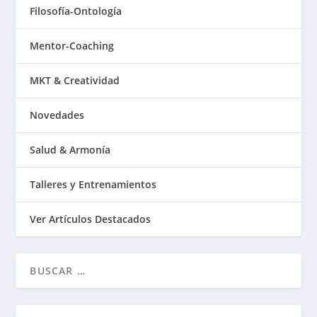
Filosofía-Ontología
Mentor-Coaching
MKT & Creatividad
Novedades
Salud & Armonía
Talleres y Entrenamientos
Ver Artículos Destacados