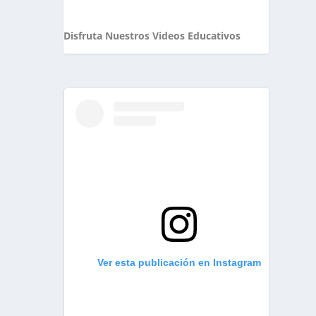
Disfruta Nuestros Videos Educativos
Ver esta publicación en Instagram