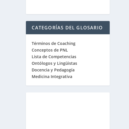
CATEGORÍAS DEL GLOSARIO
Términos de Coaching
Conceptos de PNL
Lista de Competencias
Ontólogos y Lingüistas
Docencia y Pedagogía
Medicina Integrativa