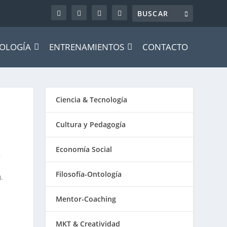
OLOGÍA
ENTRENAMIENTOS
CONTACTO
Ciencia & Tecnología
Cultura y Pedagogía
Economía Social
,
Filosofía-Ontología
.
Mentor-Coaching
MKT & Creatividad