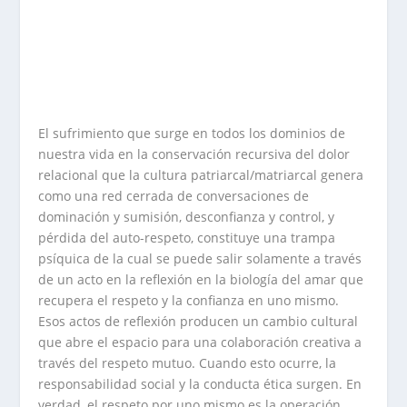
El sufrimiento que surge en todos los dominios de
nuestra vida en la conservación recursiva del dolor
relacional que la cultura patriarcal/matriarcal genera
como una red cerrada de conversaciones de
dominación y sumisión, desconfianza y control, y
pérdida del auto-respeto, constituye una trampa
psíquica de la cual se puede salir solamente a través
de un acto en la reflexión en la biología del amar que
recupera el respeto y la confianza en uno mismo.
Esos actos de reflexión producen un cambio cultural
que abre el espacio para una colaboración creativa a
través del respeto mutuo. Cuando esto ocurre, la
responsabilidad social y la conducta ética surgen. En
verdad, el respeto por uno mismo es la operación