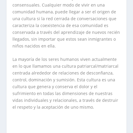
consensuales. Cualquier modo de vivir en una
comunidad humana, puede llegar a ser el origen de
una cultura si la red cerrada de conversaciones que
caracteriza la coexistencia de esa comunidad es
conservada a través del aprendizaje de nuevos recién
llegados, sin importar que estos sean inmigrantes o
niños nacidos en ella.
La mayoría de los seres humanos viven actualmente
en lo que llamamos una cultura patriarcal/matriarcal
centrada alrededor de relaciones de desconfianza,
control, dominación y sumisión. Esta cultura es una
cultura que genera y conserva el dolor y el
sufrimiento en todas las dimensiones de nuestras
vidas individuales y relacionales, a través de destruir
el respeto y la aceptación de uno mismo.