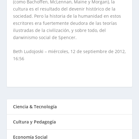
(como Bachoffen, McLennan, Maine y Morgan), la
cultura es el resultado del devenir histórico de la
sociedad. Pero la historia de la humanidad en estos
escritores era fuertemente deudora de las teorías
ilustradas de la civilización, y sobre todo, del
darwinismo social de Spencer.
Beth Ludojoski – miércoles, 12 de septiembre de 2012,
16:56
Ciencia & Tecnología
Cultura y Pedagogía
Economía Social