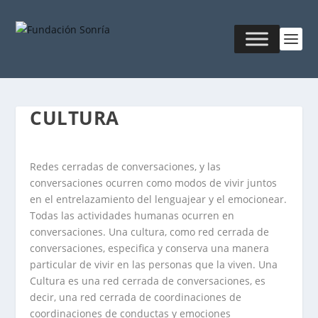
CULTURA
Redes cerradas de conversaciones, y las
conversaciones ocurren como modos de vivir juntos
en el entrelazamiento del lenguajear y el emocionear.
Todas las actividades humanas ocurren en
conversaciones. Una cultura, como red cerrada de
conversaciones, especifica y conserva una manera
particular de vivir en las personas que la viven. Una
Cultura es una red cerrada de conversaciones, es
decir, una red cerrada de coordinaciones de
coordinaciones de conductas y emociones