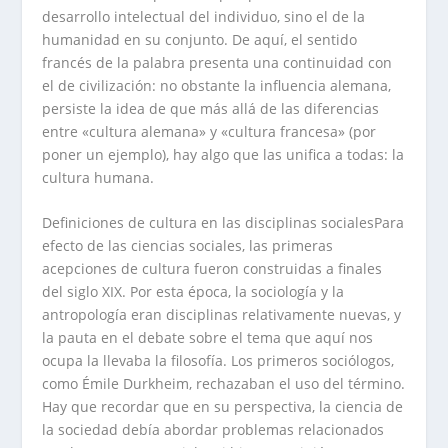
desarrollo intelectual del individuo, sino el de la
humanidad en su conjunto. De aquí, el sentido
francés de la palabra presenta una continuidad con
el de civilización: no obstante la influencia alemana,
persiste la idea de que más allá de las diferencias
entre «cultura alemana» y «cultura francesa» (por
poner un ejemplo), hay algo que las unifica a todas: la
cultura humana.
Definiciones de cultura en las disciplinas socialesPara
efecto de las ciencias sociales, las primeras
acepciones de cultura fueron construidas a finales
del siglo XIX. Por esta época, la sociología y la
antropología eran disciplinas relativamente nuevas, y
la pauta en el debate sobre el tema que aquí nos
ocupa la llevaba la filosofía. Los primeros sociólogos,
como Émile Durkheim, rechazaban el uso del término.
Hay que recordar que en su perspectiva, la ciencia de
la sociedad debía abordar problemas relacionados