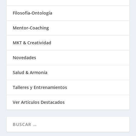
Filosofía-Ontología
Mentor-Coaching
MKT & Creatividad
Novedades
Salud & Armonía
Talleres y Entrenamientos
Ver Artículos Destacados