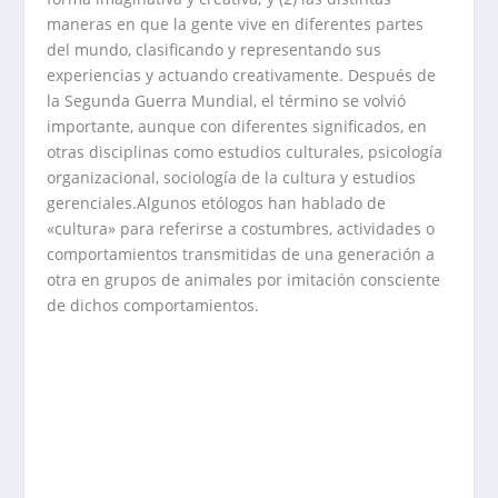
maneras en que la gente vive en diferentes partes
del mundo, clasificando y representando sus
experiencias y actuando creativamente. Después de
la Segunda Guerra Mundial, el término se volvió
importante, aunque con diferentes significados, en
otras disciplinas como estudios culturales, psicología
organizacional, sociología de la cultura y estudios
gerenciales.Algunos etólogos han hablado de
«cultura» para referirse a costumbres, actividades o
comportamientos transmitidas de una generación a
otra en grupos de animales por imitación consciente
de dichos comportamientos.