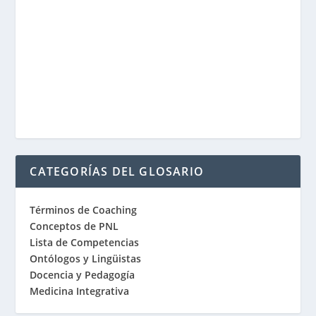
CATEGORÍAS DEL GLOSARIO
Términos de Coaching
Conceptos de PNL
Lista de Competencias
Ontólogos y Lingüistas
Docencia y Pedagogía
Medicina Integrativa