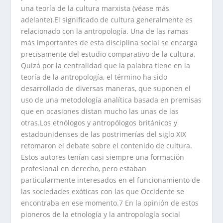
una teoría de la cultura marxista (véase más
adelante).El significado de cultura generalmente es
relacionado con la antropología. Una de las ramas
más importantes de esta disciplina social se encarga
precisamente del estudio comparativo de la cultura.
Quizá por la centralidad que la palabra tiene en la
teoría de la antropología, el término ha sido
desarrollado de diversas maneras, que suponen el
uso de una metodología analítica basada en premisas
que en ocasiones distan mucho las unas de las
otras.Los etnólogos y antropólogos británicos y
estadounidenses de las postrimerías del siglo XIX
retomaron el debate sobre el contenido de cultura.
Estos autores tenían casi siempre una formación
profesional en derecho, pero estaban
particularmente interesados en el funcionamiento de
las sociedades exóticas con las que Occidente se
encontraba en ese momento.7 En la opinión de estos
pioneros de la etnología y la antropología social