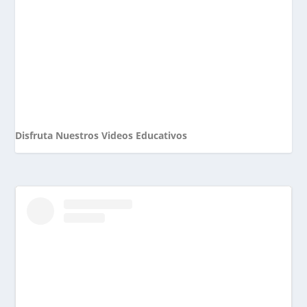
Disfruta Nuestros Videos Educativos