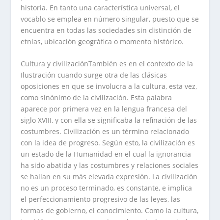
historia. En tanto una característica universal, el
vocablo se emplea en número singular, puesto que se
encuentra en todas las sociedades sin distinción de
etnias, ubicación geográfica o momento histórico.
Cultura y civilizaciónTambién es en el contexto de la
Ilustración cuando surge otra de las clásicas
oposiciones en que se involucra a la cultura, esta vez,
como sinónimo de la civilización. Esta palabra
aparece por primera vez en la lengua francesa del
siglo XVIII, y con ella se significaba la refinación de las
costumbres. Civilización es un término relacionado
con la idea de progreso. Según esto, la civilización es
un estado de la Humanidad en el cual la ignorancia
ha sido abatida y las costumbres y relaciones sociales
se hallan en su más elevada expresión. La civilización
no es un proceso terminado, es constante, e implica
el perfeccionamiento progresivo de las leyes, las
formas de gobierno, el conocimiento. Como la cultura,