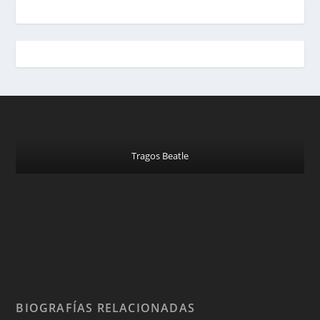
Tragos Beatle
BIOGRAFÍAS RELACIONADAS