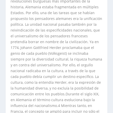
revoluciones burguesas más importantes de la
historia, Alemania estaba fragmentada en múltiples
Estados. Por ello, una de las tareas que se habían
propuesto los pensadores alemanes era la unificación
política. La unidad nacional pasaba también por la
reivindicación de las especificidades nacionales, que
el universalismo de los pensadores franceses
pretendía borrar en nombre de la civilización. Ya en
1774, Johann Gottfried Herder proclamaba que el
genio de cada pueblo (Volksgeist) se inclinaba
siempre por la diversidad cultural, la riqueza humana
y en contra del universalismo. Por ello, el orgullo
nacional radicaba en la cultura, a través de la que
cada pueblo debía cumplir un destino específico. La
cultura, como la entendía Herder, era la expresión de
la humanidad diversa, y no excluía la posibilidad de
comunicación entre los pueblos.Durante el siglo XIX,
en Alemania el término cultura evoluciona bajo la
influencia del nacionalismo.4 Mientras tanto, en
Francia, el concepto se amplió para incluir no sólo el