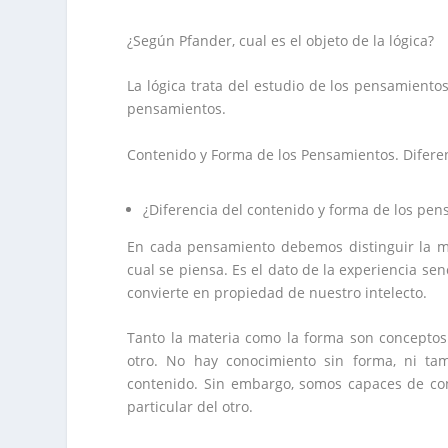
¿Según Pfander, cual es el objeto de la lógica?
La lógica trata del estudio de los pensamientos
pensamientos.
Contenido y Forma de los Pensamientos. Difere
¿Diferencia del contenido y forma de los pe
En cada pensamiento debemos distinguir la mat
cual se piensa. Es el dato de la experiencia sen
convierte en propiedad de nuestro intelecto.
Tanto la materia como la forma son conceptos 
otro. No hay conocimiento sin forma, ni t
contenido. Sin embargo, somos capaces de co
particular del otro.