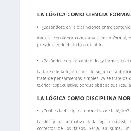
LA LÓGICA COMO CIENCIA FORMA
¿Basándose en la distinciones entre contenido
Kant la considera como una ciencia formal, e
prescindiendo de todo contenido.
¿Basándose en los contenidos y formas, cual e
La tarea de la lógica consiste según esta doctr
trate de pensamientos simples, ya se trate de 
teórica, especulativa, porque obtiene sus resul
LA LÓGICA COMO DISCIPLINA NO
¿Cuál es la disciplina normativa de la lógica?
La disciplina normativa de la lógica consiste
correctos de los falsos. Seria, en suma, un