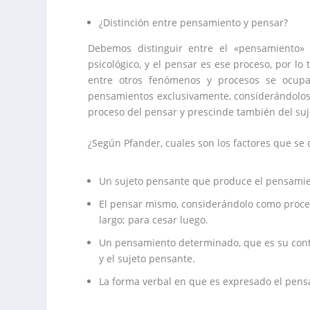
¿Distinción entre pensamiento y pensar?
Debemos distinguir entre el «pensamiento»
psicológico, y el pensar es ese proceso, por lo
entre otros fenómenos y procesos se ocupa
pensamientos exclusivamente, considerándolos 
proceso del pensar y prescinde también del suj
¿Según Pfander, cuales son los factores que se 
Un sujeto pensante que produce el pensamie
El pensar mismo, considerándolo como proces
largo; para cesar luego.
Un pensamiento determinado, que es su conten
y el sujeto pensante.
La forma verbal en que es expresado el pens