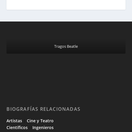
Tragos Beatle
BIOGRAFÍAS RELACIONADAS
Artistas
|
Cine y Teatro
Científicos
|
Ingenieros