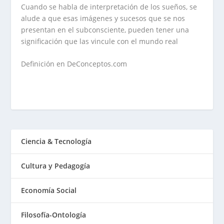
Cuando se habla de interpretación de los sueños, se
alude a que esas imágenes y sucesos que se nos
presentan en el subconsciente, pueden tener una
significación que las vincule con el mundo real
Definición en DeConceptos.com
Ciencia & Tecnología
Cultura y Pedagogía
Economía Social
Filosofía-Ontología