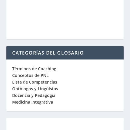
CATEGORÍAS DEL GLOSARIO
Términos de Coaching
Conceptos de PNL
Lista de Competencias
Ontólogos y Lingüistas
Docencia y Pedagogía
Medicina Integrativa