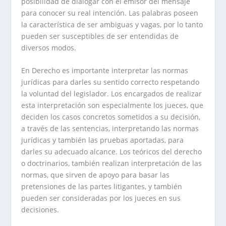
posibilidad de dialogar con el emisor del mensaje
para conocer su real intención. Las palabras poseen
la característica de ser ambiguas y vagas, por lo tanto
pueden ser susceptibles de ser entendidas de
diversos modos.
En Derecho es importante interpretar las normas
jurídicas para darles su sentido correcto respetando
la voluntad del legislador. Los encargados de realizar
esta interpretación son especialmente los jueces, que
deciden los casos concretos sometidos a su decisión,
a través de las sentencias, interpretando las normas
jurídicas y también las pruebas aportadas, para
darles su adecuado alcance. Los teóricos del derecho
o doctrinarios, también realizan interpretación de las
normas, que sirven de apoyo para basar las
pretensiones de las partes litigantes, y también
pueden ser consideradas por los jueces en sus
decisiones.