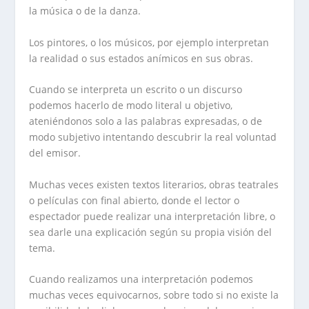
la música o de la danza.
Los pintores, o los músicos, por ejemplo interpretan
la realidad o sus estados anímicos en sus obras.
Cuando se interpreta un escrito o un discurso
podemos hacerlo de modo literal u objetivo,
ateniéndonos solo a las palabras expresadas, o de
modo subjetivo intentando descubrir la real voluntad
del emisor.
Muchas veces existen textos literarios, obras teatrales
o películas con final abierto, donde el lector o
espectador puede realizar una interpretación libre, o
sea darle una explicación según su propia visión del
tema.
Cuando realizamos una interpretación podemos
muchas veces equivocarnos, sobre todo si no existe la