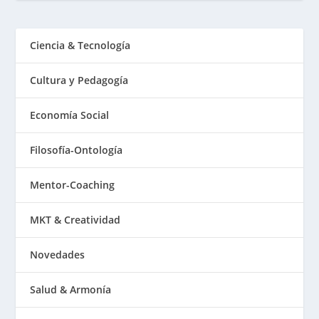
Ciencia & Tecnología
Cultura y Pedagogía
Economía Social
Filosofía-Ontología
Mentor-Coaching
MKT & Creatividad
Novedades
Salud & Armonía