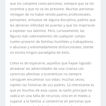
que los complete como personas, siempre que se los
incentive y que no se los presione. Muchas personas
reniegan de no haber tenido padres profesionales,
pensantes, virtuosos de alguna disciplina, padres que
les abrieran infinidad de puertas y que los inspiraran
a explotar sus talentos. Pero, curiosamente, las
figuras más sobresalientes de cualquier campo
suelen provenir de familias humildes y trabajadoras
,
o abusivas y extremadamente disfuncionales, donde
no existía ningún paradigma de éxito.
Como es de esperarse, aquellos que hayan logrado
atravesar las adversidades de una crianza con
carencias afectivas o económicas no siempre
consiguen encaminar sus vidas; muchas veces,
repiten las historias de sus padres. Lo interesante es
que en muchos de esos casos, la razón principal no
radica en una falta de recursos, sino en el miedo a
superar a la familia, a convertirse en personas que