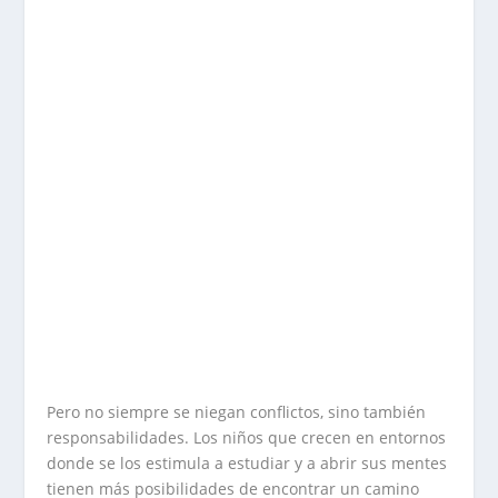
Pero no siempre se niegan conflictos, sino también
responsabilidades. Los niños que crecen en entornos
donde se los estimula a estudiar y a abrir sus mentes
tienen más posibilidades de encontrar un camino