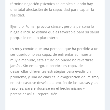
término negación psicótica se emplea cuando hay
una total afectación de la capacidad para captar la
realidad.
Ejemplo: Fumar provoca cáncer, pero la persona lo
niega e incluso estima que es favorable para su salud
porque le resulta placentero.
Es muy común que una persona que ha perdido a un
ser querido no sea capaz de enfrentar su muerte;
muy a menudo, esta situación puede no revertirse
jamás
. Sin embargo, el cerebro es capaz de
desarrollar diferentes estrategias para evadir un
problema, y una de ellas es la exageración del mismo;
en este caso, se desvía la atención de las causas y las
razones, para enfocarse en el hecho mismo y
potenciar así su repercusión.