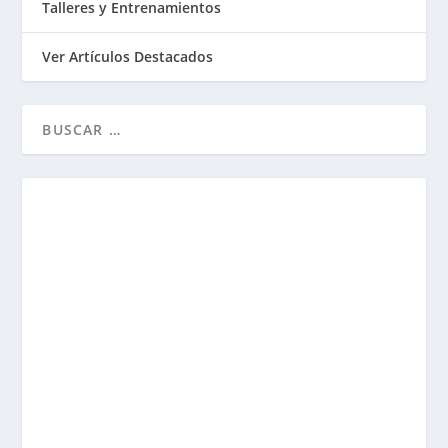
Talleres y Entrenamientos
Ver Artículos Destacados