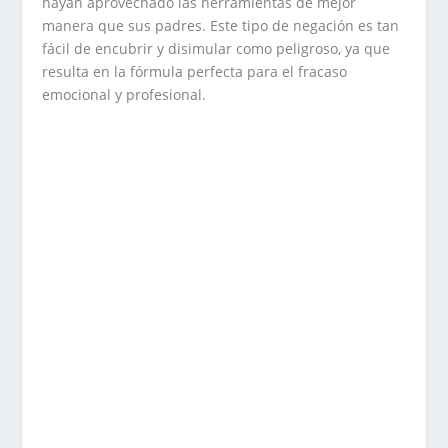
hayan aprovechado las herramientas de mejor
manera que sus padres. Este tipo de negación es tan
fácil de encubrir y disimular como peligroso, ya que
resulta en la fórmula perfecta para el fracaso
emocional y profesional.