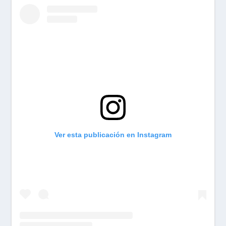
Ver esta publicación en Instagram