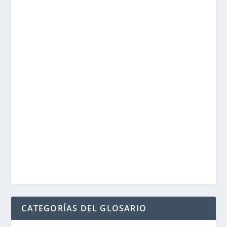
CATEGORÍAS DEL GLOSARIO