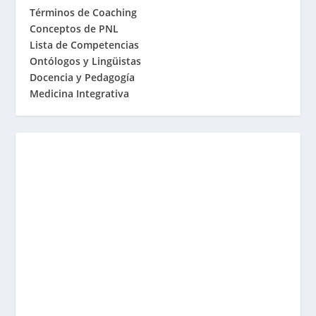
Términos de Coaching
Conceptos de PNL
Lista de Competencias
Ontólogos y Lingüistas
Docencia y Pedagogía
Medicina Integrativa