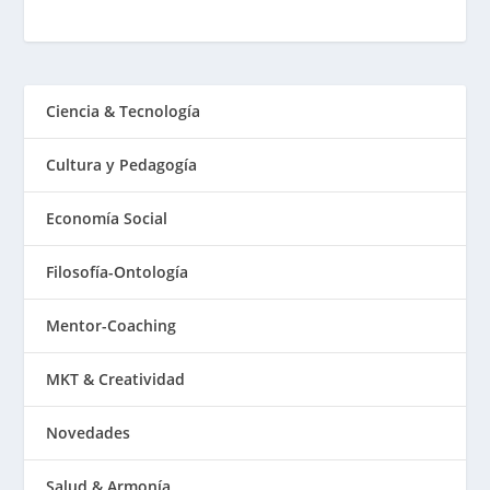
Ciencia & Tecnología
Cultura y Pedagogía
Economía Social
Filosofía-Ontología
Mentor-Coaching
MKT & Creatividad
Novedades
Salud & Armonía