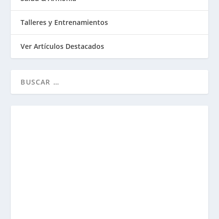
Talleres y Entrenamientos
Ver Artículos Destacados