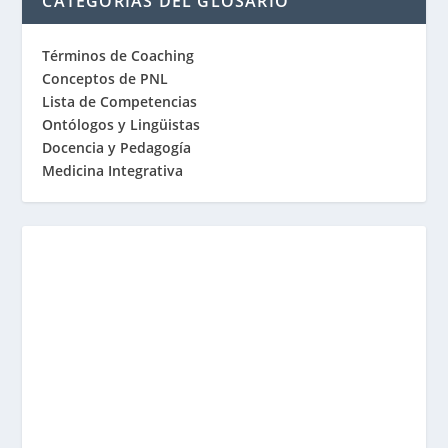
CATEGORÍAS DEL GLOSARIO
Términos de Coaching
Conceptos de PNL
Lista de Competencias
Ontólogos y Lingüistas
Docencia y Pedagogía
Medicina Integrativa