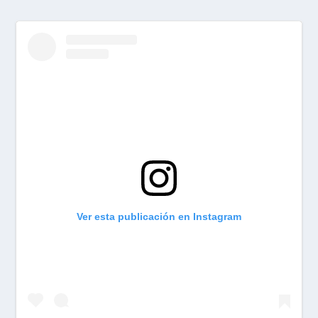
Ver esta publicación en Instagram