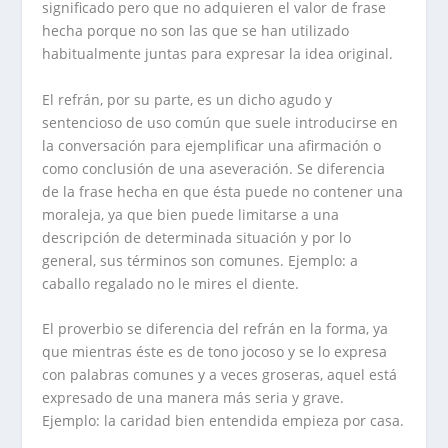
significado pero que no adquieren el valor de frase
hecha porque no son las que se han utilizado
habitualmente juntas para expresar la idea original.
El refrán, por su parte, es un dicho agudo y
sentencioso de uso común que suele introducirse en
la conversación para ejemplificar una afirmación o
como conclusión de una aseveración. Se diferencia
de la frase hecha en que ésta puede no contener una
moraleja, ya que bien puede limitarse a una
descripción de determinada situación y por lo
general, sus términos son comunes. Ejemplo:
a
caballo regalado no le mires el diente
.
El proverbio se diferencia del refrán en la forma, ya
que mientras éste es de tono jocoso y se lo expresa
con palabras comunes y a veces groseras, aquel está
expresado de una manera más seria y grave.
Ejemplo:
la caridad bien entendida empieza por casa
.