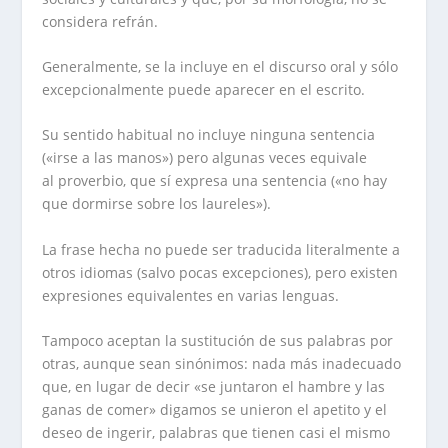
considera refrán.
Generalmente, se la incluye en el discurso oral y sólo
excepcionalmente puede aparecer en el escrito.
Su sentido habitual no incluye ninguna sentencia
(«irse a las manos») pero algunas veces equivale
al proverbio, que sí expresa una sentencia («no hay
que dormirse sobre los laureles»).
La frase hecha no puede ser traducida literalmente a
otros idiomas (salvo pocas excepciones), pero existen
expresiones equivalentes en varias lenguas.
Tampoco aceptan la sustitución de sus palabras por
otras, aunque sean sinónimos: nada más inadecuado
que, en lugar de decir «se juntaron el hambre y las
ganas de comer» digamos se unieron el apetito y el
deseo de ingerir, palabras que tienen casi el mismo