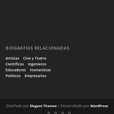
BIOGRAFÍAS RELACIONADAS
Artistas
|
Cine y Teatro
Científicos
|
Ingenieros
Educadores
|
Humanistas
Políticos
|
Empresarios
Diseñado por
| Desarrollado por
Elegant Themes
WordPress