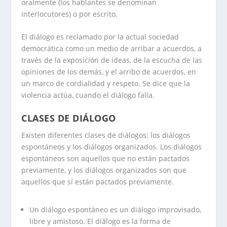
oralmente (los hablantes se denominan
interlocutores) o por escrito.
El diálogo es reclamado por la actual sociedad
democrática como un medio de arribar a acuerdos, a
través de la exposición de ideas, de la escucha de las
opiniones de los demás, y el arribo de acuerdos, en
un marco de cordialidad y respeto. Se dice que la
violencia actúa, cuando el diálogo falla.
CLASES DE DIÁLOGO
Existen diferentes clases de diálogos: los diálogos
espontáneos y los diálogos organizados. Los diálogos
espontáneos son aquellos que no están pactados
previamente, y los diálogos organizados son que
aquellos que sí están pactados previamente.
Un diálogo espontáneo es un diálogo improvisado,
libre y amistoso. El diálogo es la forma de