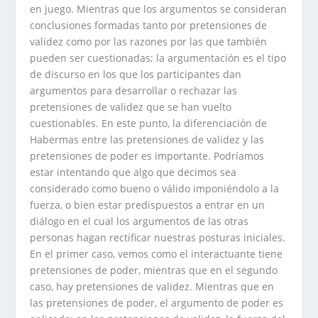
en juego. Mientras que los argumentos se consideran
conclusiones formadas tanto por pretensiones de
validez como por las razones por las que también
pueden ser cuestionadas; la argumentación es el tipo
de discurso en los que los participantes dan
argumentos para desarrollar o rechazar las
pretensiones de validez que se han vuelto
cuestionables. En este punto, la diferenciación de
Habermas entre las pretensiones de validez y las
pretensiones de poder es importante. Podríamos
estar intentando que algo que decimos sea
considerado como bueno o válido imponiéndolo a la
fuerza, o bien estar predispuestos a entrar en un
diálogo en el cual los argumentos de las otras
personas hagan rectificar nuestras posturas iniciales.
En el primer caso, vemos como el interactuante tiene
pretensiones de poder, mientras que en el segundo
caso, hay pretensiones de validez. Mientras que en
las pretensiones de poder, el argumento de poder es