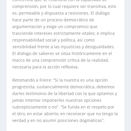
comprensión, por lo cual requiere ser transitiva, esto
es, permeable y dispuesta a revisiones. El diálogo
hace parte de un proceso democrático de
argumentación y exige un compromiso que
trasciende intereses estrictamente vitales; e implica
responsabilidad social y política, así como
sensibilidad frente a las injusticias y desigualdades.
El diálogo de saberes se sitúa históricamente en el
marco de una comprensión crítica de la realidad,
necesaria para la acción reflexiva.
Retomando a Freire: “Si la nuestra es una opción
progresista, sustancialmente democrática, debemos
darles testimonio de la libertad con la que optamos y
jamás intentar imponerles nuestras opciones
subrepticiamente o no”. “Se funda en el respeto por
el otro, en estar abierto, en reconocer que no tengo la
verdad y en no asumir posiciones dogmáticas”.