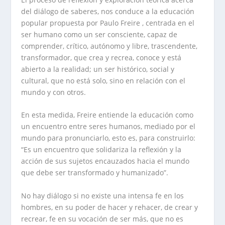
del diálogo de saberes, nos conduce a la educación
popular propuesta por Paulo Freire , centrada en el
ser humano como un ser consciente, capaz de
comprender, crítico, autónomo y libre, trascendente,
transformador, que crea y recrea, conoce y está
abierto a la realidad; un ser histórico, social y
cultural, que no está solo, sino en relación con el
mundo y con otros.
En esta medida, Freire entiende la educación como
un encuentro entre seres humanos, mediado por el
mundo para pronunciarlo, esto es, para construirlo:
“Es un encuentro que solidariza la reflexión y la
acción de sus sujetos encauzados hacia el mundo
que debe ser transformado y humanizado”.
No hay diálogo si no existe una intensa fe en los
hombres, en su poder de hacer y rehacer, de crear y
recrear, fe en su vocación de ser más, que no es