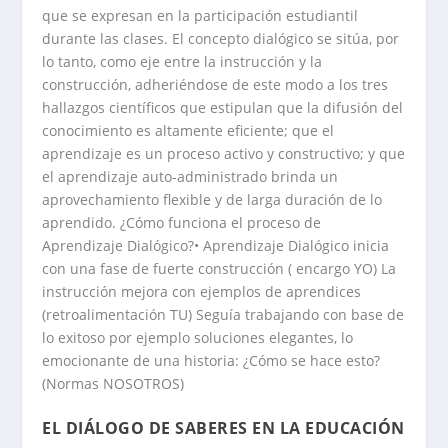
que se expresan en la participación estudiantil
durante las clases. El concepto dialógico se sitúa, por
lo tanto, como eje entre la instrucción y la
construcción, adheriéndose de este modo a los tres
hallazgos científicos que estipulan que la difusión del
conocimiento es altamente eficiente; que el
aprendizaje es un proceso activo y constructivo; y que
el aprendizaje auto-administrado brinda un
aprovechamiento flexible y de larga duración de lo
aprendido. ¿Cómo funciona el proceso de
Aprendizaje Dialógico?• Aprendizaje Dialógico inicia
con una fase de fuerte construcción ( encargo YO) La
instrucción mejora con ejemplos de aprendices
(retroalimentación TU) Seguía trabajando con base de
lo exitoso por ejemplo soluciones elegantes, lo
emocionante de una historia: ¿Cómo se hace esto?
(Normas NOSOTROS)
EL DIÁLOGO DE SABERES EN LA EDUCACIÓN