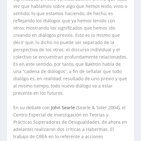
vez que hablamos sobre algo que hemos leído, visto o
sentido; lo que estamos haciendo, de hecho, es
reflejando los diálogos que ya hemos tenido con
otros, mostrando los significados que hemos ido
creando en diálogos previos. Esto es lo mismo que
decir que, lo dicho no puede ser separado de la
perspectiva de los otros: el discurso individual y el
colectivo se encuentran profundamente relacionados.
Es en este sentido, por tanto, que Bakhtin habla de
una “cadena de diálogos”, a fin de señalar que todo
dialógo es, en realidad, resultado de uno previo y que
al mismo tiempo, todo nuevo diálogo va a estar
presente en los futuros.
En su debate con
John Searle
(Searle & Soler 2004), el
Centro Especial de Investigación en Teorías y
Prácticas Superadoras de Desigualdades, de ahora en
adelante) realizaron dos críticas a Habermas. El
trabajo de CREA en lo referente a acciones