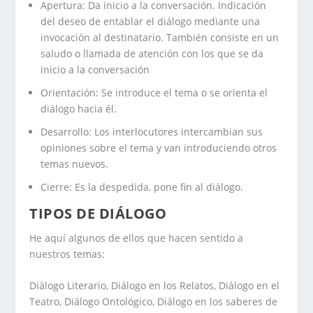
Apertura
: Da inicio a la conversación. Indicación
del deseo de entablar el diálogo mediante una
invocación al destinatario. También consiste en un
saludo o llamada de atención con los que se da
inicio a la conversación
Orientación
: Se introduce el tema o se orienta el
diálogo hacia él.
Desarrollo
: Los interlocutores intercambian sus
opiniones sobre el tema y van introduciendo otros
temas nuevos.
Cierre
: Es la despedida, pone fin al diálogo.
TIPOS DE DIÁLOGO
He aquí algunos de ellos que hacen sentido a
nuestros temas:
Diálogo Literario, Diálogo en los Relatos, Diálogo en el
Teatro, Diálogo Ontológico, Diálogo en los saberes de