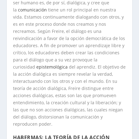
ser humano es, de por sí, dialógica, y cree que
la
comunicación
tiene un rol principal en nuestra
vida. Estamos continuamente dialogando con otros, y
es en este proceso donde nos creamos y nos
recreamos. Según Freire, el diálogo es una
reivindicación a favor de la opción democrática de los
educadores. A fin de promover un aprendizaje libre y
crítico, los educadores deben crear las condiciones
para el diálogo que a su vez provoque la
curiosidad
epistemológica
del aprendiz. El objetivo de
la acción dialógica es siempre revelar la verdad,
interactuando con los otros y con el mundo. En su
teoría de acción dialógica, Freire distingue entre
acciones dialógicas, estas son las que promueven
entendimiento, la creación cultural y la liberación; y
las que no son acciones dialógicas, las cuales niegan
del diálogo, distorsionan la comunicación y
reproducen poder.
HABERMAS: LA TEORÍA DE LA ACCIÓN