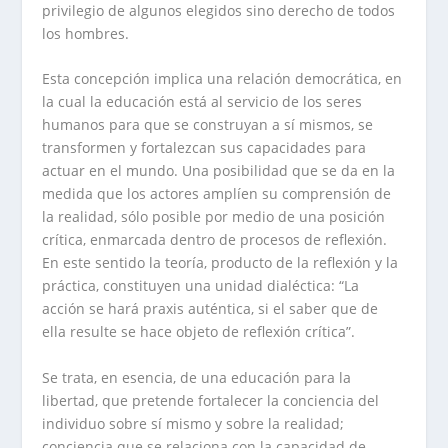
privilegio de algunos elegidos sino derecho de todos
los hombres.
Esta concepción implica una relación democrática, en
la cual la educación está al servicio de los seres
humanos para que se construyan a sí mismos, se
transformen y fortalezcan sus capacidades para
actuar en el mundo. Una posibilidad que se da en la
medida que los actores amplíen su comprensión de
la realidad, sólo posible por medio de una posición
crítica, enmarcada dentro de procesos de reflexión.
En este sentido la teoría, producto de la reflexión y la
práctica, constituyen una unidad dialéctica: “La
acción se hará praxis auténtica, si el saber que de
ella resulte se hace objeto de reflexión crítica”.
Se trata, en esencia, de una educación para la
libertad, que pretende fortalecer la conciencia del
individuo sobre sí mismo y sobre la realidad;
conciencia que se relaciona con la capacidad de