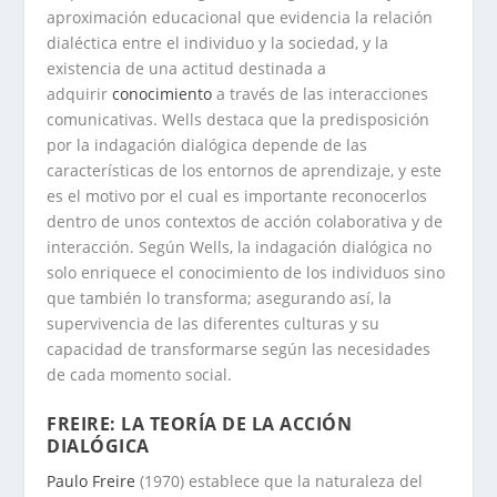
aproximación educacional que evidencia la relación
dialéctica entre el individuo y la sociedad, y la
existencia de una actitud destinada a
adquirir
conocimiento
a través de las interacciones
comunicativas. Wells destaca que la predisposición
por la indagación dialógica depende de las
características de los entornos de aprendizaje, y este
es el motivo por el cual es importante reconocerlos
dentro de unos contextos de acción colaborativa y de
interacción. Según Wells, la indagación dialógica no
solo enriquece el conocimiento de los individuos sino
que también lo transforma; asegurando así, la
supervivencia de las diferentes culturas y su
capacidad de transformarse según las necesidades
de cada momento social.
FREIRE: LA TEORÍA DE LA ACCIÓN
DIALÓGICA
Paulo Freire
(1970) establece que la naturaleza del