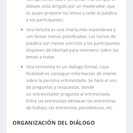
debate, está dirigido por un moderador, que
es quien propone los temas y cede la palabra
a los participantes.
Una tertulia es una charla más espontánea y
con temas menos planificados. Los turnos de
palabra son menos estrictos y los participantes
disponen de libertad para intervenir sobre los
temas a tratar.
Una entrevista es un diálogo formal, cuya
finalidad es conseguir información de interés
sobre la persona entrevistada. Se hace el uso
de preguntas y respuestas, donde
un entrevistador pregunta al entrevistado.
Entre las entrevistas destacan las entrevistas
de trabajo, las entrevistas periodísticas, etc.
ORGANIZACIÓN DEL DIÁLOGO