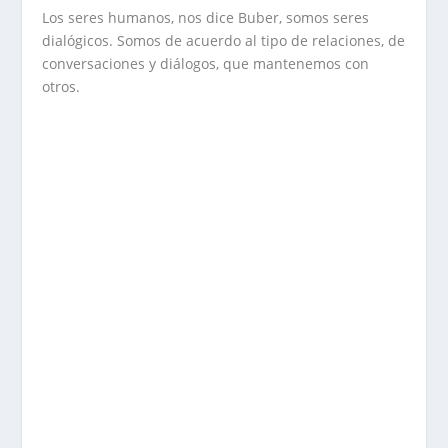
Los seres humanos, nos dice Buber, somos seres
dialógicos. Somos de acuerdo al tipo de relaciones, de
conversaciones y diálogos, que mantenemos con
otros.