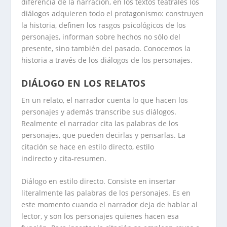
diferencia de la narración, en los textos teatrales los
diálogos adquieren todo el protagonismo: construyen
la historia, definen los rasgos psicológicos de los
personajes, informan sobre hechos no sólo del
presente, sino también del pasado. Conocemos la
historia a través de los diálogos de los personajes.
DIÁLOGO EN LOS RELATOS
En un relato, el narrador cuenta lo que hacen los
personajes y además transcribe sus diálogos.
Realmente el narrador cita las palabras de los
personajes, que pueden decirlas y pensarlas. La
citación se hace en estilo directo, estilo
indirecto y cita-resumen.
Diálogo en estilo directo
. Consiste en insertar
literalmente las palabras de los personajes. Es en
este momento cuando el narrador deja de hablar al
lector, y son los personajes quienes hacen esa