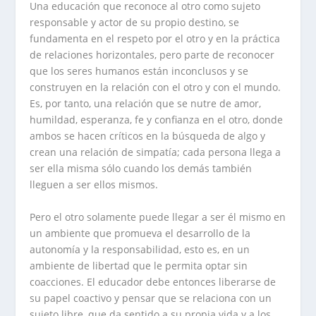
Una educación que reconoce al otro como sujeto
responsable y actor de su propio destino, se
fundamenta en el respeto por el otro y en la práctica
de relaciones horizontales, pero parte de reconocer
que los seres humanos están inconclusos y se
construyen en la relación con el otro y con el mundo.
Es, por tanto, una relación que se nutre de amor,
humildad, esperanza, fe y confianza en el otro, donde
ambos se hacen críticos en la búsqueda de algo y
crean una relación de simpatía; cada persona llega a
ser ella misma sólo cuando los demás también
lleguen a ser ellos mismos.
Pero el otro solamente puede llegar a ser él mismo en
un ambiente que promueva el desarrollo de la
autonomía y la responsabilidad, esto es, en un
ambiente de libertad que le permita optar sin
coacciones. El educador debe entonces liberarse de
su papel coactivo y pensar que se relaciona con un
sujeto libre, que da sentido a su propia vida y a los