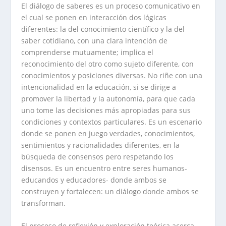
El diálogo de saberes es un proceso comunicativo en
el cual se ponen en interacción dos lógicas
diferentes: la del conocimiento científico y la del
saber cotidiano, con una clara intención de
comprenderse mutuamente; implica el
reconocimiento del otro como sujeto diferente, con
conocimientos y posiciones diversas. No riñe con una
intencionalidad en la educación, si se dirige a
promover la libertad y la autonomía, para que cada
uno tome las decisiones más apropiadas para sus
condiciones y contextos particulares. Es un escenario
donde se ponen en juego verdades, conocimientos,
sentimientos y racionalidades diferentes, en la
búsqueda de consensos pero respetando los
disensos. Es un encuentro entre seres humanos-
educandos y educadores- donde ambos se
construyen y fortalecen: un diálogo donde ambos se
transforman.
El proceso de reflexión y exploración teórica acerca