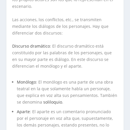
escenario.
Las acciones, los conflictos, etc., se transmiten
mediante los diálogos de los personajes. Hay que
diferenciar dos discursos:
Discurso dramático
: El discurso dramático está
constituido por las palabras de los personajes, que
en su mayor parte es diálogo. En este discurso se
diferencian el monólogo y el aparte.
Monólogo
: El monólogo es una parte de una obra
teatral en la que solamente habla un personaje,
que explica en voz alta sus pensamientos.
También
se denomina
soliloquio
.
Aparte
: El aparte es un comentario pronunciado
por el personaje en voz alta que, supuestamente,
los demás personajes, estando presentes, no lo