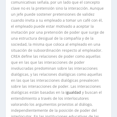
comunicativas señala, por un lado que el concepto
clave no es la pretensión sino la interacción. Aunque
un jefe puede sostener pretensiones de validez
cuando invita a su empleado a tomar un café con él,
el empleado puede estar motivado a aceptar la
invitación por una pretensión de poder que surge de
una estructura desigual de la compañía y de la
sociedad, la misma que coloca al empleado en una
situación de suboordinación respecto al empleador.
CREA define las relaciones de poder como aquellas
que en las que las interacciones de poder
involucradas predominan sobre las interacciones
dialógicas, y las relaciones dialógicas como aquellas
en las que las interacciones dialógicas prevalecen
sobre las interacciones de poder. Las interacciones
dialógicas están basadas en la
igualdad
y buscan el
entendimiento a través de los interlocutores
valorando los argumentos provistos al diálogo,
independientemente de la posición de poder del
interlocutor. En las instituciones educativas de las