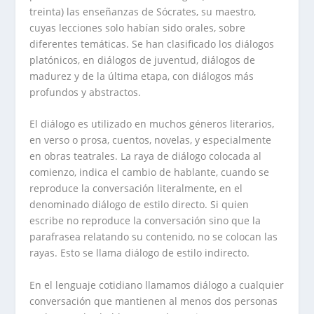
treinta) las enseñanzas de Sócrates, su maestro,
cuyas lecciones solo habían sido orales, sobre
diferentes temáticas. Se han clasificado los diálogos
platónicos, en diálogos de juventud, diálogos de
madurez y de la última etapa, con diálogos más
profundos y abstractos.
El diálogo es utilizado en muchos géneros literarios,
en verso o prosa, cuentos, novelas, y especialmente
en obras teatrales. La raya de diálogo colocada al
comienzo, indica el cambio de hablante, cuando se
reproduce la conversación literalmente, en el
denominado diálogo de estilo directo. Si quien
escribe no reproduce la conversación sino que la
parafrasea relatando su contenido, no se colocan las
rayas. Esto se llama diálogo de estilo indirecto.
En el lenguaje cotidiano llamamos diálogo a cualquier
conversación que mantienen al menos dos personas