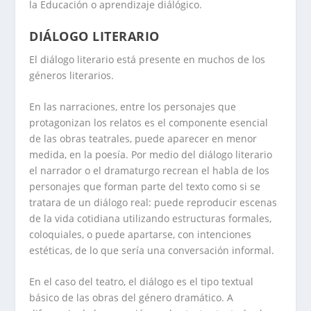
la Educación o aprendizaje diálógico.
DIÁLOGO LITERARIO
El diálogo literario está presente en muchos de los
géneros literarios.
En las narraciones, entre los personajes que
protagonizan los relatos es el componente esencial
de las obras teatrales, puede aparecer en menor
medida, en la poesía. Por medio del diálogo literario
el narrador o el dramaturgo recrean el habla de los
personajes que forman parte del texto como si se
tratara de un diálogo real: puede reproducir escenas
de la vida cotidiana utilizando estructuras formales,
coloquiales, o puede apartarse, con intenciones
estéticas, de lo que sería una conversación informal.
En el caso del teatro, el diálogo es el tipo textual
básico de las obras del género dramático. A