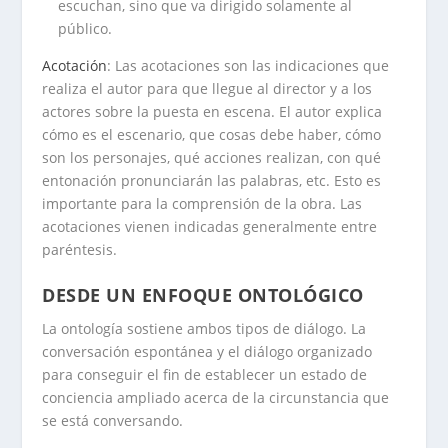
escuchan, sino que va dirigido solamente al
público.
Acotación
: Las acotaciones son las indicaciones que
realiza el autor para que llegue al director y a los
actores sobre la puesta en escena. El autor explica
cómo es el escenario, que cosas debe haber, cómo
son los personajes, qué acciones realizan, con qué
entonación pronunciarán las palabras, etc. Esto es
importante para la comprensión de la obra. Las
acotaciones vienen indicadas generalmente entre
paréntesis.
DESDE UN ENFOQUE ONTOLÓGICO
La ontología sostiene ambos tipos de diálogo. La
conversación espontánea y el diálogo organizado
para conseguir el fin de establecer un estado de
conciencia ampliado acerca de la circunstancia que
se está conversando.