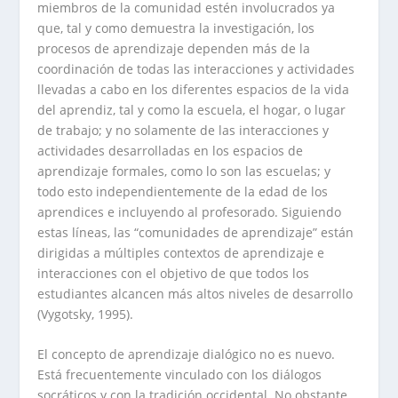
miembros de la comunidad estén involucrados ya
que, tal y como demuestra la investigación, los
procesos de aprendizaje dependen más de la
coordinación de todas las interacciones y actividades
llevadas a cabo en los diferentes espacios de la vida
del aprendiz, tal y como la escuela, el hogar, o lugar
de trabajo; y no solamente de las interacciones y
actividades desarrolladas en los espacios de
aprendizaje formales, como lo son las escuelas; y
todo esto independientemente de la edad de los
aprendices e incluyendo al profesorado. Siguiendo
estas líneas, las “comunidades de aprendizaje” están
dirigidas a múltiples contextos de aprendizaje e
interacciones con el objetivo de que todos los
estudiantes alcancen más altos niveles de desarrollo
(Vygotsky, 1995).
El concepto de aprendizaje dialógico no es nuevo.
Está frecuentemente vinculado con los diálogos
socráticos y con la tradición occidental. No obstante