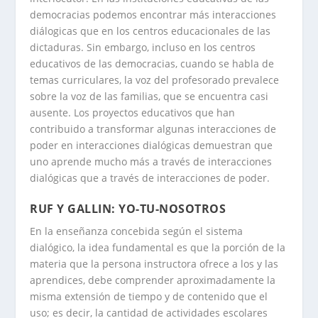
democracias podemos encontrar más interacciones
diálogicas que en los centros educacionales de las
dictaduras. Sin embargo, incluso en los centros
educativos de las democracias, cuando se habla de
temas curriculares, la voz del profesorado prevalece
sobre la voz de las familias, que se encuentra casi
ausente. Los proyectos educativos que han
contribuido a transformar algunas interacciones de
poder en interacciones dialógicas demuestran que
uno aprende mucho más a través de interacciones
dialógicas que a través de interacciones de poder.
RUF Y GALLIN: YO-TU-NOSOTROS
En la enseñanza concebida según el sistema
dialógico, la idea fundamental es que la porción de la
materia que la persona instructora ofrece a los y las
aprendices, debe comprender aproximadamente la
misma extensión de tiempo y de contenido que el
uso; es decir, la cantidad de actividades escolares