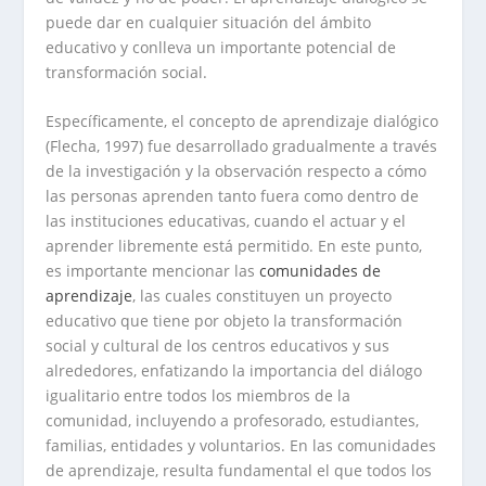
puede dar en cualquier situación del ámbito
educativo y conlleva un importante potencial de
transformación social.
Específicamente, el concepto de aprendizaje dialógico
(Flecha, 1997) fue desarrollado gradualmente a través
de la investigación y la observación respecto a cómo
las personas aprenden tanto fuera como dentro de
las instituciones educativas, cuando el actuar y el
aprender libremente está permitido. En este punto,
es importante mencionar las
comunidades de
aprendizaje
, las cuales constituyen un proyecto
educativo que tiene por objeto la transformación
social y cultural de los centros educativos y sus
alrededores, enfatizando la importancia del diálogo
igualitario entre todos los miembros de la
comunidad, incluyendo a profesorado, estudiantes,
familias, entidades y voluntarios. En las comunidades
de aprendizaje, resulta fundamental el que todos los