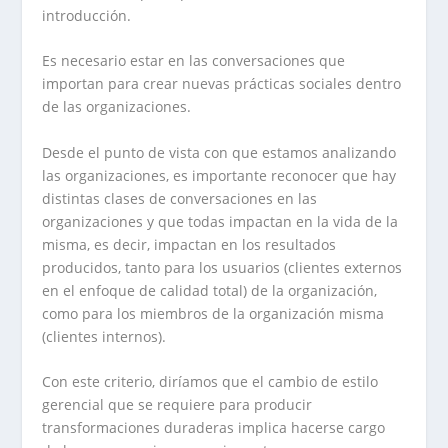
introducción.
Es necesario estar en las conversaciones que
importan para crear nuevas prácticas sociales dentro
de las organizaciones.
Desde el punto de vista con que estamos analizando
las organizaciones, es importante reconocer que hay
distintas clases de conversaciones en las
organizaciones y que todas impactan en la vida de la
misma, es decir, impactan en los resultados
producidos, tanto para los usuarios (clientes externos
en el enfoque de calidad total) de la organización,
como para los miembros de la organización misma
(clientes internos).
Con este criterio, diríamos que el cambio de estilo
gerencial que se requiere para producir
transformaciones duraderas implica hacerse cargo