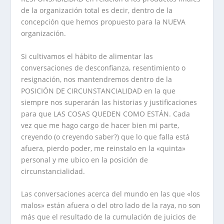
de la organización total es decir, dentro de la
concepción que hemos propuesto para la NUEVA
organización.
Si cultivamos el hábito de alimentar las
conversaciones de desconfianza, resentimiento o
resignación, nos mantendremos dentro de la
POSICIÓN DE CIRCUNSTANCIALIDAD en la que
siempre nos superarán las historias y justificaciones
para que LAS COSAS QUEDEN COMO ESTÁN. Cada
vez que me hago cargo de hacer bien mi parte,
creyendo (o creyendo saber?) que lo que falla está
afuera, pierdo poder, me reinstalo en la «quinta»
personal y me ubico en la posición de
circunstancialidad.
Las conversaciones acerca del mundo en las que «los
malos» están afuera o del otro lado de la raya, no son
más que el resultado de la cumulación de juicios de