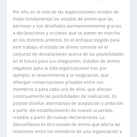
Por ello, en la vida de las organizaciones inciden de
modo fundamental los estados de ánimo que las
permean y son diseñados permanentemente gracias
a declaraciones y acciones que se ponen en marcha
en los distintos ámbitos. En el enfoque elegido para
este trabajo, el estado de ánimo consiste en el
conjunto de declaraciones acerca de las posibilidades
en el futuro para sus integrantes. Estados de ánimo
negativos para la vida organizacional son, por
ejemplo, el resentimiento y la resignación, que
albergan conversaciones privadas entre sus
miembros o para cada uno de ellos, que afectan
contínuamente las posibilidades de realización. Es
posible diseñar alternativas de aceptación y ambición
a partir del establecimiento de nuevos acuerdos,
creados a partir de nuevas declaraciones. La
desconfianza es otro estado de ánimo que afecta las
relaciones entre los miembros de una organización y