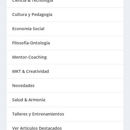
Ciencia & Tecnología
Cultura y Pedagogía
Economía Social
Filosofía-Ontología
Mentor-Coaching
MKT & Creatividad
Novedades
Salud & Armonía
Talleres y Entrenamientos
Ver Artículos Destacados