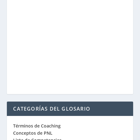
CATEGORÍAS DEL GLOSARIO
Términos de Coaching
Conceptos de PNL