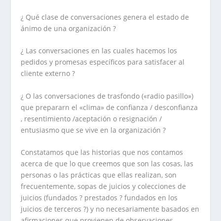
¿ Qué clase de conversaciones genera el estado de
ánimo de una organización ?
¿ Las conversaciones en las cuales hacemos los
pedidos y promesas específicos para satisfacer al
cliente externo ?
¿ O las conversaciones de trasfondo («radio pasillo»)
que prepararn el «clima» de confianza / desconfianza
, resentimiento /aceptación o resignación /
entusiasmo que se vive en la organización ?
Constatamos que las historias que nos contamos
acerca de que lo que creemos que son las cosas, las
personas o las prácticas que ellas realizan, son
frecuentemente, sopas de juicios y colecciones de
juicios (fundados ? prestados ? fundados en los
juicios de terceros ?) y no necesariamente basados en
afirmaciones que provienen de observaciones