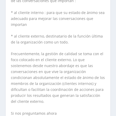
de las conversaciones que importan :
* al cliente interno : para que su estado de ánimo sea
adecuado para mejorar las conversaciones que
importan
* al cliente externo, destinatario de la función última
de la organización como un todo.
Frecuentemente, la gestión de calidad se toma con el
foco colocado en el cliente externo. Lo que
sostenemos desde nuestro abordaje es que las
conversaciones en que vive la organización
condicionan absolutamente el estado de ánimo de los
miembros de la organización (clientes internos) y
dificultan o facilitan la coordinación de acciones para
producir los resultados que generan la satisfacción
del cliente externo.
Si nos preguntamos ahora