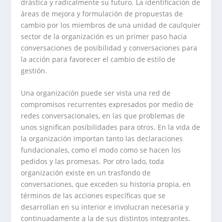
drástica y radicalmente su futuro. La identificación de
áreas de mejora y formulación de propuestas de
cambio por los miembros de una unidad de caulquier
sector de la organización es un primer paso hacia
conversaciones de posibilidad y conversaciones para
la acción para favorecer el cambio de estilo de
gestión.
Una organización puede ser vista una red de
compromisos recurrentes expresados por medio de
redes conversacionales, en las que problemas de
unos significan posibilidades para otros. En la vida de
la organización importan tanto las declaraciones
fundacionales, como el modo como se hacen los
pedidos y las promesas. Por otro lado, toda
organización existe en un trasfondo de
conversaciones, que exceden su historia propia, en
términos de las acciones específicas que se
desarrollan en su interior e involucran necesaria y
continuadamente a la de sus distintos integrantes.