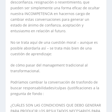
desconfianza, resignación o resentimiento, que
pueden ser simplemente una forma eficaz de ocultar
nuestra INCOMPETENCIA en hacernos cargo de
cambiar estas conversaciones para generar un
estado de ánimo de confianza, aceptación y
entusiasmo en relación al futuro.
No se trata aquí de una cuestión moral – aunque es
posible abordarla así – se trata más bien de una
cuestión de aprendizaje:
de cómo pasar del management tradicional al
transformacional.
Podríamos cambiar la conversación de trasfondo de
buscar responsabilidades/culpas /justificaciones a la
pregunta de fondo :
¿CUÁLES SON LAS CONDICIONES QUE DEBO GENERAR
PARA PRODUCIR LOS RESULTADOS NECESARIOS PARA