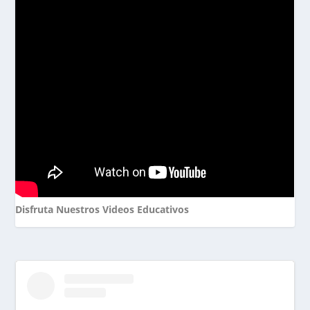
Disfruta Nuestros Videos Educativos