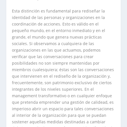
Esta distinción es fundamental para rediseñar la
identidad de las personas y organizaciones en la
coordinación de acciones. Esto es válido en el
pequeño mundo, en el entorno inmediato y en el
grande, el mundo que genera nuevas prácticas
sociales. Si observamos a cualquiera de las
organizaciones en las que actuamos, podemos
verificar que las conversaciones para crear
posibilidades no son siempre mantenidas por
miembros cualesquiera; éstas son las conversaciones
que intervienen en el rediseño de la organización y,
frecuentemente, son patrimonio exclusivo de ciertos
integrantes de los niveles superiores. En el
management transformativo o en cualquier enfoque
que pretenda emprender una gestión de calidead, es
imperioso abrir un espacio para tales conversaciones
al interior de la organización para que se puedan
sostener aquellas medidas destinadas a cambiar