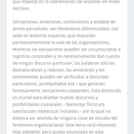
que impacta en la coordinación de acciones de modo
decisivo.
Sensaciones, emociones, sentimientos y estados de
ánimo personales son fenómenos diferenciados, con
sede en distintos espacios, que impactan
permanentemente la vida de las organizaciones.
Mientras las sensaciones pueden ser circunscriptas a
registros corporales y no necesariamente dan cuenta
de ningún discurso particular, las palabras sólo las
desnaturalizan y reducen, las emociones y los
sentimientos pueden ser atribuidos a discursos
particulares, acompañados por / que generan,
forzosamente, sensaciones corporales. Esta distinción
es crucial para diseñar nuevos discursos y
posibilidades corporales – bienestar físico y/o
satisfacción intelectual incluidos – por lo qual no
debiera ser omitida de ninguna clase de estudio del
fenómeno organizacional. Este tema será retomado
más adelante, pero queda enunciado en esta