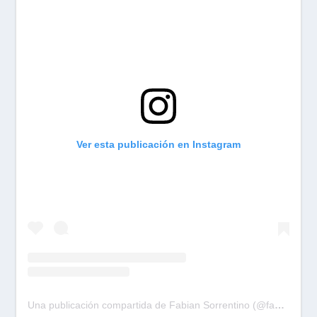
Ver esta publicación en Instagram
Una publicación compartida de Fabian Sorrentino (@fabiansonria)