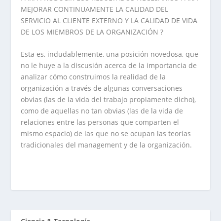
MEJORAR CONTINUAMENTE LA CALIDAD DEL
SERVICIO AL CLIENTE EXTERNO Y LA CALIDAD DE VIDA
DE LOS MIEMBROS DE LA ORGANIZACIÓN ?
Esta es, indudablemente, una posición novedosa, que
no le huye a la discusión acerca de la importancia de
analizar cómo construimos la realidad de la
organización a través de algunas conversaciones
obvias (las de la vida del trabajo propiamente dicho),
como de aquellas no tan obvias (las de la vida de
relaciones entre las personas que comparten el
mismo espacio) de las que no se ocupan las teorías
tradicionales del management y de la organización.