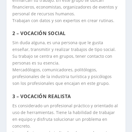
enmarcan su trabajo. En este grupo se ubican
financieros, economistas, organizadores de eventos y
personal de recursos humanos.
Trabajan con datos y son expertos en crear rutinas.
2 – VOCACIÓN SOCIAL
Sin duda alguna, es una persona que le gusta
enseñar, transmitir y realizar trabajos de tipo social.
Su trabajo se centra en grupos, tener contacto con
personas es su esencia.
Mercadólogos, comunicadores, politólogos,
profesionales de la industria turística y psicólogos
son los profesionales que encajan en este grupo.
3 – VOCACIÓN REALISTA
Es considerado un profesional práctico y orientado al
uso de herramientas. Tiene la habilidad de trabajar
en equipo y disfruta solucionar un problema en
concreto.