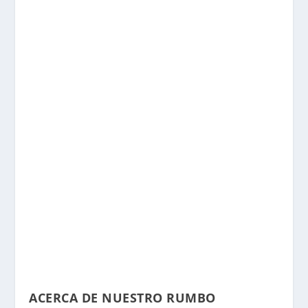
ACERCA DE NUESTRO RUMBO