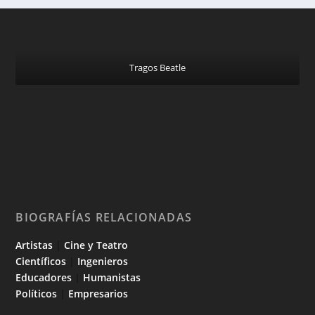
Tragos Beatle
BIOGRAFÍAS RELACIONADAS
Artistas
|
Cine y Teatro
Científicos
|
Ingenieros
Educadores
|
Humanistas
Políticos
|
Empresarios