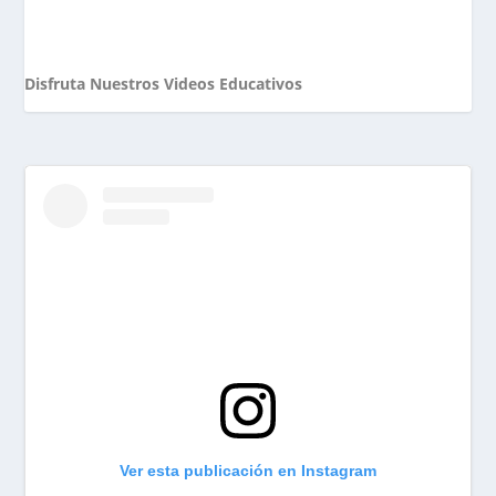
Disfruta Nuestros Videos Educativos
Ver esta publicación en Instagram