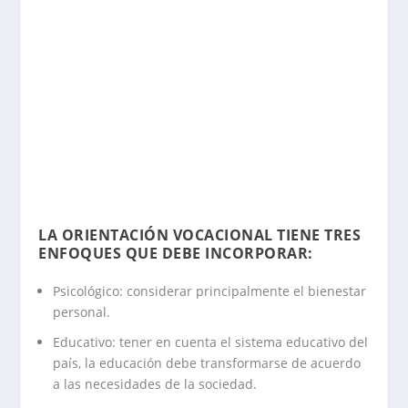
.
LA ORIENTACIÓN VOCACIONAL TIENE TRES
ENFOQUES QUE DEBE INCORPORAR:
Psicológico: considerar principalmente el bienestar
personal.
Educativo: tener en cuenta el sistema educativo del
país, la educación debe transformarse de acuerdo
a las necesidades de la sociedad.