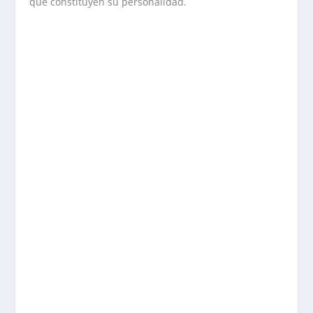
que constituyen su personalidad.