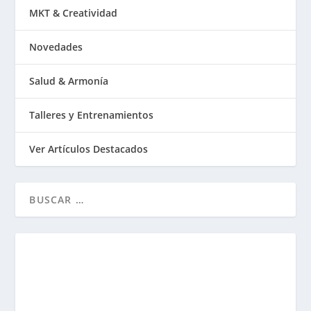
MKT & Creatividad
Novedades
Salud & Armonía
Talleres y Entrenamientos
Ver Artículos Destacados