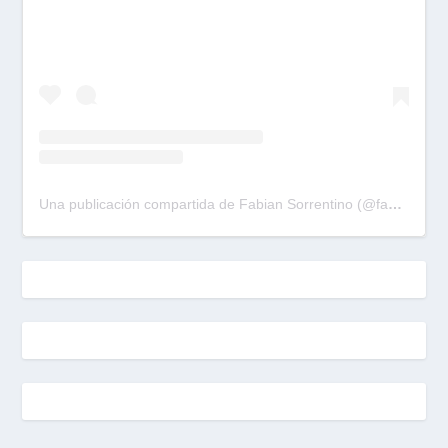
Una publicación compartida de Fabian Sorrentino (@fabiansonria)