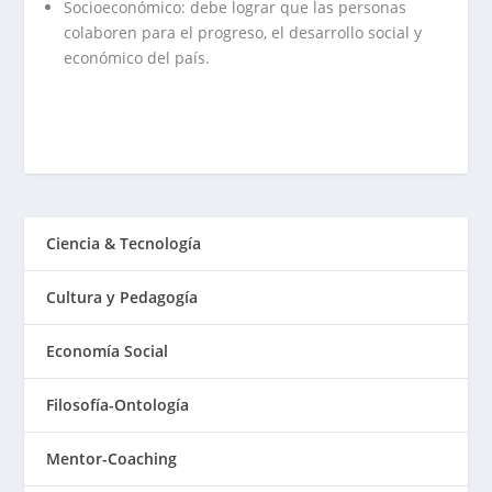
Socioeconómico: debe lograr que las personas
colaboren para el progreso, el desarrollo social y
económico del país.
Ciencia & Tecnología
Cultura y Pedagogía
Economía Social
Filosofía-Ontología
Mentor-Coaching