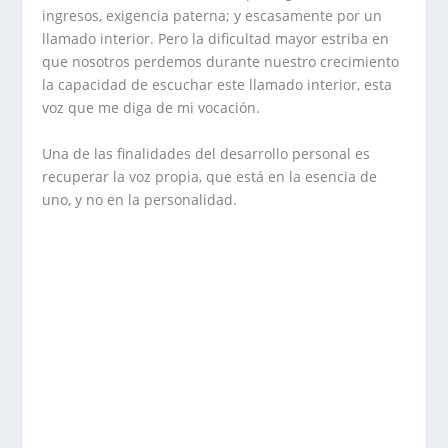
ingresos, exigencia paterna; y escasamente por un
llamado interior. Pero la dificultad mayor estriba en
que nosotros perdemos durante nuestro crecimiento
la capacidad de escuchar este llamado interior, esta
voz que me diga de mi vocación.
Una de las finalidades del desarrollo personal es
recuperar la voz propia, que está en la esencia de
uno, y no en la personalidad.