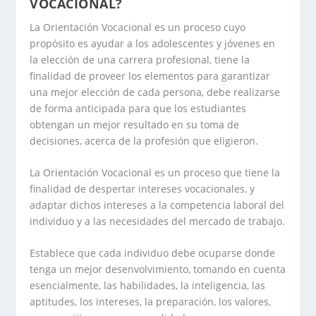
VOCACIONAL?
La Orientación Vocacional es un proceso cuyo
propósito es ayudar a los adolescentes y jóvenes en
la elección de una carrera profesional, tiene la
finalidad de proveer los elementos para garantizar
una mejor elección de cada persona, debe realizarse
de forma anticipada para que los estudiantes
obtengan un mejor resultado en su toma de
decisiones, acerca de la profesión que eligieron.
La Orientación Vocacional es un proceso que tiene la
finalidad de despertar intereses vocacionales, y
adaptar dichos intereses a la competencia laboral del
individuo y a las necesidades del mercado de trabajo.
Establece que cada individuo debe ocuparse donde
tenga un mejor desenvolvimiento, tomando en cuenta
esencialmente, las habilidades, la inteligencia, las
aptitudes, los intereses, la preparación, los valores,