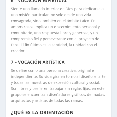
6 – VOCACIÓN ESPIRITUAL
Siente una llamada interior de Dios para dedicarse a
una misión particular, no solo desde una vida
consagrada, sino también en el ámbito Laico. En
ambos casos implica un discernimiento personal y
comunitario, una respuesta libre y generosa, y un
compromiso fiel y perseverante con el proyecto de
Dios. El fin último es la santidad, la unidad con el
creador.
7 – VOCACIÓN ARTÍSTICA
Se define como una persona creativa, original e
independiente. Su vida gira en torno al diseño, el arte
y todas las muestras de expresión cultural y social.
Son libres y prefieren trabajar sin reglas fijas, en este
grupo se encuentran diseñadores gráficos, de modas;
arquitectos y artistas de todas las ramas.
¿QUÉ ES LA ORIENTACIÓN