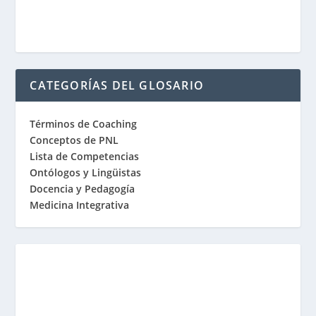
CATEGORÍAS DEL GLOSARIO
Términos de Coaching
Conceptos de PNL
Lista de Competencias
Ontólogos y Lingüistas
Docencia y Pedagogía
Medicina Integrativa