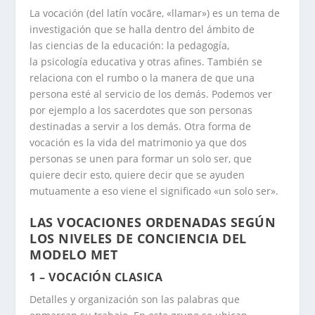
La vocación (del latín
vocāre
, «llamar») es un tema de
investigación que se halla dentro del ámbito de
las ciencias de la educación: la pedagogía,
la psicología educativa y otras afines. También se
relaciona con el rumbo o la manera de que una
persona esté al servicio de los demás. Podemos ver
por ejemplo a los sacerdotes que son personas
destinadas a servir a los demás. Otra forma de
vocación es la vida del matrimonio ya que dos
personas se unen para formar un solo ser, que
quiere decir esto, quiere decir que se ayuden
mutuamente a eso viene el significado «un solo ser».
LAS VOCACIONES ORDENADAS SEGÚN
LOS NIVELES DE CONCIENCIA DEL
MODELO MET
1 – VOCACIÓN CLASICA
Detalles y organización son las palabras que