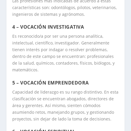
Las profesiones más indicadas de acuerdo a estas
características son: odontólogos, pilotos, veterinarios,
ingenieros de sistemas y agrónomos.
4 – VOCACIÓN INVESTIGATIVA
Es reconocido/a por ser una persona analítica,
intelectual, científico, investigador. Generalmente
tienen interés por indagar o resolver problemas,
dentro de este campo se encuentran: profesionales
de la salud, químicos, contadores, físicos, biólogos, y
matemáticos.
5 – VOCACIÓN EMPRENDEDORA
Capacidad de liderazgo es su rango distintivo. En esta
clasificación se encuentran abogados, directores de
área y gerentes. Así mismo, sienten cómodos
asumiendo retos, manejando grupos, y gestionando
proyectos, sin dejar de lado la toma de decisiones.