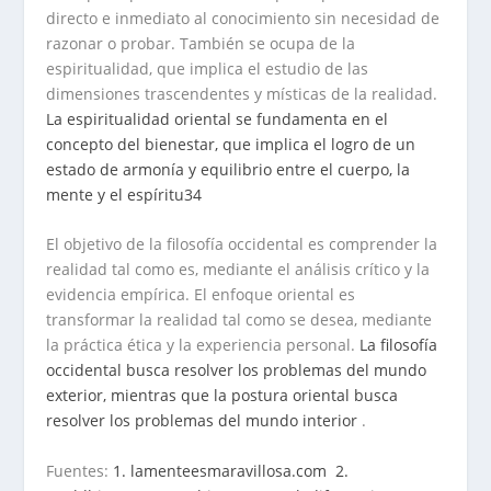
directo e inmediato al conocimiento sin necesidad de
razonar o probar. También se ocupa de la
espiritualidad, que implica el estudio de las
dimensiones trascendentes y místicas de la realidad.
La espiritualidad oriental se fundamenta en el
concepto del bienestar, que implica el logro de un
estado de armonía y equilibrio entre el cuerpo, la
mente y el espíritu
3
4
El objetivo de la filosofía occidental es comprender la
realidad tal como es, mediante el análisis crítico y la
evidencia empírica. El enfoque oriental es
transformar la realidad tal como se desea, mediante
la práctica ética y la experiencia personal.
La filosofía
occidental busca resolver los problemas del mundo
exterior, mientras que la postura oriental busca
resolver los problemas del mundo interior
.
.
Fuentes:
1. lamenteesmaravillosa.com
2.