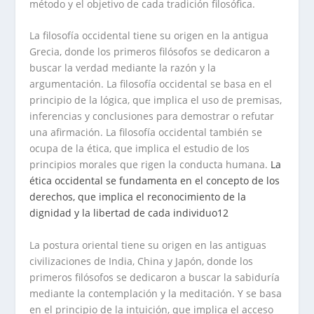
método y el objetivo de cada tradición filosófica.
La filosofía occidental tiene su origen en la antigua
Grecia, donde los primeros filósofos se dedicaron a
buscar la verdad mediante la razón y la
argumentación. La filosofía occidental se basa en el
principio de la lógica, que implica el uso de premisas,
inferencias y conclusiones para demostrar o refutar
una afirmación. La filosofía occidental también se
ocupa de la ética, que implica el estudio de los
principios morales que rigen la conducta humana.
La
ética occidental se fundamenta en el concepto de los
derechos, que implica el reconocimiento de la
dignidad y la libertad de cada individuo
1
2
La postura oriental tiene su origen en las antiguas
civilizaciones de India, China y Japón, donde los
primeros filósofos se dedicaron a buscar la sabiduría
mediante la contemplación y la meditación. Y se basa
en el principio de la intuición, que implica el acceso