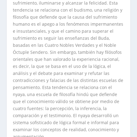
sufrimiento, iluminarse y alcanzar la felicidad. Esta
tendencia se relaciona con el budismo, una religión y
filosofía que defiende que la causa del sufrimiento
humano es el apego a los fenómenos impermanentes
e insustanciales, y que el camino para superar el
sufrimiento es seguir las enseñanzas del Buda,
basadas en las Cuatro Nobles Verdades y el Noble
Óctuple Sendero. Sin embargo, también hay filósofos
orientales que han valorado la experiencia racional,
es decir, la que se basa en el uso de la lógica, el
análisis y el debate para examinar y refutar las
contradicciones y falacias de las distintas escuelas de
pensamiento. Esta tendencia se relaciona con el
nyaya, una escuela de filosofía hindú que defiende
que el conocimiento válido se obtiene por medio de
cuatro fuentes: la percepción, la inferencia, la
comparación y el testimonio. El nyaya desarrolló un
sistema sofisticado de lógica formal e informal para
examinar los conceptos de realidad, conocimiento y
argumentación.