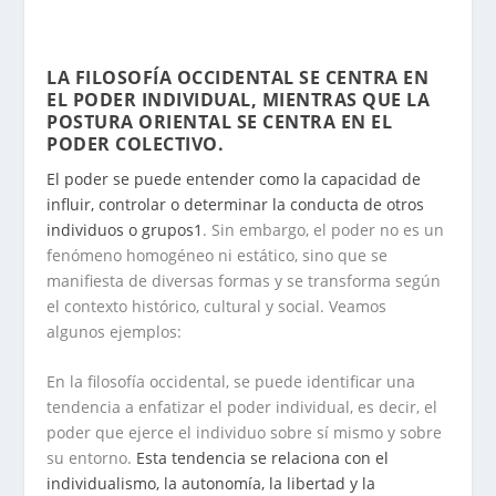
.
LA FILOSOFÍA OCCIDENTAL SE CENTRA EN
EL PODER INDIVIDUAL, MIENTRAS QUE LA
POSTURA ORIENTAL SE CENTRA EN EL
PODER COLECTIVO
.
El poder se puede entender como la capacidad de
influir, controlar o determinar la conducta de otros
individuos o grupos
1
. Sin embargo, el poder no es un
fenómeno homogéneo ni estático, sino que se
manifiesta de diversas formas y se transforma según
el contexto histórico, cultural y social. Veamos
algunos ejemplos:
En la filosofía occidental, se puede identificar una
tendencia a enfatizar el poder individual, es decir, el
poder que ejerce el individuo sobre sí mismo y sobre
su entorno.
Esta tendencia se relaciona con el
individualismo, la autonomía, la libertad y la