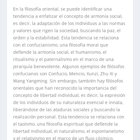
En la filosofía oriental, se puede identificar una
tendencia a enfatizar el concepto de armonía social,
es decir, la adaptación de los individuos a las normas
y valores que rigen la sociedad, buscando la paz, el
orden y la estabilidad. Esta tendencia se relaciona
con el confucianismo, una filosofía moral que
defiende la armonía social, el humanismo, el
ritualismo y el paternalismo en el marco de una
jerarquía benevolente. Algunos ejemplos de filósofos
confucianos son Confucio, Mencio, Xunzi, Zhu Xi y
Wang Yangming. Sin embargo, también hay filósofos
orientales que han reconocido la importancia del
concepto de libertad individual, es decir, la expresión
de los individuos de su naturaleza esencial e innata,
liberándose de las ataduras sociales y buscando la
realización personal. Esta tendencia se relaciona con
el taoísmo, una filosofía espiritual que defiende la
libertad individual, el naturalismo, el espontaneísmo
y el relativismo en el marco de un flujo cósmico.