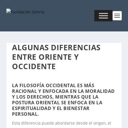
ALGUNAS DIFERENCIAS
ENTRE ORIENTE Y
OCCIDENTE
LA FILOSOFÍA OCCIDENTAL ES MÁS
RACIONAL Y ENFOCADA EN LA MORALIDAD
Y LOS DERECHOS, MIENTRAS QUE LA
POSTURA ORIENTAL SE ENFOCA EN LA
ESPIRITUALIDAD Y EL BIENESTAR
PERSONAL.
Esta diferencia puede abordarse desde el origen, el