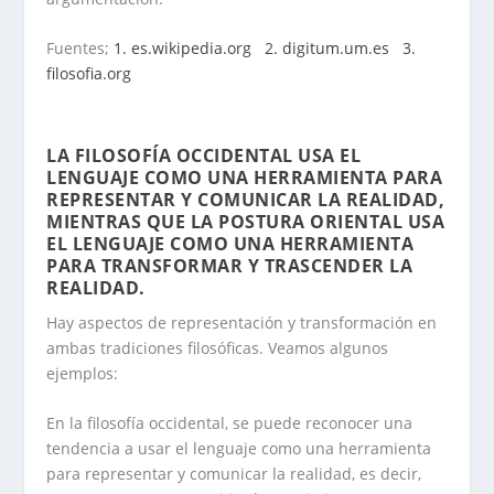
Fuentes;
1. es.wikipedia.org
2. digitum.um.es
3.
filosofia.org
.
LA FILOSOFÍA OCCIDENTAL USA EL
LENGUAJE COMO UNA HERRAMIENTA PARA
REPRESENTAR Y COMUNICAR LA REALIDAD,
MIENTRAS QUE LA POSTURA ORIENTAL USA
EL LENGUAJE COMO UNA HERRAMIENTA
PARA TRANSFORMAR Y TRASCENDER LA
REALIDAD
.
Hay aspectos de representación y transformación en
ambas tradiciones filosóficas. Veamos algunos
ejemplos:
En la filosofía occidental, se puede reconocer una
tendencia a usar el lenguaje como una herramienta
para representar y comunicar la realidad, es decir,