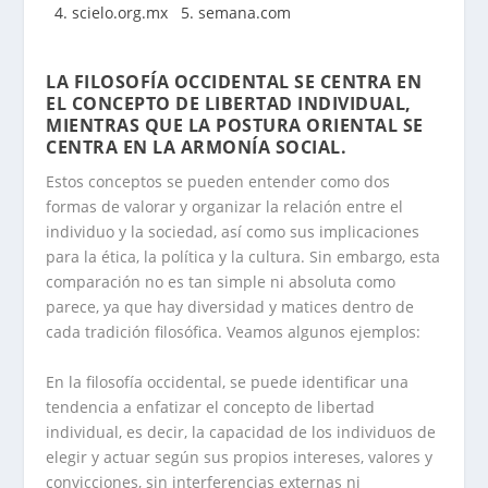
4. scielo.org.mx
5. semana.com
.
LA FILOSOFÍA OCCIDENTAL SE CENTRA EN
EL CONCEPTO DE LIBERTAD INDIVIDUAL,
MIENTRAS QUE LA POSTURA ORIENTAL SE
CENTRA EN LA ARMONÍA SOCIAL
.
Estos conceptos se pueden entender como dos
formas de valorar y organizar la relación entre el
individuo y la sociedad, así como sus implicaciones
para la ética, la política y la cultura. Sin embargo, esta
comparación no es tan simple ni absoluta como
parece, ya que hay diversidad y matices dentro de
cada tradición filosófica. Veamos algunos ejemplos:
En la filosofía occidental, se puede identificar una
tendencia a enfatizar el concepto de libertad
individual, es decir, la capacidad de los individuos de
elegir y actuar según sus propios intereses, valores y
convicciones, sin interferencias externas ni