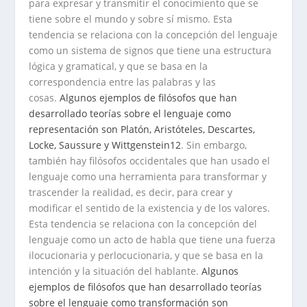
para expresar y transmitir el conocimiento que se
tiene sobre el mundo y sobre sí mismo. Esta
tendencia se relaciona con la concepción del lenguaje
como un sistema de signos que tiene una estructura
lógica y gramatical, y que se basa en la
correspondencia entre las palabras y las
cosas.
Algunos ejemplos de filósofos que han
desarrollado teorías sobre el lenguaje como
representación son Platón, Aristóteles, Descartes,
Locke, Saussure y Wittgenstein
1
2
. Sin embargo,
también hay filósofos occidentales que han usado el
lenguaje como una herramienta para transformar y
trascender la realidad, es decir, para crear y
modificar el sentido de la existencia y de los valores.
Esta tendencia se relaciona con la concepción del
lenguaje como un acto de habla que tiene una fuerza
ilocucionaria y perlocucionaria, y que se basa en la
intención y la situación del hablante.
Algunos
ejemplos de filósofos que han desarrollado teorías
sobre el lenguaje como transformación son