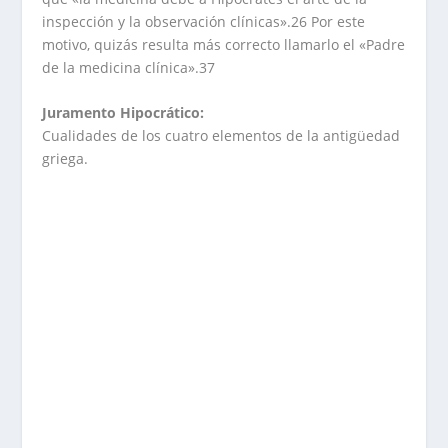
inspección y la observación clínicas».26 Por este
motivo, quizás resulta más correcto llamarlo el «Padre
de la medicina clínica».37
Juramento Hipocrático:
Cualidades de los cuatro elementos de la antigüedad
griega.