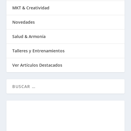
MKT & Creatividad
Novedades
Salud & Armonía
Talleres y Entrenamientos
Ver Artículos Destacados