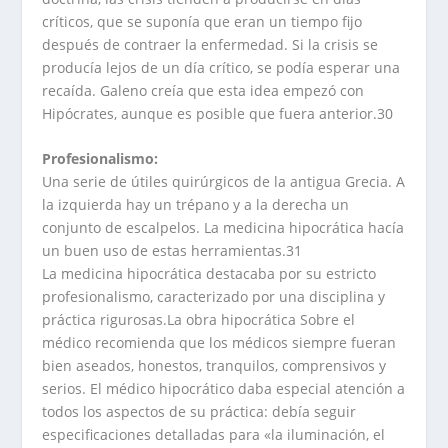
críticos, que se suponía que eran un tiempo fijo
después de contraer la enfermedad. Si la crisis se
producía lejos de un día crítico, se podía esperar una
recaída. Galeno creía que esta idea empezó con
Hipócrates, aunque es posible que fuera anterior.30
Profesionalismo:
Una serie de útiles quirúrgicos de la antigua Grecia. A
la izquierda hay un trépano y a la derecha un
conjunto de escalpelos. La medicina hipocrática hacía
un buen uso de estas herramientas.31
La medicina hipocrática destacaba por su estricto
profesionalismo, caracterizado por una disciplina y
práctica rigurosas.La obra hipocrática Sobre el
médico recomienda que los médicos siempre fueran
bien aseados, honestos, tranquilos, comprensivos y
serios. El médico hipocrático daba especial atención a
todos los aspectos de su práctica: debía seguir
especificaciones detalladas para «la iluminación, el