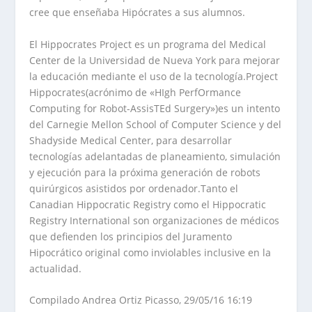
cree que enseñaba Hipócrates a sus alumnos.
El Hippocrates Project es un programa del Medical
Center de la Universidad de Nueva York para mejorar
la educación mediante el uso de la tecnología.Project
Hippocrates(acrónimo de «HIgh PerfOrmance
Computing for Robot-AssisTEd Surgery»)es un intento
del Carnegie Mellon School of Computer Science y del
Shadyside Medical Center, para desarrollar
tecnologías adelantadas de planeamiento, simulación
y ejecución para la próxima generación de robots
quirúrgicos asistidos por ordenador.Tanto el
Canadian Hippocratic Registry como el Hippocratic
Registry International son organizaciones de médicos
que defienden los principios del Juramento
Hipocrático original como inviolables inclusive en la
actualidad.
Compilado Andrea Ortiz Picasso, 29/05/16 16:19