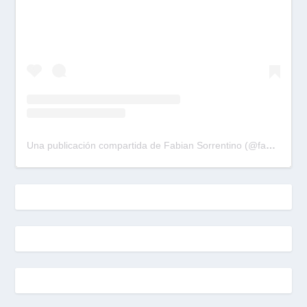
Una publicación compartida de Fabian Sorrentino (@fabiansonria)