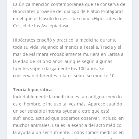
La única mención contemporánea que se conserva de
Hipócrates proviene del diálogo de Platón Protágoras,
en el que el filósofo lo describe como «Hipócrates de
Cos, el de los Asclepíadas».
Hipócrates enseñó y practicó la medicina durante
toda su vida, viajando al menos a Tesalia, Tracia y el
mar de Mármara.Probablemente muriera en Larisa a
la edad de 83 o 90 años, aunque según algunas
fuentes superó largamente los 100 años. Se
conservan diferentes relatos sobre su muerte.10
Teoría hipocrática
Indudablemente la medicina es tan antigua como lo
es el hombre, e incluso tal vez más. Aparece cuando
un ser sensible intenta ayudar a otro que está
sufriendo, actitud que podemos observar, incluso, en
muchos animales. Esa es la esencia del acto médico,
la ayuda a un ser sufriente. Todos somos médicos en