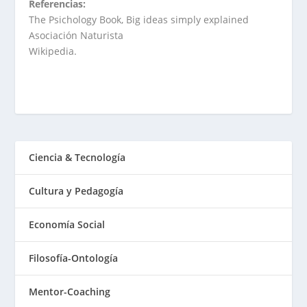
Referencias:
The Psichology Book, Big ideas simply explained
Asociación Naturista
Wikipedia.
Ciencia & Tecnología
Cultura y Pedagogía
Economía Social
Filosofía-Ontología
Mentor-Coaching