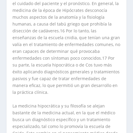
el cuidado del paciente y el pronóstico. En general, la
medicina de la época de Hipócrates desconocía
muchos aspectos de la anatomía y la fisiología
humanas, a causa del tabú griego que prohibía la
disección de cadáveres.16 Por lo tanto, las
enseñanzas de la escuela cnidia, que tenían una gran
valía en el tratamiento de enfermedades comunes, no
eran capaces de determinar qué provocaba
enfermedades con síntomas poco conocidos.17 Por
su parte, la escuela hipocrática o de Cos tuvo más
éxito aplicando diagnósticos generales y tratamientos
pasivos y fue capaz de tratar enfermedades de
manera eficaz, lo que permitió un gran desarrollo en
la práctica clínica.
La medicina hipocrática y su filosofía se alejan
bastante de la medicina actual, en la que el médico
busca un diagnóstico específico y un tratamiento
especializado, tal como lo promovía la escuela de