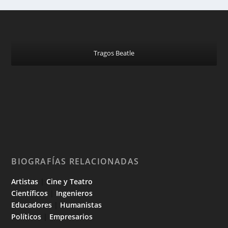
Tragos Beatle
BIOGRAFÍAS RELACIONADAS
Artistas
|
Cine y Teatro
Científicos
|
Ingenieros
Educadores
|
Humanistas
Políticos
|
Empresarios