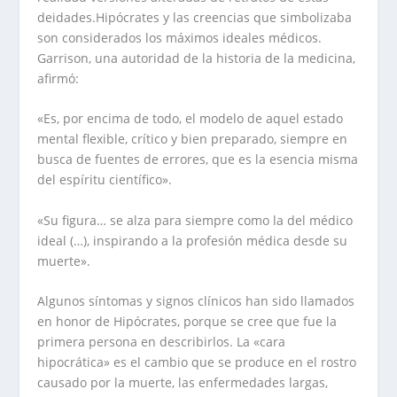
deidades.Hipócrates y las creencias que simbolizaba
son considerados los máximos ideales médicos.
Garrison, una autoridad de la historia de la medicina,
afirmó:
«Es, por encima de todo, el modelo de aquel estado
mental flexible, crítico y bien preparado, siempre en
busca de fuentes de errores, que es la esencia misma
del espíritu científico».
«Su figura… se alza para siempre como la del médico
ideal (…), inspirando a la profesión médica desde su
muerte».
Algunos síntomas y signos clínicos han sido llamados
en honor de Hipócrates, porque se cree que fue la
primera persona en describirlos. La «cara
hipocrática» es el cambio que se produce en el rostro
causado por la muerte, las enfermedades largas,