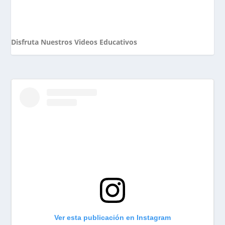
Disfruta Nuestros Videos Educativos
Ver esta publicación en Instagram