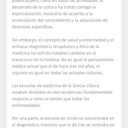
potencia pero, como en todas las actividades, el
desarrollo de la cultura ha traído consigo la
especialización, necesaria de acuerdo a la
acumulación del conocimiento y la adquisición de
destrezas específicas.
Sin embargo, el concepto de salud y enfermedad y el
enfoque diagnóstico, terapéutico y ético de la
medicina ha sufrido notables cambios en el
transcurso de la historia. No es igual el pensamiento
médico actual que el de hace tres mil años, ni
siquiera es igual en todas las actuales culturas.
Las escuelas de medicina de la Grecia Clásica
estaban divididas en dos tendencias fundamentales
respecto a cómo se tenían que tratar las
enfermedades.
Por una parte, la escuela de Cnido se concentraba en
el diagnóstico, mientras que la de Cos se centraba en