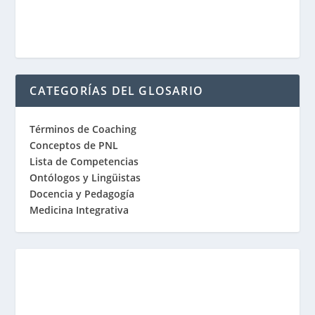
CATEGORÍAS DEL GLOSARIO
Términos de Coaching
Conceptos de PNL
Lista de Competencias
Ontólogos y Lingüistas
Docencia y Pedagogía
Medicina Integrativa