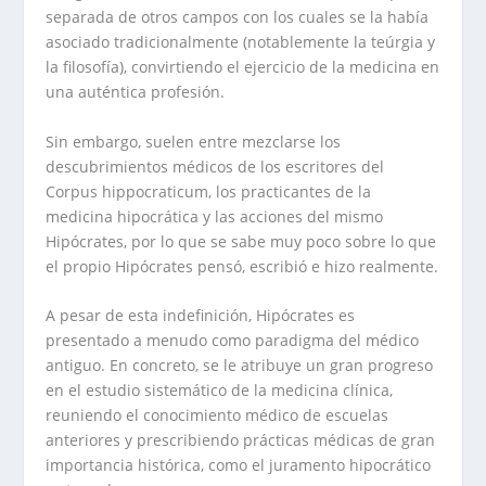
separada de otros campos con los cuales se la había
asociado tradicionalmente (notablemente la teúrgia y
la filosofía), convirtiendo el ejercicio de la medicina en
una auténtica profesión.
Sin embargo, suelen entre mezclarse los
descubrimientos médicos de los escritores del
Corpus hippocraticum, los practicantes de la
medicina hipocrática y las acciones del mismo
Hipócrates, por lo que se sabe muy poco sobre lo que
el propio Hipócrates pensó, escribió e hizo realmente.
A pesar de esta indefinición, Hipócrates es
presentado a menudo como paradigma del médico
antiguo. En concreto, se le atribuye un gran progreso
en el estudio sistemático de la medicina clínica,
reuniendo el conocimiento médico de escuelas
anteriores y prescribiendo prácticas médicas de gran
importancia histórica, como el juramento hipocrático