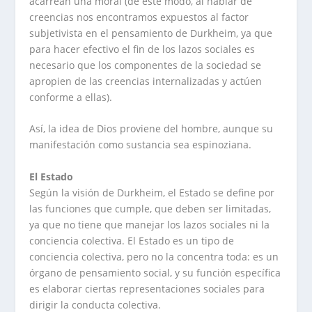
acarrean una moral (de este modo, al hablar de
creencias nos encontramos expuestos al factor
subjetivista en el pensamiento de Durkheim, ya que
para hacer efectivo el fin de los lazos sociales es
necesario que los componentes de la sociedad se
apropien de las creencias internalizadas y actúen
conforme a ellas).
Así, la idea de Dios proviene del hombre, aunque su
manifestación como sustancia sea espinoziana.
El Estado
Según la visión de Durkheim, el Estado se define por
las funciones que cumple, que deben ser limitadas,
ya que no tiene que manejar los lazos sociales ni la
conciencia colectiva. El Estado es un tipo de
conciencia colectiva, pero no la concentra toda: es un
órgano de pensamiento social, y su función específica
es elaborar ciertas representaciones sociales para
dirigir la conducta colectiva.