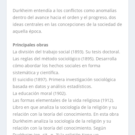
Durkheim entendía a los conflictos como anomalías
dentro del avance hacia el orden y el progreso, dos
ideas centrales en las concepciones de la sociedad de
aquella época.
Principales obras
La división del trabajo social (1893). Su tesis doctoral.
Las reglas del método sociológico (1895). Desarrolla
cómo abordar los hechos sociales en forma
sistemática y científica.
El suicidio (1897). Primera investigación sociológica
basada en datos y análisis estadísticos.
La educación moral (1902).
Las formas elementales de la vida religiosa (1912).
Libro en que analiza la sociología de la religión y su
relación con la teoría del conocimiento. En esta obra
Durkheim analiza la sociología de la religión y su
relación con la teoría del conocimiento. Según
Durkheim (op. cit., p. 3) la religión tiene un