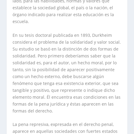
lado, para las habilidades, normas y valores que
establece la sociedad global, el país o la nación, el
órgano indicado para realizar esta educación es la
escuela.
En su tesis doctoral publicada en 1893, Durkheim
considera el problema de la solidaridad y valor social.
Su estudio se basó en la distinción de dos formas de
solidaridad. Pero primero deberíamos saber que la
solidaridad es, para el autor, un hecho moral, por lo
tanto, sin la posibilidad de aparecer positivamente
como un hecho externo, debe buscarse algún
fenómeno que tenga esa existencia exterior, que sea
tangible y positivo, que represente o indique dicho
elemento moral. Él encuentra esas condiciones en las
formas de la pena jurídica y éstas aparecen en las
formas del derecho.
La pena represiva, expresada en el derecho penal,
aparece en aquellas sociedades con fuertes estados