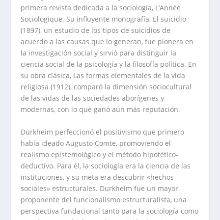
primera revista dedicada a la sociología, L’Année
Sociologique. Su influyente monografía, El suicidio
(1897), un estudio de los tipos de suicidios de
acuerdo a las causas que lo generan, fue pionera en
la investigación social y sirvió para distinguir la
ciencia social de la psicología y la filosofía política. En
su obra clásica, Las formas elementales de la vida
religiosa (1912), comparó la dimensión sociocultural
de las vidas de las sociedades aborígenes y
modernas, con lo que ganó aún más reputación.
Durkheim perfeccionó el positivismo que primero
había ideado Augusto Comte, promoviendo el
realismo epistemológico y el método hipotético-
deductivo. Para él, la sociología era la ciencia de las
instituciones, y su meta era descubrir «hechos
sociales» estructurales. Durkheim fue un mayor
proponente del funcionalismo estructuralista, una
perspectiva fundacional tanto para la sociología como