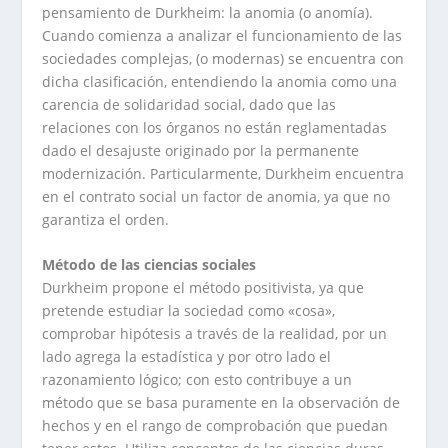
pensamiento de Durkheim: la anomia (o anomía).
Cuando comienza a analizar el funcionamiento de las
sociedades complejas, (o modernas) se encuentra con
dicha clasificación, entendiendo la anomia como una
carencia de solidaridad social, dado que las
relaciones con los órganos no están reglamentadas
dado el desajuste originado por la permanente
modernización. Particularmente, Durkheim encuentra
en el contrato social un factor de anomia, ya que no
garantiza el orden.
Método de las ciencias sociales
Durkheim propone el método positivista, ya que
pretende estudiar la sociedad como «cosa»,
comprobar hipótesis a través de la realidad, por un
lado agrega la estadística y por otro lado el
razonamiento lógico; con esto contribuye a un
método que se basa puramente en la observación de
hechos y en el rango de comprobación que puedan