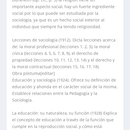
importante aspecto social, hay un fuerte ingrediente
social por lo que puede ser estudiada por la
sociología, ya que es un hecho social exterior al
individuo que siempre ha tenido religiosidad.
Lecciones de sociología (1912). Dicta lecciones acerca
de: la moral profesional (lecciones 1, 2, 3), la moral
cívica (lecciones 4, 5, 6, 7, 8, 9), el derecho de
propiedad (lecciones 10, 11, 12, 13, 14) y el derecho y
la moral contractual (lecciones 15, 16, 17, 18).
Obra póstuma[editar]
Educación y sociología (1924). Ofrece su definición de
educación y ahonda en el carácter social de la misma.
Establece relaciones entre la Pedagogía y la
Sociología.
La educación: su naturaleza, su función (1928) Explica
el concepto de educación a través de la función que
cumple en la reproducción social, y cómo está