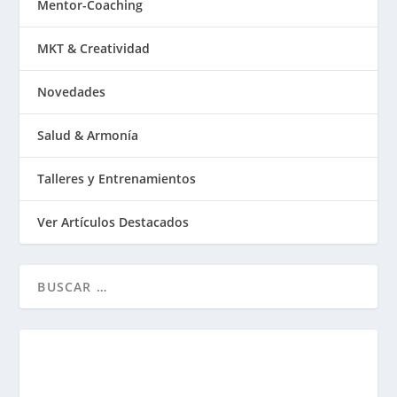
Mentor-Coaching
MKT & Creatividad
Novedades
Salud & Armonía
Talleres y Entrenamientos
Ver Artículos Destacados