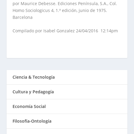
por Maurice Debesse. Ediciones Península, S.A., Col.
Homo Sociologicus 4, 1.ª edición, junio de 1975.
Barcelona
Compilado por Isabel Gonzalez 24/04/2016 12:14pm
Ciencia & Tecnología
Cultura y Pedagogía
Economía Social
Filosofía-Ontología