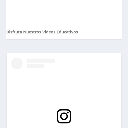
Disfruta Nuestros Videos Educativos