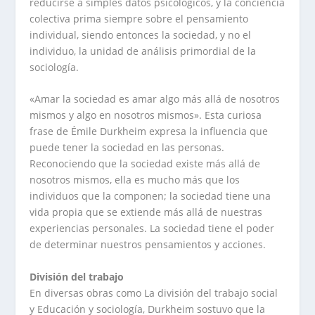
reducirse a simples datos psicológicos, y la conciencia
colectiva prima siempre sobre el pensamiento
individual, siendo entonces la sociedad, y no el
individuo, la unidad de análisis primordial de la
sociología.
«Amar la sociedad es amar algo más allá de nosotros
mismos y algo en nosotros mismos». Esta curiosa
frase de Émile Durkheim expresa la influencia que
puede tener la sociedad en las personas.
Reconociendo que la sociedad existe más allá de
nosotros mismos, ella es mucho más que los
individuos que la componen; la sociedad tiene una
vida propia que se extiende más allá de nuestras
experiencias personales. La sociedad tiene el poder
de determinar nuestros pensamientos y acciones.
División del trabajo
En diversas obras como La división del trabajo social
y Educación y sociología, Durkheim sostuvo que la