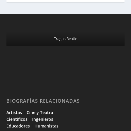
Tragos Beatle
BIOGRAFÍAS RELACIONADAS
Artistas
|
Cine y Teatro
Científicos
|
Ingenieros
Educadores
|
Humanistas