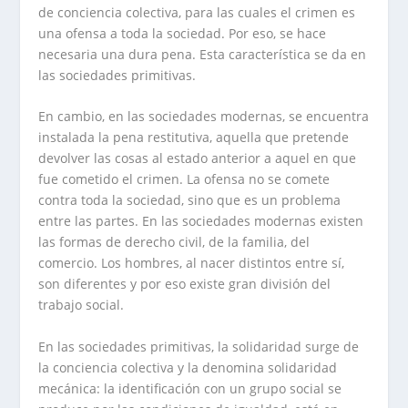
de conciencia colectiva, para las cuales el crimen es
una ofensa a toda la sociedad. Por eso, se hace
necesaria una dura pena. Esta característica se da en
las sociedades primitivas.
En cambio, en las sociedades modernas, se encuentra
instalada la pena restitutiva, aquella que pretende
devolver las cosas al estado anterior a aquel en que
fue cometido el crimen. La ofensa no se comete
contra toda la sociedad, sino que es un problema
entre las partes. En las sociedades modernas existen
las formas de derecho civil, de la familia, del
comercio. Los hombres, al nacer distintos entre sí,
son diferentes y por eso existe gran división del
trabajo social.
En las sociedades primitivas, la solidaridad surge de
la conciencia colectiva y la denomina solidaridad
mecánica: la identificación con un grupo social se