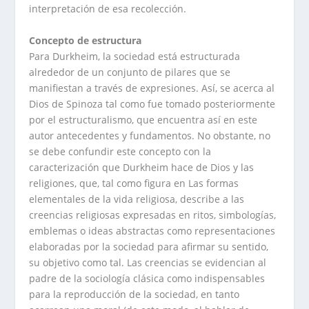
interpretación de esa recolección.
Concepto de estructura
Para Durkheim, la sociedad está estructurada
alrededor de un conjunto de pilares que se
manifiestan a través de expresiones. Así, se acerca al
Dios de Spinoza tal como fue tomado posteriormente
por el estructuralismo, que encuentra así en este
autor antecedentes y fundamentos. No obstante, no
se debe confundir este concepto con la
caracterización que Durkheim hace de Dios y las
religiones, que, tal como figura en Las formas
elementales de la vida religiosa, describe a las
creencias religiosas expresadas en ritos, simbologías,
emblemas o ideas abstractas como representaciones
elaboradas por la sociedad para afirmar su sentido,
su objetivo como tal. Las creencias se evidencian al
padre de la sociología clásica como indispensables
para la reproducción de la sociedad, en tanto