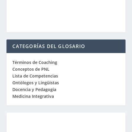
CATEGORÍAS DEL GLOSARIO
Términos de Coaching
Conceptos de PNL
Lista de Competencias
Ontólogos y Lingüistas
Docencia y Pedagogía
Medicina Integrativa