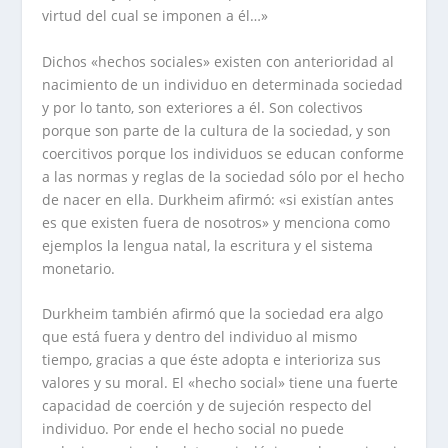
virtud del cual se imponen a él…»
Dichos «hechos sociales» existen con anterioridad al
nacimiento de un individuo en determinada sociedad
y por lo tanto, son exteriores a él. Son colectivos
porque son parte de la cultura de la sociedad, y son
coercitivos porque los individuos se educan conforme
a las normas y reglas de la sociedad sólo por el hecho
de nacer en ella. Durkheim afirmó: «si existían antes
es que existen fuera de nosotros» y menciona como
ejemplos la lengua natal, la escritura y el sistema
monetario.
Durkheim también afirmó que la sociedad era algo
que está fuera y dentro del individuo al mismo
tiempo, gracias a que éste adopta e interioriza sus
valores y su moral. El «hecho social» tiene una fuerte
capacidad de coerción y de sujeción respecto del
individuo. Por ende el hecho social no puede