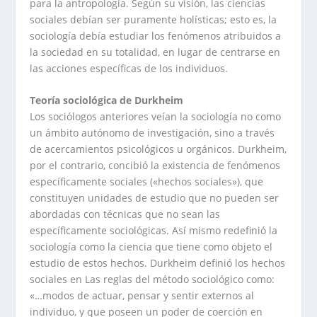
para la antropología. Según su visión, las ciencias
sociales debían ser puramente holísticas; esto es, la
sociología debía estudiar los fenómenos atribuidos a
la sociedad en su totalidad, en lugar de centrarse en
las acciones específicas de los individuos.
Teoría sociológica de Durkheim
Los sociólogos anteriores veían la sociología no como
un ámbito autónomo de investigación, sino a través
de acercamientos psicológicos u orgánicos. Durkheim,
por el contrario, concibió la existencia de fenómenos
específicamente sociales («hechos sociales»), que
constituyen unidades de estudio que no pueden ser
abordadas con técnicas que no sean las
específicamente sociológicas. Así mismo redefinió la
sociología como la ciencia que tiene como objeto el
estudio de estos hechos. Durkheim definió los hechos
sociales en Las reglas del método sociológico como:
«…modos de actuar, pensar y sentir externos al
individuo, y que poseen un poder de coerción en