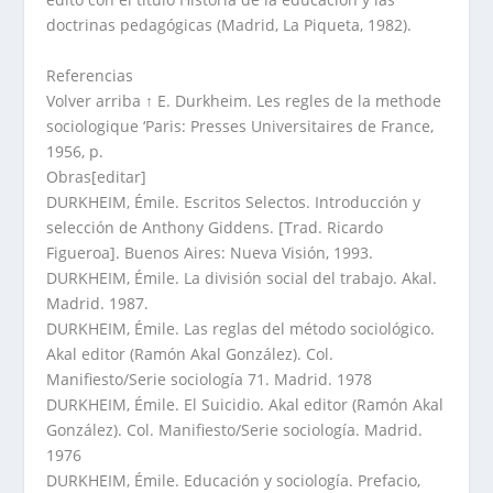
doctrinas pedagógicas (Madrid, La Piqueta, 1982).
Referencias
Volver arriba ↑ E. Durkheim. Les regles de la methode
sociologique ‘Paris: Presses Universitaires de France,
1956, p.
Obras[editar]
DURKHEIM, Émile. Escritos Selectos. Introducción y
selección de Anthony Giddens. [Trad. Ricardo
Figueroa]. Buenos Aires: Nueva Visión, 1993.
DURKHEIM, Émile. La división social del trabajo. Akal.
Madrid. 1987.
DURKHEIM, Émile. Las reglas del método sociológico.
Akal editor (Ramón Akal González). Col.
Manifiesto/Serie sociología 71. Madrid. 1978
DURKHEIM, Émile. El Suicidio. Akal editor (Ramón Akal
González). Col. Manifiesto/Serie sociología. Madrid.
1976
DURKHEIM, Émile. Educación y sociología. Prefacio,