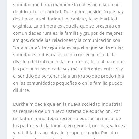
sociedad moderna mantiene la cohesión o la unión
debido a la solidaridad. Durkheim consideró que hay
dos tipos: la solidaridad mecánica y la solidaridad
orgánica. La primera es aquella que se presenta en
comunidades rurales, la familia y grupos de mejores
amigos, donde las relaciones y la comunicación son
“cara a cara”. La segunda es aquella que se da en las
sociedades industriales como consecuencia de la
división del trabajo en las empresas, lo cual hace que
las personas sean cada vez más diferentes entre sí y
el sentido de pertenencia a un grupo que predomina
en las comunidades pequeñas o en la familia puede
diluirse.
Durkheim decía que en la nueva sociedad industrial
se requiere de un nuevo sistema de educación. Por
un lado, el niño debía recibir la educación inicial de
los padres y de la familia; en general, normas, valores
y habilidades propias del grupo primario. Por otro