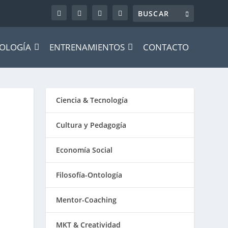
OLOGÍA
ENTRENAMIENTOS
CONTACTO
Ciencia & Tecnología
Cultura y Pedagogía
Economía Social
Filosofía-Ontología
Mentor-Coaching
MKT & Creatividad