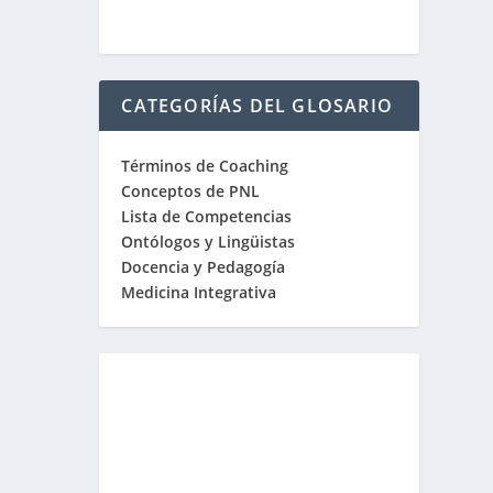
CATEGORÍAS DEL GLOSARIO
Términos de Coaching
Conceptos de PNL
Lista de Competencias
Ontólogos y Lingüistas
Docencia y Pedagogía
Medicina Integrativa