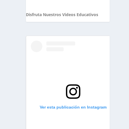
Disfruta Nuestros Videos Educativos
Ver esta publicación en Instagram