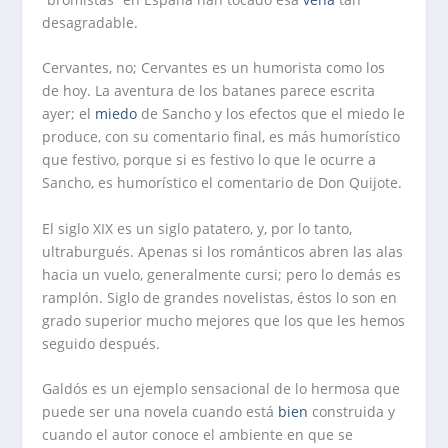
desagradable.
Cervantes, no; Cervantes es un humorista como los
de hoy. La aventura de los batanes parece escrita
ayer; el
miedo
de Sancho y los efectos que el miedo le
produce, con su comentario final, es más humorístico
que festivo, porque si es festivo lo que le ocurre a
Sancho, es humorístico el comentario de Don Quijote.
El siglo XIX es un siglo patatero, y, por lo tanto,
ultraburgués. Apenas si los románticos abren las alas
hacia un vuelo, generalmente cursi; pero lo demás es
ramplón. Siglo de grandes novelistas, éstos lo son en
grado superior mucho mejores que los que les hemos
seguido después.
Galdós es un ejemplo sensacional de lo hermosa que
puede ser una novela cuando está
bien
construida y
cuando el autor conoce el ambiente en que se