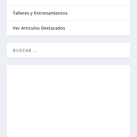
Talleres y Entrenamientos
Ver Artículos Destacados