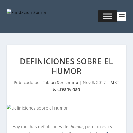
DEFINICIONES SOBRE EL
HUMOR
Publicado por
Fabián Sorrentino
|
Nov 8, 2017
|
MKT
& Creatividad
Hay muchas definiciones del
humor
, pero no estoy