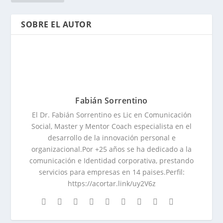
SOBRE EL AUTOR
Fabián Sorrentino
El Dr. Fabián Sorrentino es Lic en Comunicación
Social, Master y Mentor Coach especialista en el
desarrollo de la innovación personal e
organizacional.Por +25 años se ha dedicado a la
comunicación e Identidad corporativa, prestando
servicios para empresas en 14 paises.Perfil:
https://acortar.link/uy2V6z