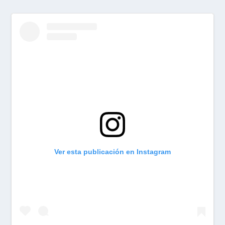
Ver esta publicación en Instagram