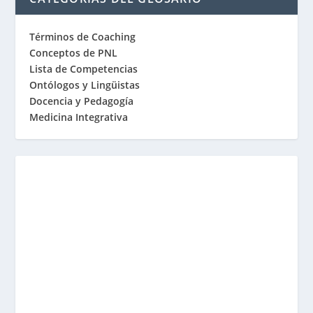
Términos de Coaching
Conceptos de PNL
Lista de Competencias
Ontólogos y Lingüistas
Docencia y Pedagogía
Medicina Integrativa