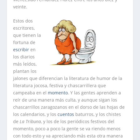
veinte.
Estos dos
escritores,
que tienen la
fortuna de
escribir
en
los diarios
más leídos,
plantan los
jalones que diferencian la literatura de humor de la
literatura jocosa, festiva y chascarrillera que
campeaba en el
momento
. Y las gentes aprenden a
reír de una manera más culta, y aunque sigan los
chascarrillos zaragozanos en el dorso de las hojas de
los calendarios, y los
cuentos
baturros, y los chistes
de
La Tribuna
, y los de los periódicos festivos del
momento, poco a poco la gente se va riendo menos
con todo esto y va apreciando más esta otra manera