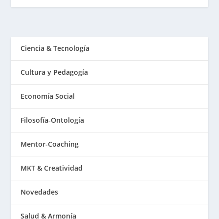
Ciencia & Tecnología
Cultura y Pedagogía
Economía Social
Filosofía-Ontología
Mentor-Coaching
MKT & Creatividad
Novedades
Salud & Armonía