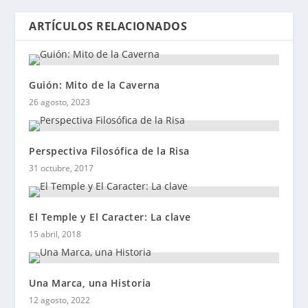
ARTÍCULOS RELACIONADOS
Guión: Mito de la Caverna
26 agosto, 2023
Perspectiva Filosófica de la Risa
31 octubre, 2017
El Temple y El Caracter: La clave
15 abril, 2018
Una Marca, una Historia
12 agosto, 2022