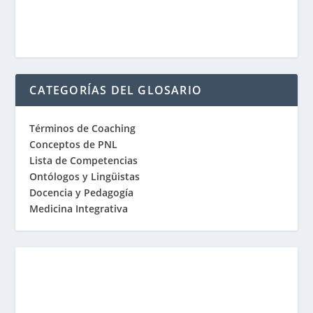
CATEGORÍAS DEL GLOSARIO
Términos de Coaching
Conceptos de PNL
Lista de Competencias
Ontólogos y Lingüistas
Docencia y Pedagogía
Medicina Integrativa