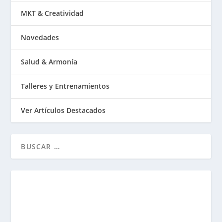
MKT & Creatividad
Novedades
Salud & Armonía
Talleres y Entrenamientos
Ver Artículos Destacados