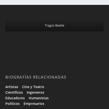
Tragos Beatle
BIOGRAFÍAS RELACIONADAS
Artistas
|
Cine y Teatro
Científicos
|
Ingenieros
Educadores
|
Humanistas
Políticos
|
Empresarios