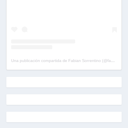
Una publicación compartida de Fabian Sorrentino (@fabiansonria)