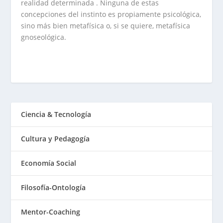
realidad determinada . Ninguna de estas
concepciones del instinto es propiamente psicológica,
sino más bien metafísica o, si se quiere, metafísica
gnoseológica.
Ciencia & Tecnología
Cultura y Pedagogía
Economía Social
Filosofía-Ontología
Mentor-Coaching