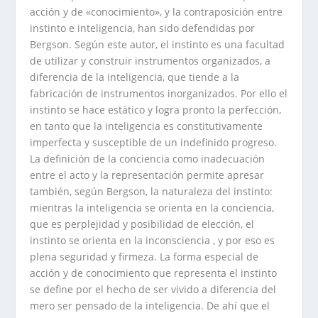
acción y de «conocimiento», y la contraposición entre
instinto e inteligencia, han sido defendidas por
Bergson. Según este autor, el instinto es una facultad
de utilizar y construir instrumentos organizados, a
diferencia de la inteligencia, que tiende a la
fabricación de instrumentos inorganizados. Por ello el
instinto se hace estático y logra pronto la perfección,
en tanto que la inteligencia es constitutivamente
imperfecta y susceptible de un indefinido progreso.
La definición de la conciencia como inadecuación
entre el acto y la representación permite apresar
también, según Bergson, la naturaleza del instinto:
mientras la inteligencia se orienta en la conciencia,
que es perplejidad y posibilidad de elección, el
instinto se orienta en la inconsciencia , y por eso es
plena seguridad y firmeza. La forma especial de
acción y de conocimiento que representa el instinto
se define por el hecho de ser vivido a diferencia del
mero ser pensado de la inteligencia. De ahí que el