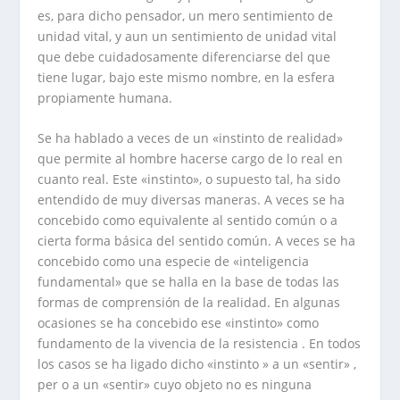
es, para dicho pensador, un mero sentimiento de
unidad vital, y aun un sentimiento de unidad vital
que debe cuidadosamente diferenciarse del que
tiene lugar, bajo este mismo nombre, en la esfera
propiamente humana.
Se ha hablado a veces de un «instinto de realidad»
que permite al hombre hacerse cargo de lo real en
cuanto real. Este «instinto», o supuesto tal, ha sido
entendido de muy diversas maneras. A veces se ha
concebido como equivalente al sentido común o a
cierta forma básica del sentido común. A veces se ha
concebido como una especie de «inteligencia
fundamental» que se halla en la base de todas las
formas de comprensión de la realidad. En algunas
ocasiones se ha concebido ese «instinto» como
fundamento de la vivencia de la resistencia . En todos
los casos se ha ligado dicho «instinto » a un «sentir» ,
per o a un «sentir» cuyo objeto no es ninguna