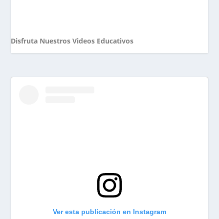
Disfruta Nuestros Videos Educativos
Ver esta publicación en Instagram