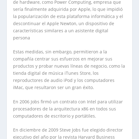
de hardware, como Power Computing, empresa que
sería finalmente adquirida por Apple, lo que impidió
la popularización de esta plataforma informática y el
descontinuar el Apple Newton, un dispositivo de
características similares a un asistente digital
persona
Estas medidas, sin embargo, permitieron a la
compañía centrar sus esfuerzos en mejorar sus
productos y probar nuevas líneas de negocio, como la
tienda digital de música iTunes Store, los
reproductores de audio iPod y los computadores
iMac, que resultaron ser un gran éxito.
En 2006 Jobs firmó un contrato con Intel para utilizar
procesadores de la arquitectura x86 en todos sus
computadores de escritorio y portátiles.
En diciembre de 2009 Steve Jobs fue elegido director
ejecutivo del año por la revista Harvard Business