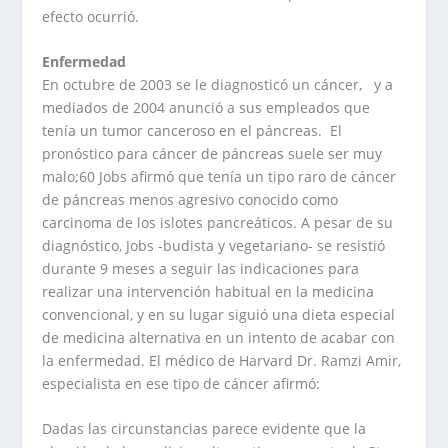
efecto ocurrió.
Enfermedad
En octubre de 2003 se le diagnosticó un cáncer, y a
mediados de 2004 anunció a sus empleados que
tenía un tumor canceroso en el páncreas. El
pronóstico para cáncer de páncreas suele ser muy
malo;60 Jobs afirmó que tenía un tipo raro de cáncer
de páncreas menos agresivo conocido como
carcinoma de los islotes pancreáticos. A pesar de su
diagnóstico, Jobs -budista y vegetariano- se resistió
durante 9 meses a seguir las indicaciones para
realizar una intervención habitual en la medicina
convencional, y en su lugar siguió una dieta especial
de medicina alternativa en un intento de acabar con
la enfermedad. El médico de Harvard Dr. Ramzi Amir,
especialista en ese tipo de cáncer afirmó:
Dadas las circunstancias parece evidente que la