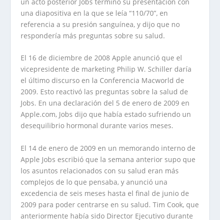
un acto posterior Jobs terminó su presentación con
una diapositiva en la que se leía “110/70”, en
referencia a su presión sanguínea, y dijo que no
respondería más preguntas sobre su salud.
El 16 de diciembre de 2008 Apple anunció que el
vicepresidente de marketing Philip W. Schiller daría
el último discurso en la Conferencia Macworld de
2009. Esto reactivó las preguntas sobre la salud de
Jobs. En una declaración del 5 de enero de 2009 en
Apple.com, Jobs dijo que había estado sufriendo un
desequilibrio hormonal durante varios meses.
El 14 de enero de 2009 en un memorando interno de
Apple Jobs escribió que la semana anterior supo que
los asuntos relacionados con su salud eran más
complejos de lo que pensaba, y anunció una
excedencia de seis meses hasta el final de junio de
2009 para poder centrarse en su salud. Tim Cook, que
anteriormente había sido Director Ejecutivo durante