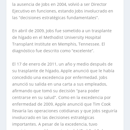
la ausencia de Jobs en 2004, volvió a ser Director
Ejecutivo en funciones, estando Jobs involucrado en
las “decisiones estratégicas fundamentales”.
En abril de 2009, Jobs fue sometido a un trasplante
de hígado en el Methodist University Hospital
Transplant Institute en Memphis, Tennessee. El
diagnóstico fue descrito como “excelente”.
El 17 de enero de 2011, un año y medio después de
su trasplante de hígado, Apple anunció que le había
concedido una excedencia por enfermedad. Jobs
anunció su salida en una carta a sus empleados,
afirmando que tomó su decisión “para poder
centrarse en su salud”. Como en la excedencia por
enfermedad de 2009, Apple anunció que Tim Cook
llevaría las operaciones cotidianas y que Jobs seguiría
involucrado en las decisiones estratégicas
importantes. A pesar de la excedencia, tuvo