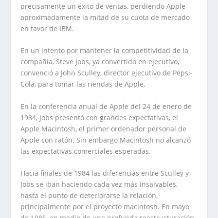
precisamente un éxito de ventas, perdiendo Apple
aproximadamente la mitad de su cuota de mercado
en favor de IBM.
En un intento por mantener la competitividad de la
compañía, Steve Jobs, ya convertido en ejecutivo,
convenció a John Sculley, director ejecutivo de Pepsi-
Cola, para tomar las riendas de Apple.
En la conferencia anual de Apple del 24 de enero de
1984, Jobs presentó con grandes expectativas, el
Apple Macintosh, el primer ordenador personal de
Apple con ratón. Sin embargo Macintosh no alcanzó
las expectativas comerciales esperadas.
Hacia finales de 1984 las diferencias entre Sculley y
Jobs se iban haciendo cada vez más insalvables,
hasta el punto de deteriorarse la relación,
principalmente por el proyecto macintosh. En mayo
de 1985, en medio de una profunda reestructuración