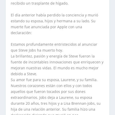
recibido un trasplante de hígado.
El día anterior había perdido la conciencia y murió
estando su esposa, hijos y hermana a su lado. Su
muerte fue anunciada por Apple con una
declaración:
Estamos profundamente entristecidos al anunciar
que Steve Jobs ha muerto hoy.
La brillantez, pasión y energía de Steve fueron la
fuente de incontables innovaciones que enriquecen y
mejoran nuestras vidas. El mundo es mucho mejor
debido a Steve.
Su amor fue para su esposa, Laurene, y su familia.
Nuestros corazones están con ellos y con todos
aquellos que fueron tocados por sus dones
extraordinarios. Jobs deja a Laurene, su esposa
durante 20 años, tres hijos y a Lisa Brennan-Jobs, su
hija de una relación anterior. Su familia hizo una