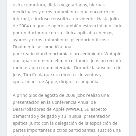
usó acupuntura, dietas vegetarianas, hierbas
medicinales y otros tratamientos que encontró en
internet, e incluso consultó a un vidente. Hasta julio
de 2004 en que se operó también estuvo influenciado
por un doctor que en su clínica aplicaba enemas,
ayunos y otros tratamientos pseudocientíficos.»
Finalmente se sometió a una
pancreaticoduodenoctomía o procedimiento Whipple
que aparentemente eliminó el tumor. Jobs no recibió
radioterapia o quimioterapia. Durante la ausencia de
Jobs, Tim Cook, que era director de ventas y
operaciones de Apple, dirigió la compañía.
A principios de agosto de 2006 Jobs realizó una
presentación en la Conferencia Anual de
Desarrolladores de Apple (WWDC). Su aspecto
demacrado y delgado y su inusual presentación
apática, junto con la delegación de la exposición de
partes importantes a otros participantes, suscitó una