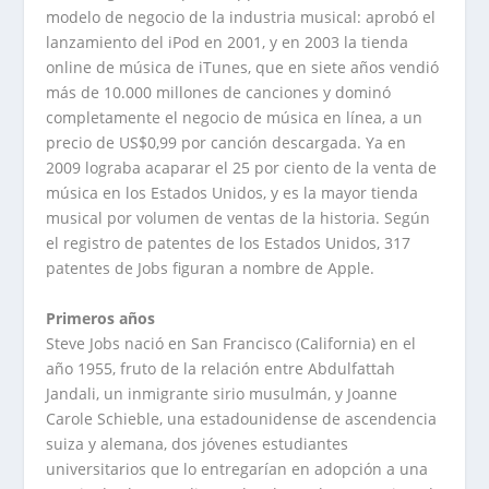
modelo de negocio de la industria musical: aprobó el
lanzamiento del iPod en 2001, y en 2003 la tienda
online de música de iTunes, que en siete años vendió
más de 10.000 millones de canciones y dominó
completamente el negocio de música en línea, a un
precio de US$0,99 por canción descargada. Ya en
2009 lograba acaparar el 25 por ciento de la venta de
música en los Estados Unidos, y es la mayor tienda
musical por volumen de ventas de la historia. Según
el registro de patentes de los Estados Unidos, 317
patentes de Jobs figuran a nombre de Apple.
Primeros años
Steve Jobs nació en San Francisco (California) en el
año 1955, fruto de la relación entre Abdulfattah
Jandali, un inmigrante sirio musulmán, y Joanne
Carole Schieble, una estadounidense de ascendencia
suiza y alemana, dos jóvenes estudiantes
universitarios que lo entregarían en adopción a una