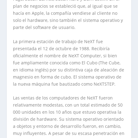
plan de negocios se estableció que, al igual que se
hacía en Apple, la compañía vendiese al cliente no
solo el hardware, sino también el sistema operativo y
parte del software de usuario.
La primera estación de trabajo de NeXT fue
presentada el 12 de octubre de 1988. Recibiría
oficialmente el nombre de NeXT Computer, si bien
fue ampliamente conocida como El Cubo (The Cube,
en idioma inglés) por su distintiva caja de aleación de
magnesio en forma de cubo. El sistema operativo de
la nueva máquina fue bautizado como NeXTSTEP.
Las ventas de los computadores de NeXT fueron
relativamente modestas, con un total estimado de 50
000 unidades en los 10 años que estuvo operativa la
división de hardware. Su sistema operativo orientado
a objetos y entorno de desarrollo fueron, en cambio,
muy influyentes. A pesar de su escasa penetración en