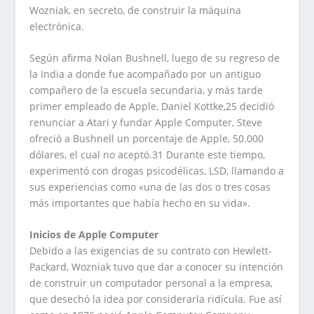
Wozniak, en secreto, de construir la máquina
electrónica.
Según afirma Nolan Bushnell, luego de su regreso de
la India a donde fue acompañado por un antiguo
compañero de la escuela secundaria, y más tarde
primer empleado de Apple, Daniel Kottke,25 decidió
renunciar a Atari y fundar Apple Computer, Steve
ofreció a Bushnell un porcentaje de Apple, 50.000
dólares, el cual no aceptó.31 Durante este tiempo,
experimentó con drogas psicodélicas, LSD, llamando a
sus experiencias como «una de las dos o tres cosas
más importantes que había hecho en su vida».
Inicios de Apple Computer
Debido a las exigencias de su contrato con Hewlett-
Packard, Wozniak tuvo que dar a conocer su intención
de construir un computador personal a la empresa,
que desechó la idea por considerarla ridícula. Fue así