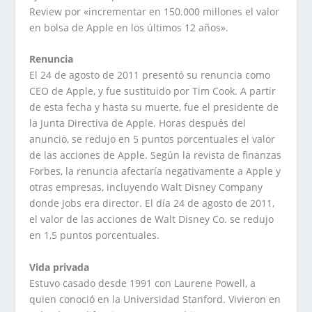
Review por «incrementar en 150.000 millones el valor
en bolsa de Apple en los últimos 12 años».
Renuncia
El 24 de agosto de 2011 presentó su renuncia como
CEO de Apple, y fue sustituido por Tim Cook. A partir
de esta fecha y hasta su muerte, fue el presidente de
la Junta Directiva de Apple. Horas después del
anuncio, se redujo en 5 puntos porcentuales el valor
de las acciones de Apple. Según la revista de finanzas
Forbes, la renuncia afectaría negativamente a Apple y
otras empresas, incluyendo Walt Disney Company
donde Jobs era director. El día 24 de agosto de 2011,
el valor de las acciones de Walt Disney Co. se redujo
en 1,5 puntos porcentuales.
Vida privada
Estuvo casado desde 1991 con Laurene Powell, a
quien conoció en la Universidad Stanford. Vivieron en