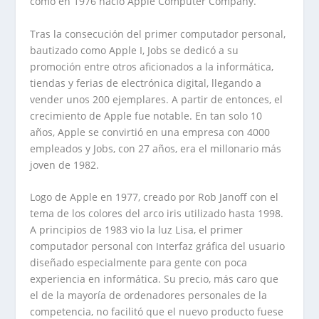
como en 1976 nació Apple Computer Company.
Tras la consecución del primer computador personal,
bautizado como Apple I, Jobs se dedicó a su
promoción entre otros aficionados a la informática,
tiendas y ferias de electrónica digital, llegando a
vender unos 200 ejemplares. A partir de entonces, el
crecimiento de Apple fue notable. En tan solo 10
años, Apple se convirtió en una empresa con 4000
empleados y Jobs, con 27 años, era el millonario más
joven de 1982.
Logo de Apple en 1977, creado por Rob Janoff con el
tema de los colores del arco iris utilizado hasta 1998.
A principios de 1983 vio la luz Lisa, el primer
computador personal con Interfaz gráfica del usuario
diseñado especialmente para gente con poca
experiencia en informática. Su precio, más caro que
el de la mayoría de ordenadores personales de la
competencia, no facilitó que el nuevo producto fuese