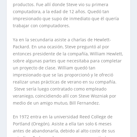
productos. Fue allí donde Steve vio su primera
computadora, a la edad de 12 años. Quedó tan
impresionado que supo de inmediato que él quería
trabajar con computadores.
Ya en la secundaria asiste a charlas de Hewlett-
Packard. En una ocasión, Steve preguntó al por
entonces presidente de la compañía, William Hewlett,
sobre algunas partes que necesitaba para completar
un proyecto de clase. William quedó tan
impresionado que se las proporcionó y le ofreció
realizar unas prácticas de verano en su compañía.
Steve sería luego contratado como empleado
veraniego, coincidiendo allí con Steve Wozniak por
medio de un amigo mutuo, Bill Fernandez.
En 1972 entra en la universidad Reed College de
Portland (Oregón). Asiste a ella tan solo 6 meses
antes de abandonarla, debido al alto coste de sus