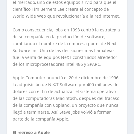
el mercado, uno de estos equipos sirvió para que el
científico Tim Berners Lee creara el concepto de
World Wide Web que revolucionaría a la red Internet.
Como consecuencia, Jobs en 1993 centró la estrategia
de su compañía en la producción de software,
cambiando el nombre de la empresa por el de Next
Software Inc. Uno de las decisiones más llamativas
fue la venta de equipos NeXT construidos alrededor
de los microprocesadores Intel 486 y SPARC.
Apple Computer anunció el 20 de diciembre de 1996
la adquisición de NeXT Software por 400 millones de
dólares con el fin de actualizar el sistema operativo
de las computadoras Macintosh, después del fracaso
de la compañía con Copland, un proyecto que nunca
llegó a terminarse. Así, Steve Jobs volvió a formar
parte de la compañía Apple.
El regreso a Apple