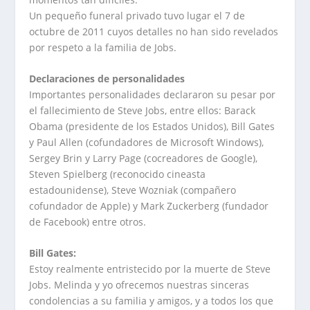
Un pequeño funeral privado tuvo lugar el 7 de
octubre de 2011 cuyos detalles no han sido revelados
por respeto a la familia de Jobs.
Declaraciones de personalidades
Importantes personalidades declararon su pesar por
el fallecimiento de Steve Jobs, entre ellos: Barack
Obama (presidente de los Estados Unidos), Bill Gates
y Paul Allen (cofundadores de Microsoft Windows),
Sergey Brin y Larry Page (cocreadores de Google),
Steven Spielberg (reconocido cineasta
estadounidense), Steve Wozniak (compañero
cofundador de Apple) y Mark Zuckerberg (fundador
de Facebook) entre otros.
Bill Gates:
Estoy realmente entristecido por la muerte de Steve
Jobs. Melinda y yo ofrecemos nuestras sinceras
condolencias a su familia y amigos, y a todos los que