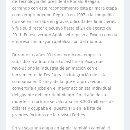
de Tecnología del presidente Ronald Reagan,
cerrando con este reconocimiento esta primera etapa
como emprendedor. Regresó en 1997 a la compañía,
que se encontraba en graves dificultades financieras,
y fue su director ejecutivo hasta el 24 de agosto de
2011. En ese verano Apple sobrepasó a Exxon como la
empresa con mayor capitalización del mundo.
Durante los años 90 transformó una empresa
subsidiaria adquirida a Lucasfilm en Pixar, que
revolucionó la industria de animación con el
lanzamiento de Toy Story. La integración de esta
compañía en Disney, de la que era proveedor,
convertiría a Jobs en el mayor accionista individual
del gigante del entretenimiento. En el año de su
muerte, su fortuna se valoraba en 8.300 millones de
dólares y ocupaba el puesto 110 en la lista de
grandes fortunas de la revista Forbes.
En su segunda etapa en Apple, también cambió el