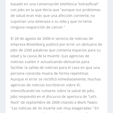
basado en una conversación telefónica “extraoficial”
con Jobs en la que decía que “aunque sus problemas
de salud eran más que una afección corriente, no
suponían una amenaza a su vida y que no tenía
ninguna reaparición de cáncer.”
El 28 de agosto de 2008 el servicio de noticias de
empresa Bloomberg publicó por error un obituario de
Jobs de 2500 palabras que contenía espacios para su
edad y la causa de la muerte. (Las agencias de
noticias suelen ir actualizando obituarios para
facilitar la salida de noticias para el caso en que una
persona conocida muera de forma repentina).
Aunque el error se rectificó inmediatamente, muchas
agencias de noticias escribieron sobre él,
intensificando los rumores sobre la salud de Jobs.
Jobs respondió en el discurso de apertura de “Let’s
Rock” de septiembre de 2008 citando a Mark Twain:
“Las noticias de mi muerte son muy exageradas.” En