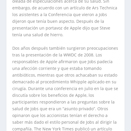
oleada de especulaciones acerca de su salud. Sin
embargo, de acuerdo con un artículo de Ars Technica
los asistentes a la Conferencia que vieron a Jobs
dijeron que tenía buen aspecto. Después de la
presentación un portavoz de Apple dijo que Steve
tenía una salud de hierro.
Dos años después también surgieron preocupaciones
tras la presentación de la WWDC de 2008. Los
responsables de Apple afirmaron que Jobs padecía
una afección corriente y que estaba tomando
antibióticos, mientras que otros achacaban su estado
demacrado al procedimiento Whipple aplicado en su
cirugía. Durante una conferencia en julio en la que se
discutía sobre los beneficios de Apple, los
participantes respondieron a las preguntas sobre la
salud de Jobs que era un “asunto privado”. Otros
opinaron que los accionistas tenían el derecho a
saber más dado el estilo personal de Jobs al dirigir la
compañía. The New York Times publicó un artículo