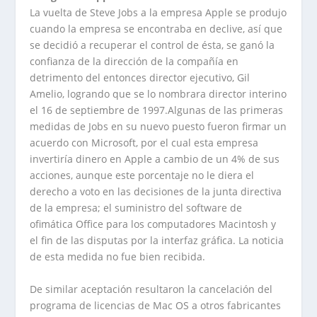
La vuelta de Steve Jobs a la empresa Apple se produjo
cuando la empresa se encontraba en declive, así que
se decidió a recuperar el control de ésta, se ganó la
confianza de la dirección de la compañía en
detrimento del entonces director ejecutivo, Gil
Amelio, logrando que se lo nombrara director interino
el 16 de septiembre de 1997.Algunas de las primeras
medidas de Jobs en su nuevo puesto fueron firmar un
acuerdo con Microsoft, por el cual esta empresa
invertiría dinero en Apple a cambio de un 4% de sus
acciones, aunque este porcentaje no le diera el
derecho a voto en las decisiones de la junta directiva
de la empresa; el suministro del software de
ofimática Office para los computadores Macintosh y
el fin de las disputas por la interfaz gráfica. La noticia
de esta medida no fue bien recibida.
De similar aceptación resultaron la cancelación del
programa de licencias de Mac OS a otros fabricantes