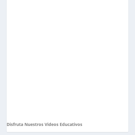
Disfruta Nuestros Videos Educativos