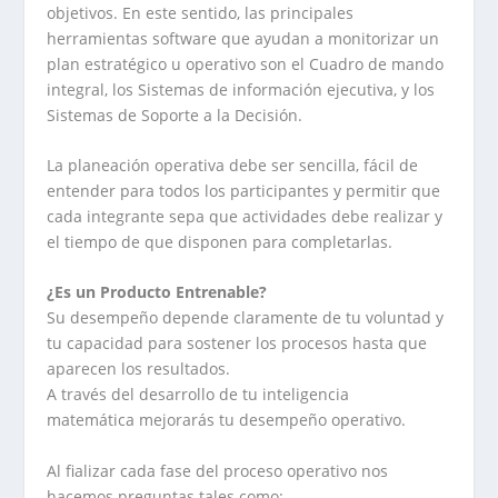
objetivos. En este sentido, las principales
herramientas software que ayudan a monitorizar un
plan estratégico u operativo son el Cuadro de mando
integral, los Sistemas de información ejecutiva, y los
Sistemas de Soporte a la Decisión.
La planeación operativa debe ser sencilla, fácil de
entender para todos los participantes y permitir que
cada integrante sepa que actividades debe realizar y
el tiempo de que disponen para completarlas.
¿Es un Producto Entrenable?
Su desempeño depende claramente de tu voluntad y
tu capacidad para sostener los procesos hasta que
aparecen los resultados.
A través del desarrollo de tu inteligencia
matemática mejorarás tu desempeño operativo.
Al fializar cada fase del proceso operativo nos
hacemos preguntas tales como: