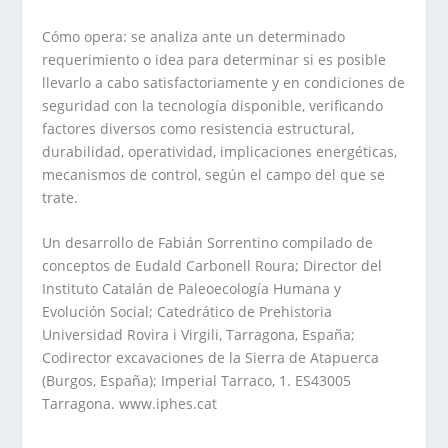
Cómo opera: se analiza ante un determinado
requerimiento o idea para determinar si es posible
llevarlo a cabo satisfactoriamente y en condiciones de
seguridad con la tecnología disponible, verificando
factores diversos como resistencia estructural,
durabilidad, operatividad, implicaciones energéticas,
mecanismos de control, según el campo del que se
trate.
Un desarrollo de Fabián Sorrentino compilado de
conceptos de Eudald Carbonell Roura; Director del
Instituto Catalán de Paleoecología Humana y
Evolución Social; Catedrático de Prehistoria
Universidad Rovira i Virgili, Tarragona, España;
Codirector excavaciones de la Sierra de Atapuerca
(Burgos, España); Imperial Tarraco, 1. ES43005
Tarragona. www.iphes.cat