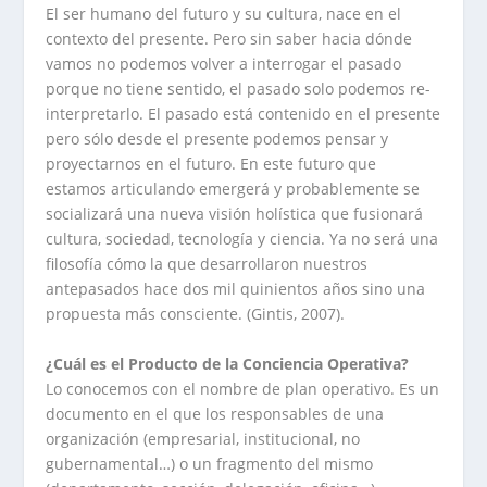
El ser humano del futuro y su cultura, nace en el
contexto del presente. Pero sin saber hacia dónde
vamos no podemos volver a interrogar el pasado
porque no tiene sentido, el pasado solo podemos re-
interpretarlo. El pasado está contenido en el presente
pero sólo desde el presente podemos pensar y
proyectarnos en el futuro. En este futuro que
estamos articulando emergerá y probablemente se
socializará una nueva visión holística que fusionará
cultura, sociedad, tecnología y ciencia. Ya no será una
filosofía cómo la que desarrollaron nuestros
antepasados hace dos mil quinientos años sino una
propuesta más consciente. (Gintis, 2007).
¿Cuál es el Producto de la Conciencia Operativa?
Lo conocemos con el nombre de plan operativo. Es un
documento en el que los responsables de una
organización (empresarial, institucional, no
gubernamental…) o un fragmento del mismo