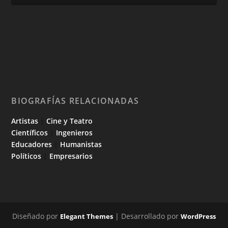
BIOGRAFÍAS RELACIONADAS
Artistas
|
Cine y Teatro
Científicos
|
Ingenieros
Educadores
|
Humanistas
Políticos
|
Empresarios
Diseñado por
| Desarrollado por
Elegant Themes
WordPress