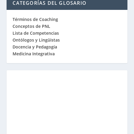
CATEGORÍAS DEL GLOSARIO
Términos de Coaching
Conceptos de PNL
Lista de Competencias
Ontólogos y Lingüistas
Docencia y Pedagogía
Medicina Integrativa