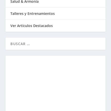
Salud & Armonía
Talleres y Entrenamientos
Ver Artículos Destacados