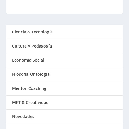
Ciencia & Tecnología
Cultura y Pedagogía
Economía Social
Filosofía-Ontología
Mentor-Coaching
MKT & Creatividad
Novedades