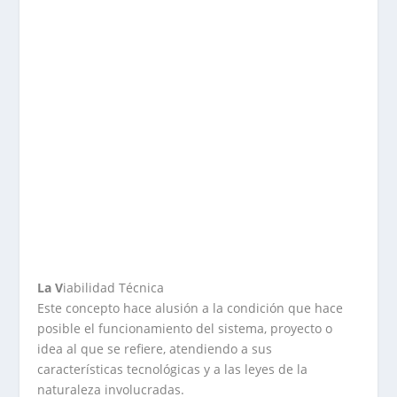
La
V
iabilidad Técnica
Este concepto hace alusión a la condición que hace
posible el funcionamiento del sistema, proyecto o
idea al que se refiere, atendiendo a sus
características tecnológicas y a las leyes de la
naturaleza involucradas.