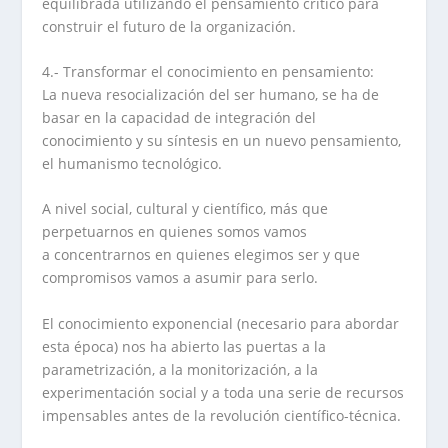
equilibrada utilizando el pensamiento crítico para
construir el futuro de la organización.
4.- Transformar el conocimiento en pensamiento:
La nueva resocialización del ser humano, se ha de
basar en la capacidad de integración del
conocimiento y su síntesis en un nuevo pensamiento,
el humanismo tecnológico.
A nivel social, cultural y científico, más que
perpetuarnos en quienes somos vamos
a concentrarnos en quienes elegimos ser y que
compromisos vamos a asumir para serlo.
El conocimiento exponencial (necesario para abordar
esta época) nos ha abierto las puertas a la
parametrización, a la monitorización, a la
experimentación social y a toda una serie de recursos
impensables antes de la revolución científico-técnica.