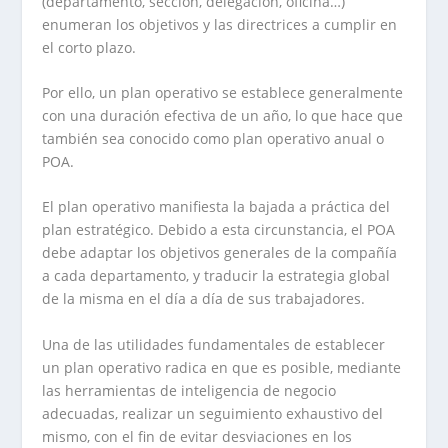
(departamento, sección, delegación, oficina…)
enumeran los objetivos y las directrices a cumplir en
el corto plazo.
Por ello, un plan operativo se establece generalmente
con una duración efectiva de un año, lo que hace que
también sea conocido como plan operativo anual o
POA.
El plan operativo manifiesta la bajada a práctica del
plan estratégico. Debido a esta circunstancia, el POA
debe adaptar los objetivos generales de la compañía
a cada departamento, y traducir la estrategia global
de la misma en el día a día de sus trabajadores.
Una de las utilidades fundamentales de establecer
un plan operativo radica en que es posible, mediante
las herramientas de inteligencia de negocio
adecuadas, realizar un seguimiento exhaustivo del
mismo, con el fin de evitar desviaciones en los