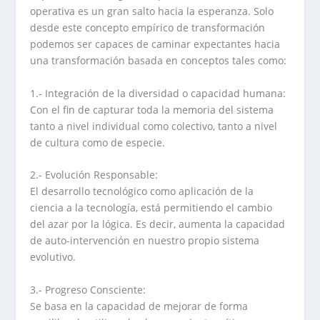
operativa es un gran salto hacia la esperanza. Solo
desde este concepto empírico de transformación
podemos ser capaces de caminar expectantes hacia
una transformación basada en conceptos tales como:
1.- Integración de la diversidad o capacidad humana:
Con el fin de capturar toda la memoria del sistema
tanto a nivel individual como colectivo, tanto a nivel
de cultura como de especie.
2.- Evolución Responsable:
El desarrollo tecnológico como aplicación de la
ciencia a la tecnología, está permitiendo el cambio
del azar por la lógica. Es decir, aumenta la capacidad
de auto-intervención en nuestro propio sistema
evolutivo.
3.- Progreso Consciente:
Se basa en la capacidad de mejorar de forma