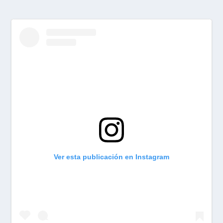
Ver esta publicación en Instagram