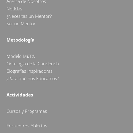
Acerca de Nosotros
Noticias
¿Necesitas un Mentor?
Ser un Mentor
Metodología
Modelo MƐT®
Ontología de la Conciencia
Biografías Inspiradoras
¿Para qué nos Educamos?
Actividades
Cursos y Programas
Encuentros Abiertos