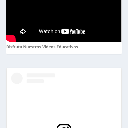
Disfruta Nuestros Videos Educativos