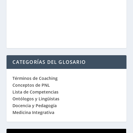
CATEGORÍAS DEL GLOSARIO
Términos de Coaching
Conceptos de PNL
Lista de Competencias
Ontólogos y Lingüistas
Docencia y Pedagogía
Medicina Integrativa