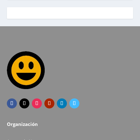
Organización