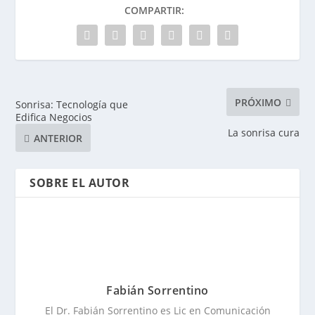
COMPARTIR:
PRÓXIMO
Sonrisa: Tecnología que
Edifica Negocios
La sonrisa cura
ANTERIOR
SOBRE EL AUTOR
Fabián Sorrentino
El Dr. Fabián Sorrentino es Lic en Comunicación