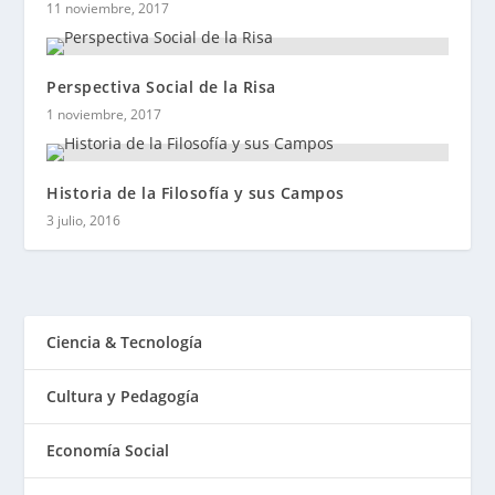
11 noviembre, 2017
Perspectiva Social de la Risa
1 noviembre, 2017
Historia de la Filosofía y sus Campos
3 julio, 2016
Ciencia & Tecnología
Cultura y Pedagogía
Economía Social