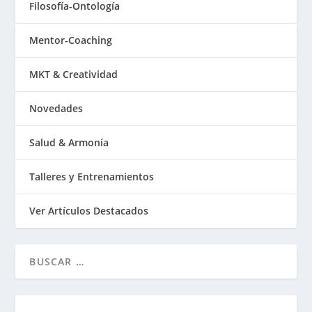
Filosofía-Ontología
Mentor-Coaching
MKT & Creatividad
Novedades
Salud & Armonía
Talleres y Entrenamientos
Ver Artículos Destacados