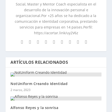
Social, Master y Mentor Coach especialista en el
desarrollo de la innovación personal e
organizacional.Por +25 años se ha dedicado a la
comunicación e Identidad corporativa, prestando
servicios para empresas en 14 paises.Perfil:
https://acortar.link/uy2V6z
ARTÍCULOS RELACIONADOS
NotUniform Creando Identidad
2 marzo, 2023
Alfonso Reyes y la sonrisa