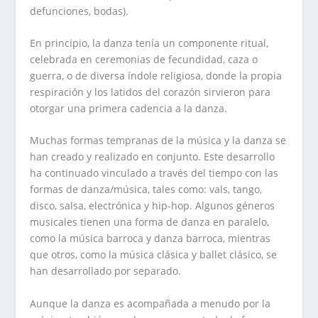
defunciones, bodas).
En principio, la danza tenía un componente ritual,
celebrada en ceremonias de fecundidad, caza o
guerra, o de diversa índole religiosa, donde la propia
respiración y los latidos del corazón sirvieron para
otorgar una primera cadencia a la danza.
Muchas formas tempranas de la música y la danza se
han creado y realizado en conjunto. Este desarrollo
ha continuado vinculado a través del tiempo con las
formas de danza/música, tales como: vals, tango,
disco, salsa, electrónica y hip-hop. Algunos géneros
musicales tienen una forma de danza en paralelo,
como la música barroca y danza barroca, mientras
que otros, como la música clásica y ballet clásico, se
han desarrollado por separado.
Aunque la danza es acompañada a menudo por la