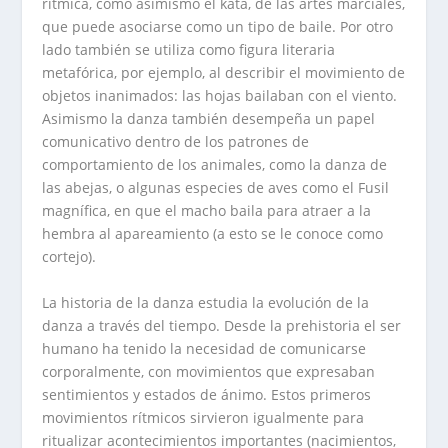
rítmica, como asimismo el kata, de las artes marciales,
que puede asociarse como un tipo de baile. Por otro
lado también se utiliza como figura literaria
metafórica, por ejemplo, al describir el movimiento de
objetos inanimados: las hojas bailaban con el viento.
Asimismo la danza también desempeña un papel
comunicativo dentro de los patrones de
comportamiento de los animales, como la danza de
las abejas, o algunas especies de aves como el Fusil
magnífica, en que el macho baila para atraer a la
hembra al apareamiento (a esto se le conoce como
cortejo).
La historia de la danza estudia la evolución de la
danza a través del tiempo. Desde la prehistoria el ser
humano ha tenido la necesidad de comunicarse
corporalmente, con movimientos que expresaban
sentimientos y estados de ánimo. Estos primeros
movimientos rítmicos sirvieron igualmente para
ritualizar acontecimientos importantes (nacimientos,