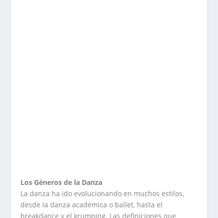
Los Géneros de la Danza
La danza ha ido evolucionando en muchos estilos,
desde la danza académica o ballet, hasta el
breakdance y el krumping. Las definiciones que