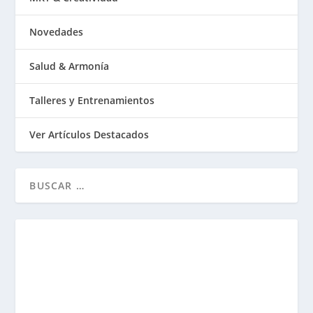
Novedades
Salud & Armonía
Talleres y Entrenamientos
Ver Artículos Destacados