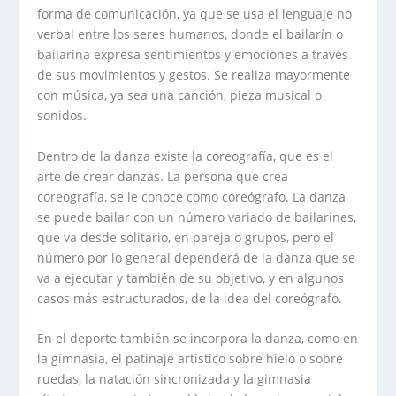
forma de comunicación, ya que se usa el lenguaje no
verbal entre los seres humanos, donde el bailarín o
bailarina expresa sentimientos y emociones a través
de sus movimientos y gestos. Se realiza mayormente
con música, ya sea una canción, pieza musical o
sonidos.
Dentro de la danza existe la coreografía, que es el
arte de crear danzas. La persona que crea
coreografía, se le conoce como coreógrafo. La danza
se puede bailar con un número variado de bailarines,
que va desde solitario, en pareja o grupos, pero el
número por lo general dependerá de la danza que se
va a ejecutar y también de su objetivo, y en algunos
casos más estructurados, de la idea del coreógrafo.
En el deporte también se incorpora la danza, como en
la gimnasia, el patinaje artístico sobre hielo o sobre
ruedas, la natación sincronizada y la gimnasia