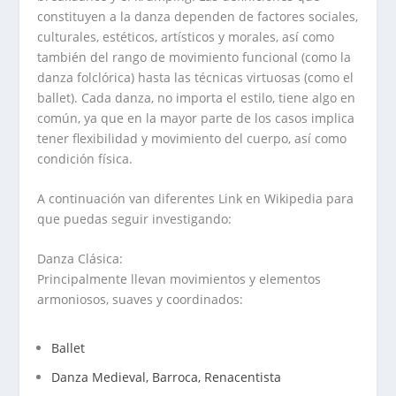
constituyen a la danza dependen de factores sociales,
culturales, estéticos, artísticos y morales, así como
también del rango de movimiento funcional (como la
danza folclórica) hasta las técnicas virtuosas (como el
ballet). Cada danza, no importa el estilo, tiene algo en
común, ya que en la mayor parte de los casos implica
tener flexibilidad y movimiento del cuerpo, así como
condición física.
A continuación van diferentes Link en Wikipedia para
que puedas seguir investigando:
Danza Clásica:
Principalmente llevan movimientos y elementos
armoniosos, suaves y coordinados:
Ballet
Danza Medieval, Barroca, Renacentista