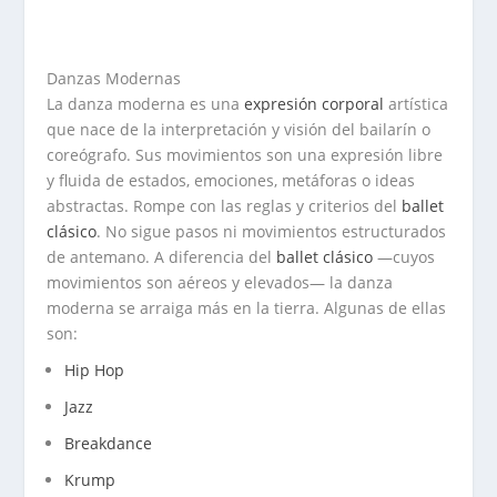
Danzas Modernas
La danza moderna es una
expresión corporal
artística
que nace de la interpretación y visión del bailarín o
coreógrafo. Sus movimientos son una expresión libre
y fluida de estados, emociones, metáforas o ideas
abstractas. Rompe con las reglas y criterios del
ballet
clásico
. No sigue pasos ni movimientos estructurados
de antemano. A diferencia del
ballet clásico
—cuyos
movimientos son aéreos y elevados— la danza
moderna se arraiga más en la tierra. Algunas de ellas
son:
Hip Hop
Jazz
Breakdance
Krump