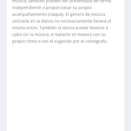
música, también pueden ser presentada de forma
independiente o proporcionar su propio
acompañamiento (claqué). El género de música
utilizada en la danza no necesariamente llevará el
mismo estilo. También la danza puede llevarse a
cabo sin la música, el bailarín se moverá con su
propio ritmo o con el sugerido por el coreógrafo.