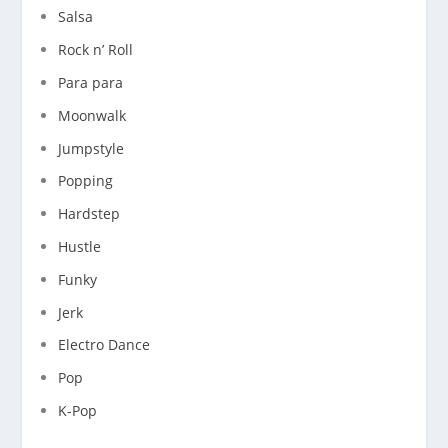
Salsa
Rock n’ Roll
Para para
Moonwalk
Jumpstyle
Popping
Hardstep
Hustle
Funky
Jerk
Electro Dance
Pop
K-Pop