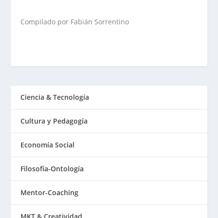
Compilado por Fabián Sorrentino
Ciencia & Tecnología
Cultura y Pedagogía
Economía Social
Filosofía-Ontología
Mentor-Coaching
MKT & Creatividad