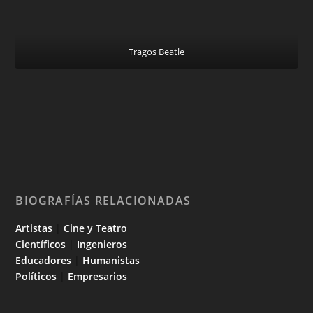
Tragos Beatle
BIOGRAFÍAS RELACIONADAS
Artistas
|
Cine y Teatro
Científicos
|
Ingenieros
Educadores
|
Humanistas
Políticos
|
Empresarios