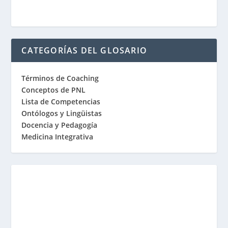
CATEGORÍAS DEL GLOSARIO
Términos de Coaching
Conceptos de PNL
Lista de Competencias
Ontólogos y Lingüistas
Docencia y Pedagogía
Medicina Integrativa