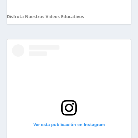
Disfruta Nuestros Videos Educativos
Ver esta publicación en Instagram