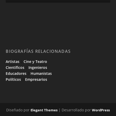
BIOGRAFÍAS RELACIONADAS
Artistas
|
Cine y Teatro
Científicos
|
Ingenieros
Educadores
|
Humanistas
Políticos
|
Empresarios
Diseñado por
| Desarrollado por
Elegant Themes
WordPress