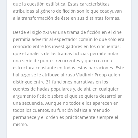
que la cuestión estilística. Estas características
atribuidas al género de ficción son lo que coadyuvan
a la transformación de éste en sus distintas formas.
Desde el siglo XXI ver una trama de ficción en el cine
permitía advertir al espectador común lo que sólo era
conocido entre los investigadores en los cincuentas;
que el análisis de las tramas ficticias permite notar
una serie de puntos recurrentes y que crea una
estructura constante en todas estas narraciones. Este
hallazgo se le atribuye al ruso Vladimir Propp quien
distingue entre 31 funciones narrativas en los
cuentos de hadas populares y, de ahí, en cualquier
argumento ficticio sobre el que se quiera desarrollar
una secuencia. Aunque no todos ellos aparecen en
todos los cuentos, su función básica a menudo
permanece y el orden es prácticamente siempre el
mismo.