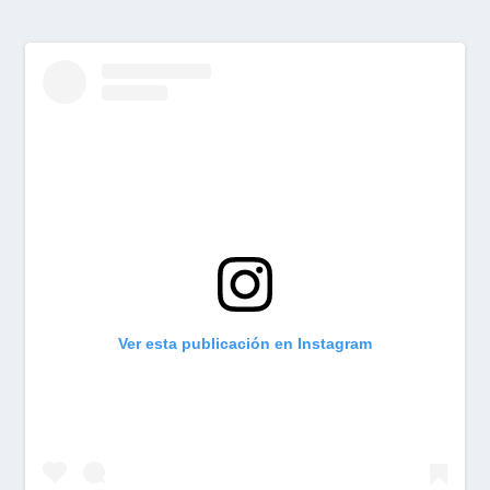
Ver esta publicación en Instagram