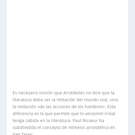
Es necesario insistir que Aristóteles no dice que la
literatura deba ser la imitación del mundo real, sino
la imitación «de las acciones de los hombres». Esta
diferencia es la que permite que lo verosímil irreal
tenga cabida en la literatura. Paul Ricoeur ha
subdividido el concepto de mímesis aristotélico en
tres fases: