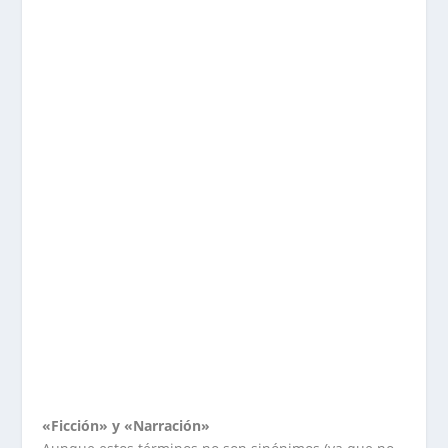
«Ficción» y «Narración»