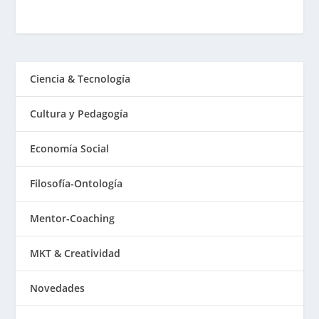
Ciencia & Tecnología
Cultura y Pedagogía
Economía Social
Filosofía-Ontología
Mentor-Coaching
MKT & Creatividad
Novedades