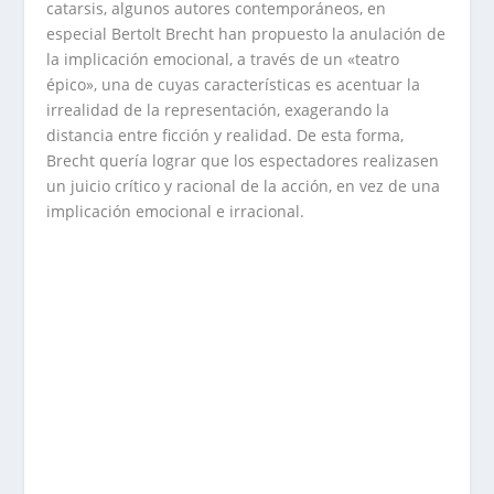
catarsis, algunos autores contemporáneos, en
especial Bertolt Brecht han propuesto la anulación de
la implicación emocional, a través de un «teatro
épico», una de cuyas características es acentuar la
irrealidad de la representación, exagerando la
distancia entre ficción y realidad. De esta forma,
Brecht quería lograr que los espectadores realizasen
un juicio crítico y racional de la acción, en vez de una
implicación emocional e irracional.