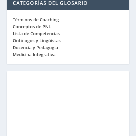
CATEGORÍAS DEL GLOSARIO
Términos de Coaching
Conceptos de PNL
Lista de Competencias
Ontólogos y Lingüistas
Docencia y Pedagogía
Medicina Integrativa