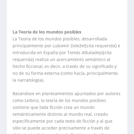
La Teoría de los mundos posibles
La Teoría de los mundos posibles, desarrollada
principalmente por Lubomír Doležel[cita requerida] e
introducida en España por Tomás Albaladejo[cita
requerida] realiza un acercamiento semántico al
hecho ficcional, es decir, a través de su significado y
no de su forma externa (como hacía, principalmente,
la narratología).
Basándose en planteamientos apuntados por autores
como Leibniz, la teoría de los mundos posibles
sostiene que toda ficción crea un mundo
semánticamente distinto al mundo real, creado
específicamente por cada texto de ficción y al que
sólo se puede acceder precisamente a través de