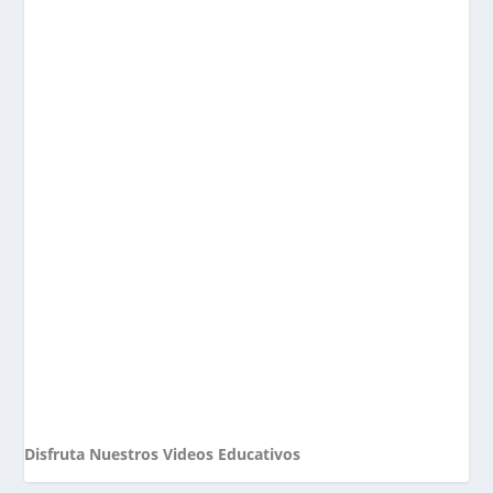
Disfruta Nuestros Videos Educativos