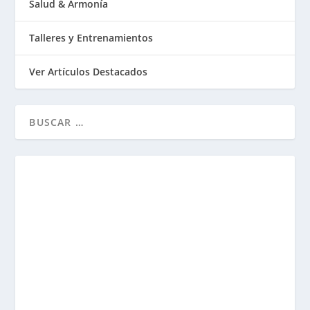
Salud & Armonía
Talleres y Entrenamientos
Ver Artículos Destacados