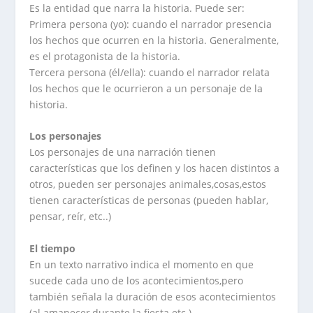
Es la entidad que narra la historia. Puede ser:
Primera persona (yo): cuando el narrador presencia
los hechos que ocurren en la historia. Generalmente,
es el protagonista de la historia.
Tercera persona (él/ella): cuando el narrador relata
los hechos que le ocurrieron a un personaje de la
historia.
Los personajes
Los personajes de una narración tienen
características que los definen y los hacen distintos a
otros, pueden ser personajes animales,cosas,estos
tienen características de personas (pueden hablar,
pensar, reír, etc..)
El tiempo
En un texto narrativo indica el momento en que
sucede cada uno de los acontecimientos,pero
también señala la duración de esos acontecimientos
(al amanecer,durante la fiesta etc.).