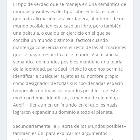
El tipo de verdad que se maneja en una semántica de
mundos posibles es del tipo coherentista, es decir
que toda afirmación será verdadera, al interior de un
mundo posible (en este caso un libro, pero también
una película, o cualquier ejercicio en el que se
conciba un mundo distinto al fáctico) cuando
mantenga coherencia con el resto de las afirmaciones
que se hagan respecto a ese mundo. Así mismo la
semántica de mundos posibles mantiene una teoría
de la identidad, para Saul Kripke lo que nos permite
identificar a cualquier sujeto es su nombre propio,
como designador de todas sus coordenadas espacio-
temporales en todos los mundos posibles, de este
modo podemos identificar, a manera de ejemplo, a
Adolf Hitler aun en un ‘mundo’ en el que los nazis
lograron expandir su dominio a todo el planeta.
Secundariamente, la «Teoría de los Mundos posibles»
también es útil para explicar los argumentos