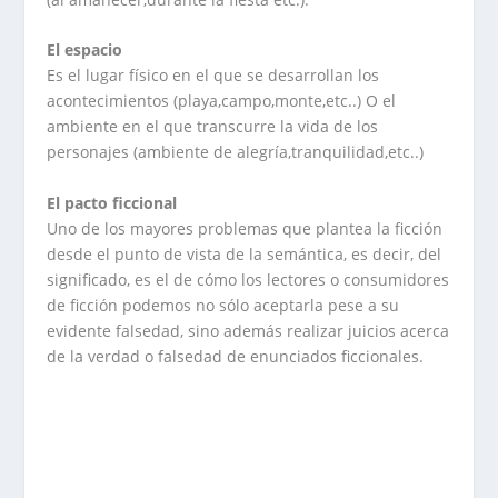
El espacio
Es el lugar físico en el que se desarrollan los
acontecimientos (playa,campo,monte,etc..) O el
ambiente en el que transcurre la vida de los
personajes (ambiente de alegría,tranquilidad,etc..)
El pacto ficcional
Uno de los mayores problemas que plantea la ficción
desde el punto de vista de la semántica, es decir, del
significado, es el de cómo los lectores o consumidores
de ficción podemos no sólo aceptarla pese a su
evidente falsedad, sino además realizar juicios acerca
de la verdad o falsedad de enunciados ficcionales.