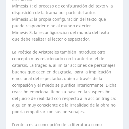
Mímesis 1: el proceso de configuración del texto y la
disposición de la trama por parte del autor.
Mímesis 2: la propia configuración del texto, que
puede responder o no al mundo exterior.
Mímesis 3: la reconfiguración del mundo del texto
que debe realizar el lector o espectador.
La Poética de Aristóteles también introduce otro
concepto muy relacionado con lo anterior: el de
catarsis. La tragedia, al imitar acciones de personajes
buenos que caen en desgracia, logra la implicación
emocional del espectador, quien a través de la
compasión y el miedo se purifica interiormente. Dicha
reacción emocional tiene su base en la suspensión
del juicio de realidad con respecto a la acción trágica:
alguien muy consciente de la irrealidad de la obra no
podría empatizar con sus personajes.
Frente a esta concepción de la literatura como