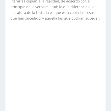
literarias copian a la realidad, de acuerdo con el
principio de la verosimilitud; lo que diferencia a la
literatura de la historia es que ésta copia las cosas
que han sucedido, y aquélla las que podrían suceder.