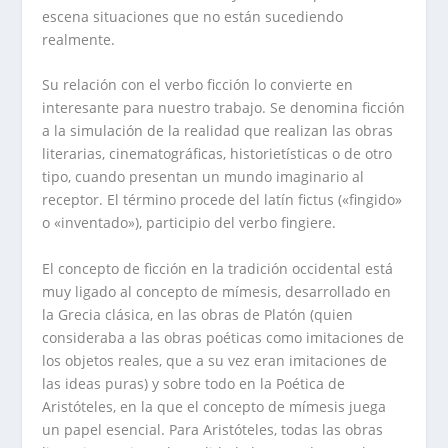
escena situaciones que no están sucediendo
realmente.
Su relación con el verbo ficción lo convierte en
interesante para nuestro trabajo. Se denomina
ficción
a la simulación de la realidad que realizan las obras
literarias, cinematográficas, historietísticas o de otro
tipo, cuando presentan un mundo imaginario al
receptor. El término procede del latín
fictus
(«fingido»
o «inventado»), participio del verbo
fingiere
.
El concepto de ficción en la tradición occidental está
muy ligado al concepto de mímesis, desarrollado en
la Grecia clásica, en las obras de Platón (quien
consideraba a las obras poéticas como imitaciones de
los objetos reales, que a su vez eran imitaciones de
las ideas puras) y sobre todo en la Poética de
Aristóteles, en la que el concepto de mímesis juega
un papel esencial. Para Aristóteles, todas las obras