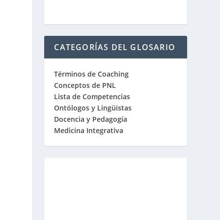
CATEGORÍAS DEL GLOSARIO
Términos de Coaching
Conceptos de PNL
Lista de Competencias
Ontólogos y Lingüistas
Docencia y Pedagogía
Medicina Integrativa