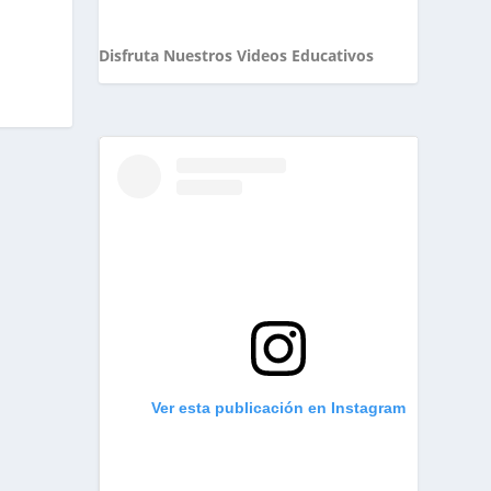
Disfruta Nuestros Videos Educativos
Ver esta publicación en Instagram