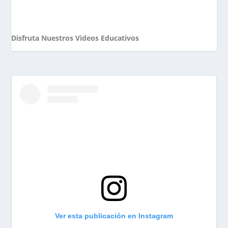
Disfruta Nuestros Videos Educativos
Ver esta publicación en Instagram