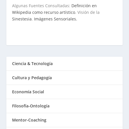
Algunas Fuentes Consultadas:
Definición en
Wikipedia como recurso artístico
. Visión de la
Sinestesia
.
Imágenes Sensoriales.
Ciencia & Tecnología
Cultura y Pedagogía
Economía Social
Filosofía-Ontología
Mentor-Coaching