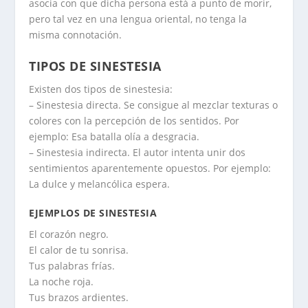
asocia con que dicha persona está a punto de morir,
pero tal vez en una lengua oriental, no tenga la
misma connotación.
TIPOS DE SINESTESIA
Existen dos tipos de sinestesia:
– Sinestesia directa. Se consigue al mezclar texturas o
colores con la percepción de los sentidos. Por
ejemplo: Esa batalla olía a desgracia.
– Sinestesia indirecta. El autor intenta unir dos
sentimientos aparentemente opuestos. Por ejemplo:
La dulce y melancólica espera.
EJEMPLOS DE SINESTESIA
El corazón negro.
El calor de tu sonrisa.
Tus palabras frías.
La noche roja.
Tus brazos ardientes.