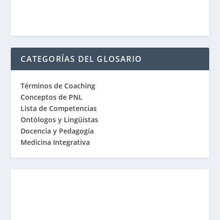
CATEGORÍAS DEL GLOSARIO
Términos de Coaching
Conceptos de PNL
Lista de Competencias
Ontólogos y Lingüistas
Docencia y Pedagogía
Medicina Integrativa