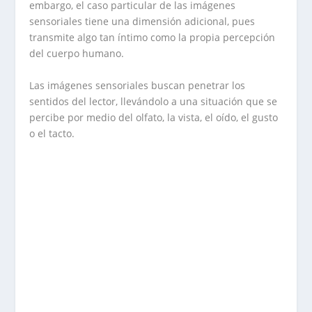
embargo, el caso particular de las imágenes
sensoriales tiene una dimensión adicional, pues
transmite algo tan íntimo como la propia percepción
del cuerpo humano.
Las imágenes sensoriales buscan penetrar los
sentidos del lector, llevándolo a una situación que se
percibe por medio del olfato, la vista, el oído, el gusto
o el tacto.