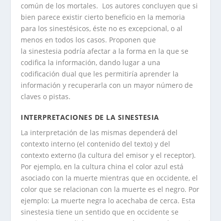
común de los mortales. Los autores concluyen que si
bien parece existir cierto beneficio en la memoria
para los sinestésicos, éste no es excepcional, o al
menos en todos los casos. Proponen que
la sinestesia podría afectar a la forma en la que se
codifica la información, dando lugar a una
codificación dual que les permitiría aprender la
información y recuperarla con un mayor número de
claves o pistas.
INTERPRETACIONES DE LA SINESTESIA
La interpretación de las mismas dependerá del
contexto interno (el contenido del texto) y del
contexto externo (la cultura del emisor y el receptor).
Por ejemplo, en la cultura china el color azul está
asociado con la muerte mientras que en occidente, el
color que se relacionan con la muerte es el negro. Por
ejemplo: La muerte negra lo acechaba de cerca. Esta
sinestesia tiene un sentido que en occidente se