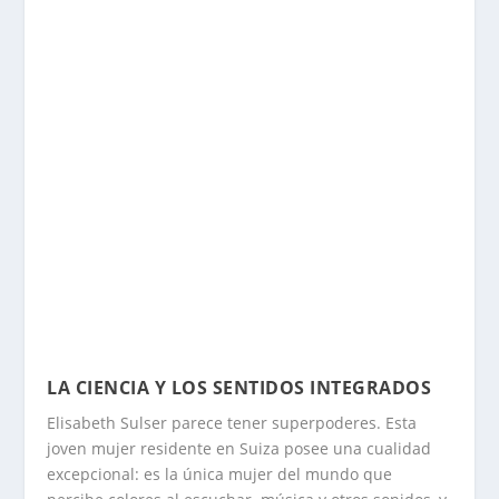
LA CIENCIA Y LOS SENTIDOS INTEGRADOS
Elisabeth Sulser parece tener superpoderes. Esta
joven mujer residente en Suiza posee una cualidad
excepcional: es la única mujer del mundo que