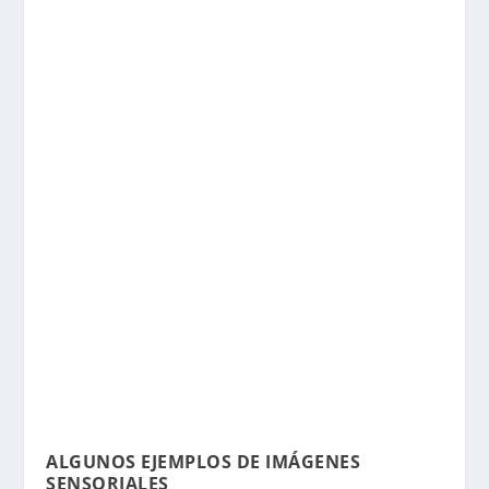
ALGUNOS EJEMPLOS DE IMÁGENES
SENSORIALES