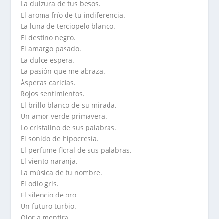
La dulzura de tus besos.
El aroma frío de tu indiferencia.
La luna de terciopelo blanco.
El destino negro.
El amargo pasado.
La dulce espera.
La pasión que me abraza.
Ásperas caricias.
Rojos sentimientos.
El brillo blanco de su mirada.
Un amor verde primavera.
Lo cristalino de sus palabras.
El sonido de hipocresía.
El perfume floral de sus palabras.
El viento naranja.
La música de tu nombre.
El odio gris.
El silencio de oro.
Un futuro turbio.
Olor a mentira.