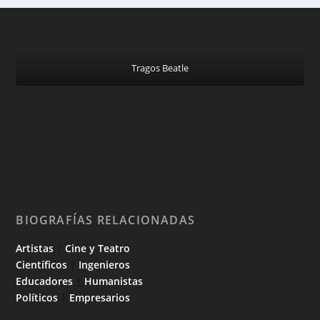
Tragos Beatle
BIOGRAFÍAS RELACIONADAS
Artistas
|
Cine y Teatro
Científicos
|
Ingenieros
Educadores
|
Humanistas
Políticos
|
Empresarios