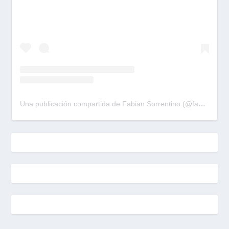
Una publicación compartida de Fabian Sorrentino (@fabiansonria)