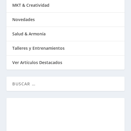
MKT & Creatividad
Novedades
Salud & Armonía
Talleres y Entrenamientos
Ver Artículos Destacados