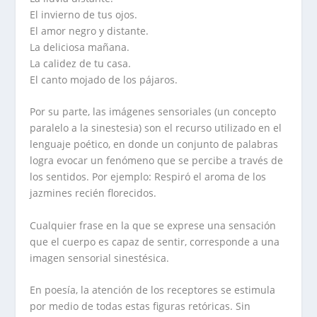
El invierno de tus ojos.
El amor negro y distante.
La deliciosa mañana.
La calidez de tu casa.
El canto mojado de los pájaros.
Por su parte, las imágenes sensoriales (un concepto
paralelo a la sinestesia) son el recurso utilizado en el
lenguaje poético, en donde un conjunto de palabras
logra evocar un fenómeno que se percibe a través de
los sentidos. Por ejemplo: Respiró el aroma de los
jazmines recién florecidos.
Cualquier frase en la que se exprese una sensación
que el cuerpo es capaz de sentir, corresponde a una
imagen sensorial sinestésica.
En poesía, la atención de los receptores se estimula
por medio de todas estas figuras retóricas. Sin