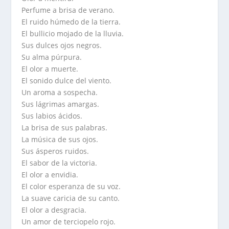
Perfume a brisa de verano.
El ruido húmedo de la tierra.
El bullicio mojado de la lluvia.
Sus dulces ojos negros.
Su alma púrpura.
El olor a muerte.
El sonido dulce del viento.
Un aroma a sospecha.
Sus lágrimas amargas.
Sus labios ácidos.
La brisa de sus palabras.
La música de sus ojos.
Sus ásperos ruidos.
El sabor de la victoria.
El olor a envidia.
El color esperanza de su voz.
La suave caricia de su canto.
El olor a desgracia.
Un amor de terciopelo rojo.