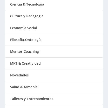
Ciencia & Tecnología
Cultura y Pedagogía
Economía Social
Filosofía-Ontología
Mentor-Coaching
MKT & Creatividad
Novedades
Salud & Armonía
Talleres y Entrenamientos