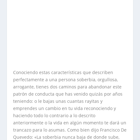
Conociendo estas características que describen
perfectamente a una persona soberbia, orgullosa,
arrogante, tienes dos caminos para abandonar este
patrón de conducta que has venido quizás por años
teniendo: o le bajas unas cuantas rayitas y
emprendes un cambio en tu vida reconociendo y
haciendo todo lo contrario a lo descrito
anteriormente o la vida en algún momento te dará un
trancazo para lo asumas. Como bien dijo Francisco De
Quevedo: «La soberbia nunca baja de donde sube,