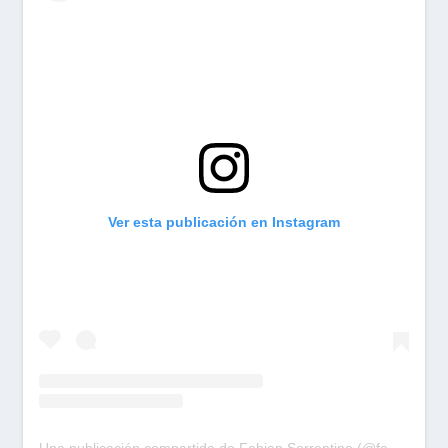
Ver esta publicación en Instagram