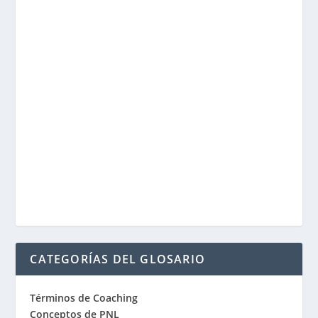
CATEGORÍAS DEL GLOSARIO
Términos de Coaching
Conceptos de PNL