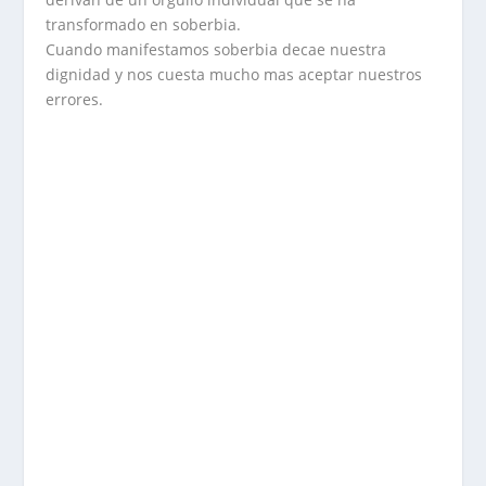
transformado en soberbia.
Cuando manifestamos soberbia decae nuestra
dignidad y nos cuesta mucho mas aceptar nuestros
errores.