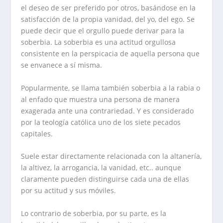
el deseo de ser preferido por otros, basándose en la
satisfacción de la propia vanidad, del yo, del ego. Se
puede decir que el orgullo puede derivar para la
soberbia. La soberbia es una actitud orgullosa
consistente en la perspicacia de aquella persona que
se envanece a sí misma.
Popularmente, se llama también soberbia a la rabia o
al enfado que muestra una persona de manera
exagerada ante una contrariedad. Y es considerado
por la teología católica uno de los siete pecados
capitales.
Suele estar directamente relacionada con la altanería,
la altivez, la arrogancia, la vanidad, etc.. aunque
claramente pueden distinguirse cada una de ellas
por su actitud y sus móviles.
Lo contrario de soberbia, por su parte, es la