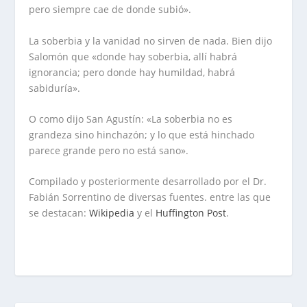
pero siempre cae de donde subió».
La soberbia y la vanidad no sirven de nada. Bien dijo
Salomón que «donde hay soberbia, allí habrá
ignorancia; pero donde hay humildad, habrá
sabiduría».
O como dijo San Agustín: «La soberbia no es
grandeza sino hinchazón; y lo que está hinchado
parece grande pero no está sano».
Compilado y posteriormente desarrollado por el Dr.
Fabián Sorrentino de diversas fuentes. entre las que
se destacan:
Wikipedia
y el
Huffington Post
.