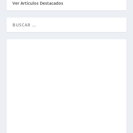
Ver Artículos Destacados