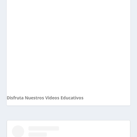
Disfruta Nuestros Videos Educativos