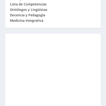
Lista de Competencias
Ontólogos y Lingüistas
Docencia y Pedagogía
Medicina Integrativa