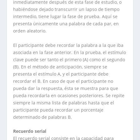
inmediatamente después de esta fase de estudio, o
habiéndose dejado transcurrir un lapso de tiempo
intermedio, tiene lugar la fase de prueba. Aquí se
presenta únicamente una palabra de cada par, en
orden aleatorio.
El participante debe recordar la palabra a la que iba
asociada en la fase anterior. En la prueba, el estímulo
clave puede ser tanto el primero (A) como el segundo
(B). En el método de anticipación, siempre se
presenta el estímulo A, y el participante debe
recordar el B. En caso de que el participante no
pueda dar la respuesta, ésta se muestra para que
pueda recordarla en ocasiones posteriores. Se repite
siempre la misma lista de palabras hasta que el
participante pueda recordar un porcentaje
determinado de palabras B.
Recuerdo serial
El recuerdo serial consiste en la capacidad para