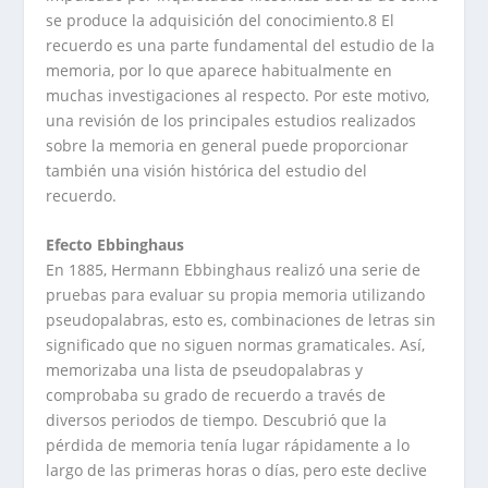
se produce la adquisición del conocimiento.8 El
recuerdo es una parte fundamental del estudio de la
memoria, por lo que aparece habitualmente en
muchas investigaciones al respecto. Por este motivo,
una revisión de los principales estudios realizados
sobre la memoria en general puede proporcionar
también una visión histórica del estudio del
recuerdo.
Efecto Ebbinghaus
En 1885, Hermann Ebbinghaus realizó una serie de
pruebas para evaluar su propia memoria utilizando
pseudopalabras, esto es, combinaciones de letras sin
significado que no siguen normas gramaticales. Así,
memorizaba una lista de pseudopalabras y
comprobaba su grado de recuerdo a través de
diversos periodos de tiempo. Descubrió que la
pérdida de memoria tenía lugar rápidamente a lo
largo de las primeras horas o días, pero este declive