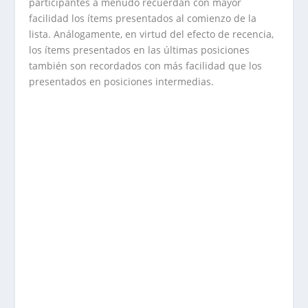
participantes a menudo recuerdan con mayor
facilidad los ítems presentados al comienzo de la
lista. Análogamente, en virtud del efecto de recencia,
los ítems presentados en las últimas posiciones
también son recordados con más facilidad que los
presentados en posiciones intermedias.