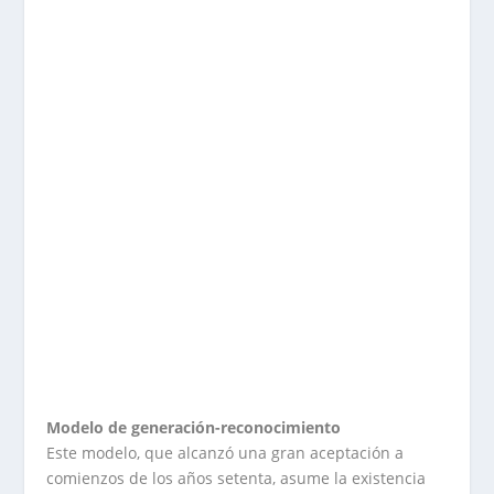
Modelo de generación-reconocimiento
Este modelo, que alcanzó una gran aceptación a
comienzos de los años setenta, asume la existencia