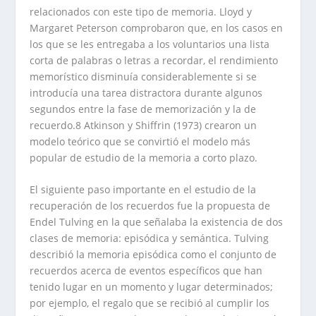
relacionados con este tipo de memoria. Lloyd y
Margaret Peterson comprobaron que, en los casos en
los que se les entregaba a los voluntarios una lista
corta de palabras o letras a recordar, el rendimiento
memorístico disminuía considerablemente si se
introducía una tarea distractora durante algunos
segundos entre la fase de memorización y la de
recuerdo.8 Atkinson y Shiffrin (1973) crearon un
modelo teórico que se convirtió el modelo más
popular de estudio de la memoria a corto plazo.
El siguiente paso importante en el estudio de la
recuperación de los recuerdos fue la propuesta de
Endel Tulving en la que señalaba la existencia de dos
clases de memoria: episódica y semántica. Tulving
describió la memoria episódica como el conjunto de
recuerdos acerca de eventos específicos que han
tenido lugar en un momento y lugar determinados;
por ejemplo, el regalo que se recibió al cumplir los