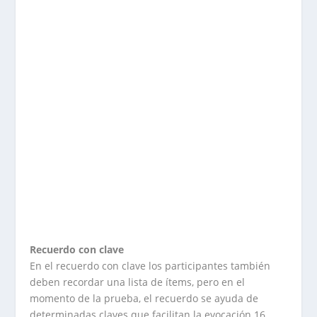
Recuerdo con clave
En el recuerdo con clave los participantes también
deben recordar una lista de ítems, pero en el
momento de la prueba, el recuerdo se ayuda de
determinadas claves que facilitan la evocación.16