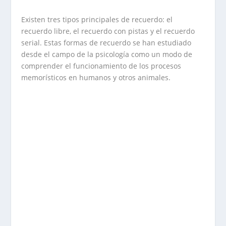
Existen tres tipos principales de recuerdo: el
recuerdo libre, el recuerdo con pistas y el recuerdo
serial. Estas formas de recuerdo se han estudiado
desde el campo de la psicología como un modo de
comprender el funcionamiento de los procesos
memorísticos en humanos y otros animales.