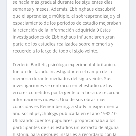
se hacía más gradual durante los siguientes días,
semanas y meses. Además, Ebbinghaus descubrió
que el aprendizaje múltiple, el sobreaprendizaje y el
espaciamiento de los periodos de estudio mejoraban
la retención de la información adquirida.9 Estas
investigaciones de Ebbinghaus influenciaron gran
parte de los estudios realizados sobre memoria y
recuerdo a lo largo de todo el siglo veinte.
Frederic Bartlett, psicólogo experimental británico,
fue un destacado investigador en el campo de la
memoria durante mediados del siglo veinte. Sus
investigaciones se centraron en el estudio de los
errores cometidos por la gente a la hora de recordar
informaciones nuevas. Una de sus obras más
conocidas es Remembering: a study in experimental
and social psychology, publicada en el año 1932.10
Utilizando cuentos populares, proporcionaba a los
participantes de sus estudios un extracto de alguna
historia, para después instarles a recordarlo con la