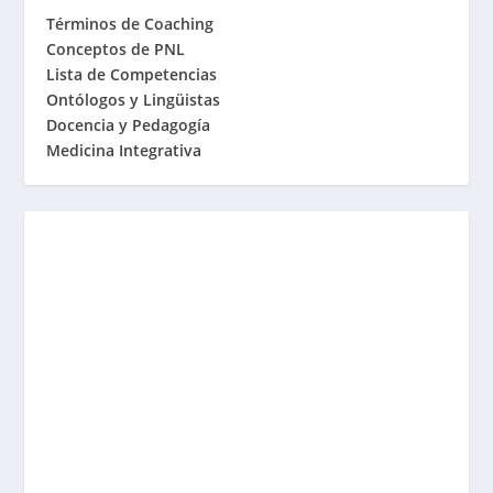
Términos de Coaching
Conceptos de PNL
Lista de Competencias
Ontólogos y Lingüistas
Docencia y Pedagogía
Medicina Integrativa