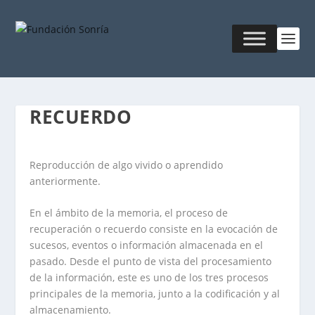
RECUERDO
Reproducción de algo vivido o aprendido
anteriormente.
En el ámbito de la memoria, el proceso de
recuperación o recuerdo consiste en la evocación de
sucesos, eventos o información almacenada en el
pasado. Desde el punto de vista del procesamiento
de la información, este es uno de los tres procesos
principales de la memoria, junto a la codificación y al
almacenamiento.