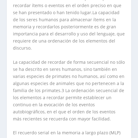
recordar ítems o eventos en el orden preciso en que
se han presentado o han tenido lugar.La capacidad
de los seres humanos para almacenar ítems en la
memoria y recordarlos posteriormente es de gran
importancia para el desarrollo y uso del lenguaje, que
requiere de una ordenación de los elementos del
discurso.
La capacidad de recordar de forma secuencial no sólo
se ha descrito en seres humanos, sino también en
varias especies de primates no humanos, así como en
algunas especies de animales que no pertenecen a la
familia de los primates.3 La ordenación secuencial de
los elementos a recordar permite establecer un
continuo en la evocación de los eventos
autobiográficos, en el que el orden de los eventos
más recientes se recuerda con mayor facilidad.
El recuerdo serial en la memoria a largo plazo (MLP)