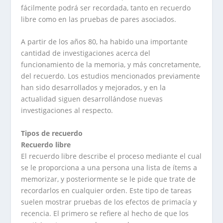
fácilmente podrá ser recordada, tanto en recuerdo
libre como en las pruebas de pares asociados.
A partir de los años 80, ha habido una importante
cantidad de investigaciones acerca del
funcionamiento de la memoria, y más concretamente,
del recuerdo. Los estudios mencionados previamente
han sido desarrollados y mejorados, y en la
actualidad siguen desarrollándose nuevas
investigaciones al respecto.
Tipos de recuerdo
Recuerdo libre
El recuerdo libre describe el proceso mediante el cual
se le proporciona a una persona una lista de ítems a
memorizar, y posteriormente se le pide que trate de
recordarlos en cualquier orden. Este tipo de tareas
suelen mostrar pruebas de los efectos de primacía y
recencia. El primero se refiere al hecho de que los