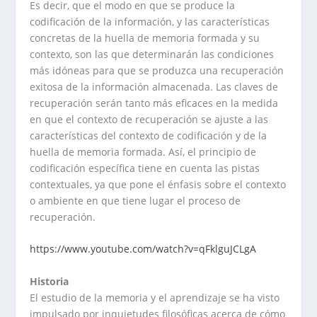
Es decir, que el modo en que se produce la
codificación de la información, y las características
concretas de la huella de memoria formada y su
contexto, son las que determinarán las condiciones
más idóneas para que se produzca una recuperación
exitosa de la información almacenada. Las claves de
recuperación serán tanto más eficaces en la medida
en que el contexto de recuperación se ajuste a las
características del contexto de codificación y de la
huella de memoria formada. Así, el principio de
codificación específica tiene en cuenta las pistas
contextuales, ya que pone el énfasis sobre el contexto
o ambiente en que tiene lugar el proceso de
recuperación.
https://www.youtube.com/watch?v=qFklguJCLgA
Historia
El estudio de la memoria y el aprendizaje se ha visto
impulsado por inquietudes filosóficas acerca de cómo