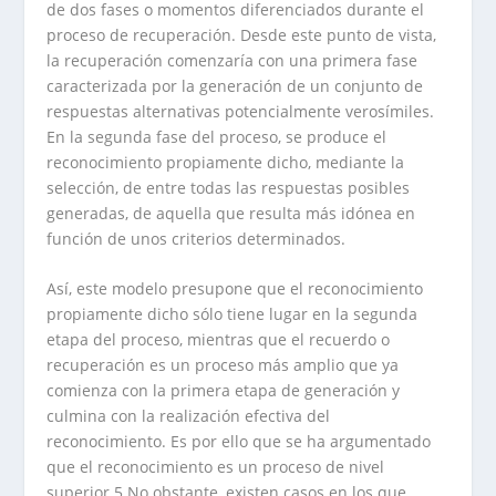
de dos fases o momentos diferenciados durante el
proceso de recuperación. Desde este punto de vista,
la recuperación comenzaría con una primera fase
caracterizada por la generación de un conjunto de
respuestas alternativas potencialmente verosímiles.
En la segunda fase del proceso, se produce el
reconocimiento propiamente dicho, mediante la
selección, de entre todas las respuestas posibles
generadas, de aquella que resulta más idónea en
función de unos criterios determinados.
Así, este modelo presupone que el reconocimiento
propiamente dicho sólo tiene lugar en la segunda
etapa del proceso, mientras que el recuerdo o
recuperación es un proceso más amplio que ya
comienza con la primera etapa de generación y
culmina con la realización efectiva del
reconocimiento. Es por ello que se ha argumentado
que el reconocimiento es un proceso de nivel
superior.5 No obstante, existen casos en los que