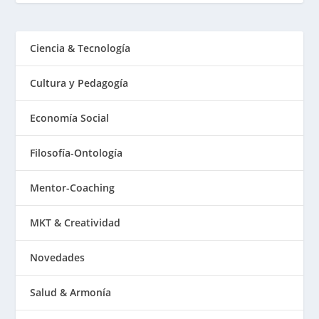
Ciencia & Tecnología
Cultura y Pedagogía
Economía Social
Filosofía-Ontología
Mentor-Coaching
MKT & Creatividad
Novedades
Salud & Armonía