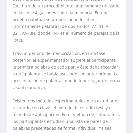
Este ha sido un procedimiento ampliamente utilizado
en las investigaciones sobre la memoria. En una
prueba habitual se proporcionan los ítems
(normalmente palabras) de dos en dos: A1-B1, A2-
B2… AN-BN (donde «N» es el número de parejas de la
lista).
Tras un periodo de memorización, en una fase
posterior, el experimentador sugiere al participante
la primera palabra de cada par, y éste debe recordar
a qué palabra se había asociado con anterioridad. La
presentación de palabras puede tener lugar de forma
visual o auditiva.
Existen dos métodos experimentales para estudiar el
recuerdo con clave: el método de estudio-test, y el
método de anticipación. En el método de estudio-test,
los participantes estudian una lista de pares de
palabras presentadas de forma individual. Ya sea