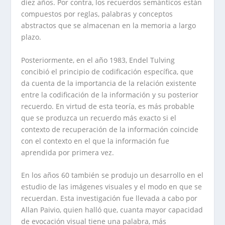
diez años. Por contra, los recuerdos semánticos están
compuestos por reglas, palabras y conceptos
abstractos que se almacenan en la memoria a largo
plazo.
Posteriormente, en el año 1983, Endel Tulving
concibió el principio de codificación específica, que
da cuenta de la importancia de la relación existente
entre la codificación de la información y su posterior
recuerdo. En virtud de esta teoría, es más probable
que se produzca un recuerdo más exacto si el
contexto de recuperación de la información coincide
con el contexto en el que la información fue
aprendida por primera vez.
En los años 60 también se produjo un desarrollo en el
estudio de las imágenes visuales y el modo en que se
recuerdan. Esta investigación fue llevada a cabo por
Allan Paivio, quien halló que, cuanta mayor capacidad
de evocación visual tiene una palabra, más