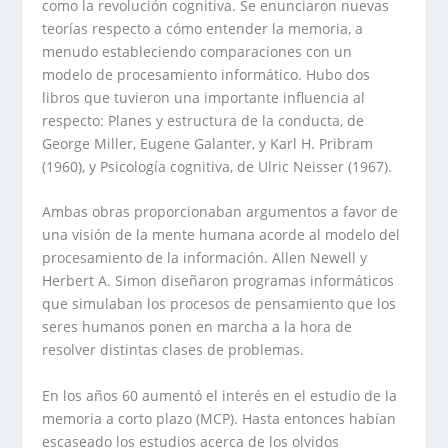
como la revolución cognitiva. Se enunciaron nuevas
teorías respecto a cómo entender la memoria, a
menudo estableciendo comparaciones con un
modelo de procesamiento informático. Hubo dos
libros que tuvieron una importante influencia al
respecto: Planes y estructura de la conducta, de
George Miller, Eugene Galanter, y Karl H. Pribram
(1960), y Psicología cognitiva, de Ulric Neisser (1967).
Ambas obras proporcionaban argumentos a favor de
una visión de la mente humana acorde al modelo del
procesamiento de la información. Allen Newell y
Herbert A. Simon diseñaron programas informáticos
que simulaban los procesos de pensamiento que los
seres humanos ponen en marcha a la hora de
resolver distintas clases de problemas.
En los años 60 aumentó el interés en el estudio de la
memoria a corto plazo (MCP). Hasta entonces habían
escaseado los estudios acerca de los olvidos