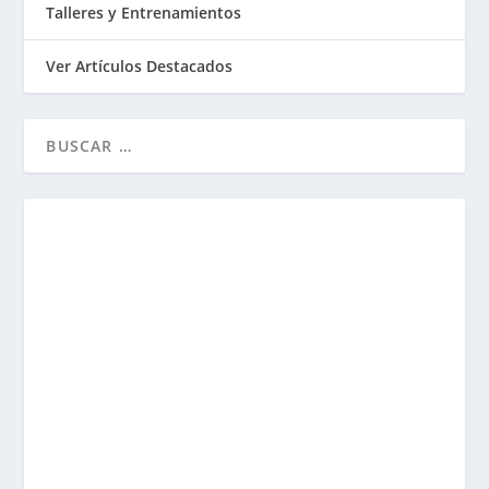
Talleres y Entrenamientos
Ver Artículos Destacados