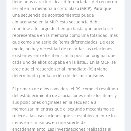
tiene unas características diferenciadas del recuerdo
serial en la memoria a corto plazo (MCP). Para que
una secuencia de acontecimientos pueda
almacenarse en la MLP, esta secuencia debe
repetirse a lo largo del tiempo hasta que pueda ser
representada en la memoria como una totalidad, más
que como una serie de ítems diferenciados. De este
modo, no hay necesidad de recordar las relaciones
existentes entre los ítems, ni la posición original que
cada uno de ellos ocupaba en la lista.3 En la MCP, se
cree que el recuerdo serial inmediato (RSI) viene
determinado por la acción de dos mecanismos.
El primero de ellos considera el RSI como el resultado
del establecimiento de asociaciones entre los ítems y
sus posiciones originales en la secuencia a
memorizar, mientras que el segundo mecanismo se
refiere a las asociaciones que se establecen entre los
ítems en sí mismos, en una suerte de
encadenamiento. Las investigaciones realizadas al