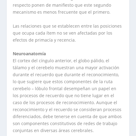
respecto ponen de manifiesto que este segundo
mecanismo es menos frecuente que el primero.
Las relaciones que se establecen entre las posiciones
que ocupa cada ítem no se ven afectadas por los
efectos de primacía y recencia.
Neuroanatomía
El cortex del cíngulo anterior, el globo pálido, el
tálamo y el cerebelo muestran una mayor activación
durante el recuerdo que durante el reconocimiento,
lo que sugiere que estos componentes de la ruta
cerebelo – lóbulo frontal desempeñan un papel en
los procesos de recuerdo que no tiene lugar en el
caso de los procesos de reconocimiento. Aunque el
reconocimiento y el recuerdo se consideran procesos
diferenciados, debe tenerse en cuenta de que ambos
son componentes constitutivos de redes de trabajo
conjuntas en diversas áreas cerebrales.