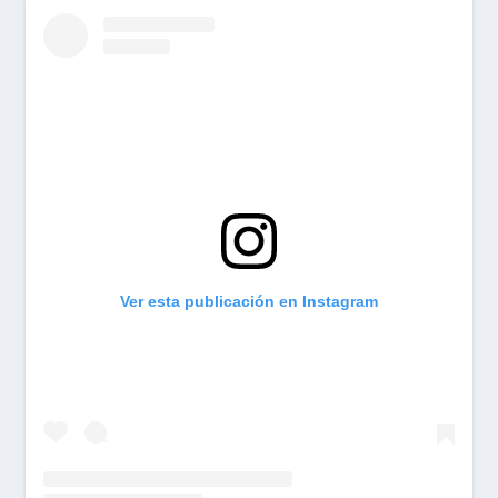
Ver esta publicación en Instagram