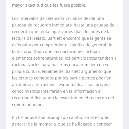
mayor exactitud que les fuera posible.
Los intervalos de retención variaban desde una
prueba de recuerdo inmediato, hasta una prueba de
recuerdo que tenía lugar varios días después de la
lectura del relato. Bartlett encontró que la gente se
esforzaba por comprender el significado general de
la historia. Dado que las narraciones incluían
elementos sobrenaturales, los participantes tendían a
racionalizarlos para hacerlos encajar mejor con su
propia cultura. Finalmente, Bartlett argumentó que
los errores cometidos por los participantes podrían
atribuirse a intrusiones esquemáticas: sus propios
conocimientos interferían en la información a
recordar, dificultando la exactitud en el recuerdo del
cuento popular.
En los años 50 se produjo un cambio en el estudio
general de la memoria, que se ha llegado a conocer