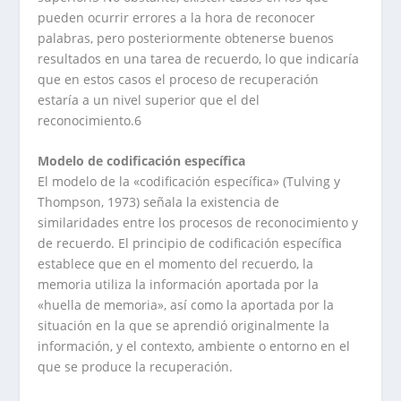
pueden ocurrir errores a la hora de reconocer
palabras, pero posteriormente obtenerse buenos
resultados en una tarea de recuerdo, lo que indicaría
que en estos casos el proceso de recuperación
estaría a un nivel superior que el del
reconocimiento.6
Modelo de codificación específica
El modelo de la «codificación específica» (Tulving y
Thompson, 1973) señala la existencia de
similaridades entre los procesos de reconocimiento y
de recuerdo. El principio de codificación específica
establece que en el momento del recuerdo, la
memoria utiliza la información aportada por la
«huella de memoria», así como la aportada por la
situación en la que se aprendió originalmente la
información, y el contexto, ambiente o entorno en el
que se produce la recuperación.