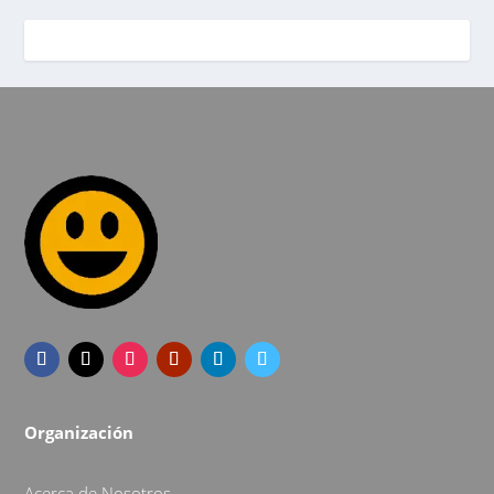
Organización
Acerca de Nosotros