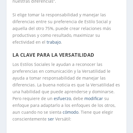
nuestras diferencias”.
Si elige tomar la responsabilidad y manejar las
diferencias entre su preferencia de Estilo Social y
aquella del otro 75%, puede crear relaciones más
productivas y como resultado, maximizar su
efectividad en el
trabajo
.
LA CLAVE PARA LA VERSATILIDAD
Los Estilos Sociales le ayudan a reconocer las
preferencias en comunicación y la Versatilidad le
ayuda a tomar responsabilidad de manejar las
diferencias. La buena noticia es que la Versatilidad es
una habilidad que puede aprenderse y dominarse.
Pero requiere de un
esfuerzo
, debe
modificar
su
enfoque para adaptarlo a los enfoques de los otros,
aun cuando no se sienta
cómodo
. Tiene que elegir
conscientemente
ser
Versátil: