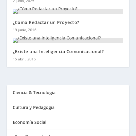
2 junio, 2025
¿Cómo Redactar un Proyecto?
19 junio, 2016
¿Existe una Inteligencia Comunicacional?
15 abril, 2016
Ciencia & Tecnología
Cultura y Pedagogía
Economía Social