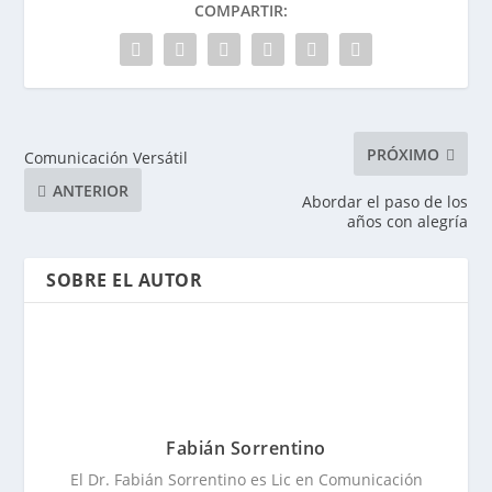
COMPARTIR:
PRÓXIMO
Comunicación Versátil
ANTERIOR
Abordar el paso de los
años con alegría
SOBRE EL AUTOR
Fabián Sorrentino
El Dr. Fabián Sorrentino es Lic en Comunicación