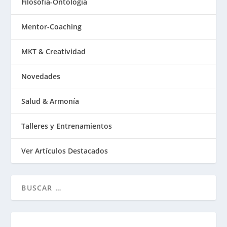
Filosofía-Ontología
Mentor-Coaching
MKT & Creatividad
Novedades
Salud & Armonía
Talleres y Entrenamientos
Ver Artículos Destacados