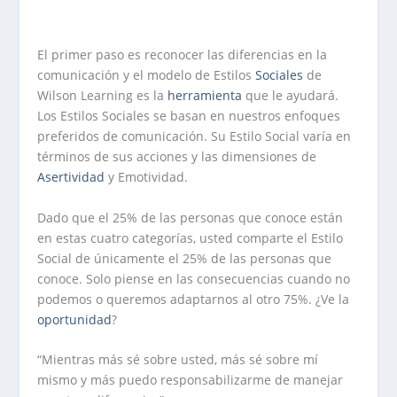
El primer paso es reconocer las diferencias en la
comunicación y el modelo de Estilos
Sociales
de
Wilson Learning es la
herramienta
que le ayudará.
Los Estilos Sociales se basan en nuestros enfoques
preferidos de comunicación. Su Estilo Social varía en
términos de sus acciones y las dimensiones de
Asertividad
y Emotividad.
Dado que el 25% de las personas que conoce están
en estas cuatro categorías, usted comparte el Estilo
Social de únicamente el 25% de las personas que
conoce. Solo piense en las consecuencias cuando no
podemos o queremos adaptarnos al otro 75%. ¿Ve la
oportunidad
?
“Mientras más sé sobre usted, más sé sobre mí
mismo y más puedo
responsabilizarme
de manejar