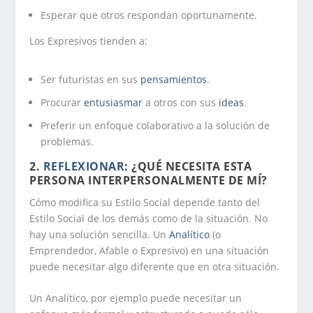
Esperar que otros respondan oportunamente.
Los Expresivos tienden a:
Ser futuristas en sus
pensamientos
.
Procurar
entusiasmar
a otros con sus
ideas
.
Preferir un enfoque colaborativo a la solución de
problemas.
2.
REFLEXIONAR
: ¿QUÉ NECESITA ESTA
PERSONA INTERPERSONALMENTE DE MÍ?
Cómo modifica su Estilo Social depende tanto del
Estilo Social de los demás como de la situación. No
hay una solución sencilla. Un
Analítico
(o
Emprendedor, Afable o Expresivo) en una situación
puede necesitar algo diferente que en otra situación.
Un
Analítico
, por ejemplo puede necesitar un