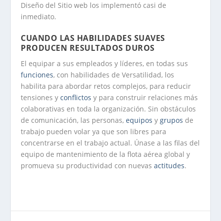
Diseño del Sitio web los implementó casi de
inmediato.
CUANDO LAS HABILIDADES SUAVES
PRODUCEN RESULTADOS DUROS
El equipar a sus empleados y líderes, en todas sus
funciones
, con habilidades de Versatilidad, los
habilita para abordar retos complejos, para reducir
tensiones y
conflictos
y para construir relaciones más
colaborativas en toda la organización. Sin obstáculos
de comunicación, las personas,
equipos
y
grupos
de
trabajo pueden volar ya que son libres para
concentrarse en el trabajo actual. Únase a las filas del
equipo de mantenimiento de la flota aérea global y
promueva su productividad con nuevas
actitudes
.