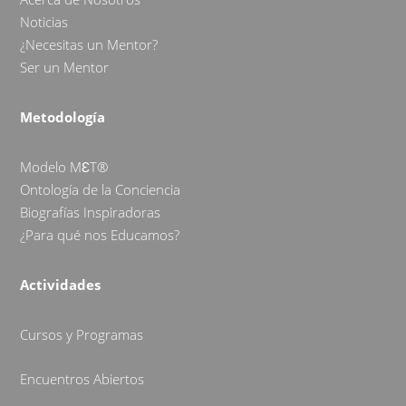
Noticias
¿Necesitas un Mentor?
Ser un Mentor
Metodología
Modelo MƐT®
Ontología de la Conciencia
Biografías Inspiradoras
¿Para qué nos Educamos?
Actividades
Cursos y Programas
Encuentros Abiertos