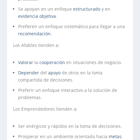
Se apoyan en un enfoque
estructurado
y en
evidencia
objetiva
.
Prefieren un enfoque sistemático para llegar a una
recomendación
.
Los Afables tienden a:
Valorar
la
cooperación
en situaciones de negocio.
Depender
del
apoyo
de otros en la toma
compartida de decisiones.
Preferir un enfoque interactivo a la solución de
problemas.
Los Emprendedores tienden a:
Ser enérgicos y rápidos en la toma de decisiones.
Prosperar en un ambiente orientado hacia
metas
.