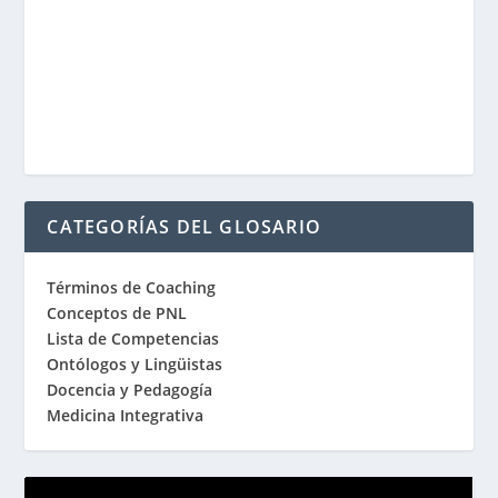
CATEGORÍAS DEL GLOSARIO
Términos de Coaching
Conceptos de PNL
Lista de Competencias
Ontólogos y Lingüistas
Docencia y Pedagogía
Medicina Integrativa