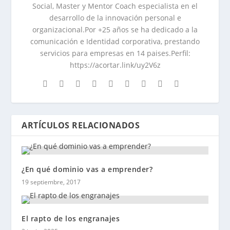
Social, Master y Mentor Coach especialista en el
desarrollo de la innovación personal e
organizacional.Por +25 años se ha dedicado a la
comunicación e Identidad corporativa, prestando
servicios para empresas en 14 paises.Perfil:
https://acortar.link/uy2V6z
ARTÍCULOS RELACIONADOS
¿En qué dominio vas a emprender?
19 septiembre, 2017
El rapto de los engranajes