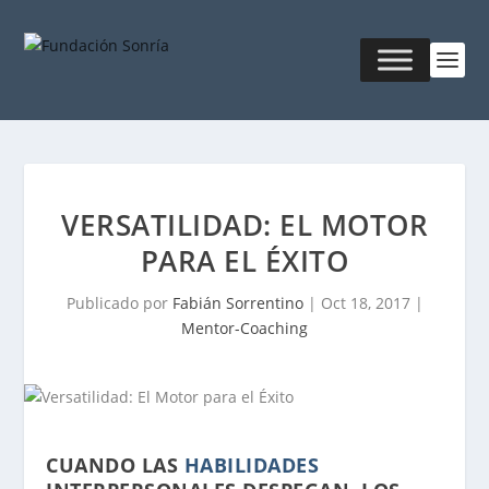
VERSATILIDAD: EL MOTOR
PARA EL ÉXITO
Publicado por
Fabián Sorrentino
|
Oct 18, 2017
|
Mentor-Coaching
CUANDO LAS
HABILIDADES