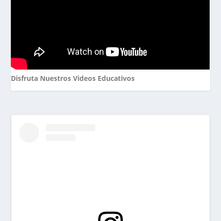
Disfruta Nuestros Videos Educativos