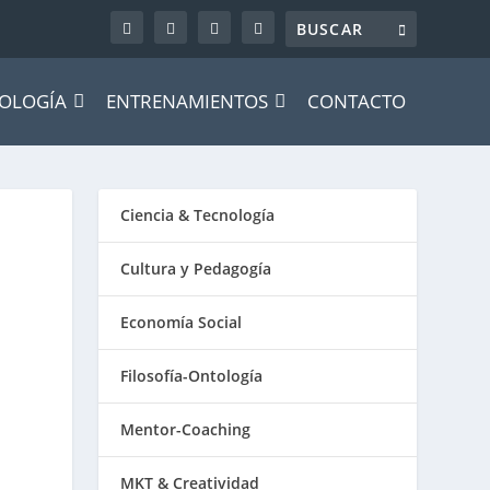
OLOGÍA
ENTRENAMIENTOS
CONTACTO
Ciencia & Tecnología
Cultura y Pedagogía
Economía Social
Filosofía-Ontología
Mentor-Coaching
MKT & Creatividad