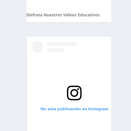
Disfruta Nuestros Videos Educativos
Ver esta publicación en Instagram