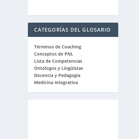
CATEGORÍAS DEL GLOSARIO
Términos de Coaching
Conceptos de PNL
Lista de Competencias
Ontólogos y Lingüistas
Docencia y Pedagogía
Medicina Integrativa