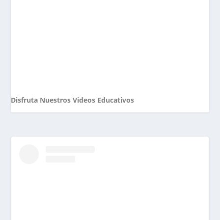
Disfruta Nuestros Videos Educativos