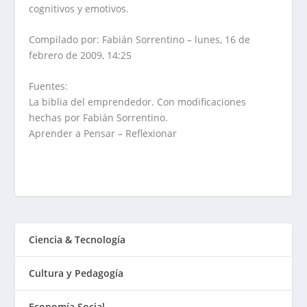
cognitivos y emotivos.
Compilado por: Fabián Sorrentino – lunes, 16 de
febrero de 2009, 14:25
Fuentes:
La biblia del emprendedor. Con modificaciones
hechas por Fabián Sorrentino.
Aprender a Pensar – Reflexionar
Ciencia & Tecnología
Cultura y Pedagogía
Economía Social