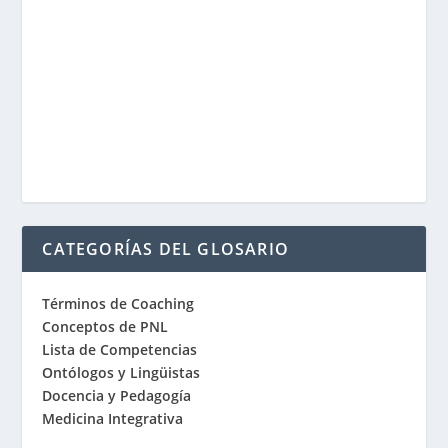
CATEGORÍAS DEL GLOSARIO
Términos de Coaching
Conceptos de PNL
Lista de Competencias
Ontólogos y Lingüistas
Docencia y Pedagogía
Medicina Integrativa