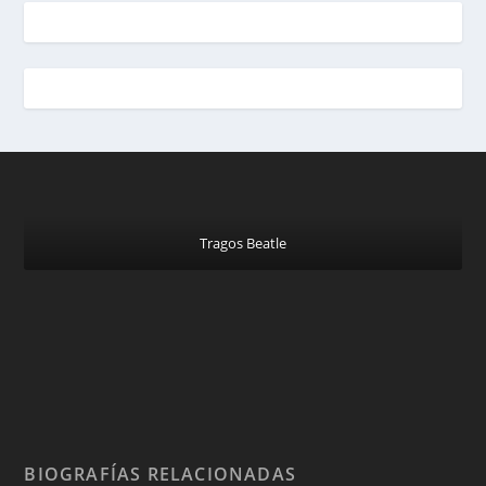
Tragos Beatle
BIOGRAFÍAS RELACIONADAS