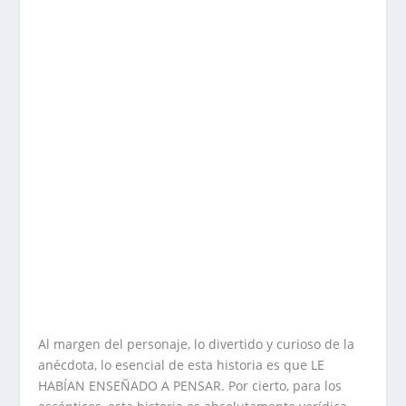
Al margen del personaje, lo divertido y curioso de la
anécdota, lo esencial de esta historia es que LE
HABÍAN ENSEÑADO A PENSAR. Por cierto, para los