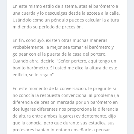
En este mismo estilo de sistema, atas el barómetro a
una cuerda y lo descuelgas desde la azotea a la calle.
Usándolo como un péndulo puedes calcular la altura
midiendo su período de precesión.
En fin, concluyó, existen otras muchas maneras.
Probablemente, la mejor sea tomar el barómetro y
golpear con el la puerta de la casa del portero.
Cuando abra, decirle: “Señor portero, aquí tengo un
bonito barómetro. Si usted me dice la altura de este
edificio, se lo regalo”.
En este momento de la conversación, le pregunte si
no conocía la respuesta convencional al problema (la
diferencia de presión marcada por un barómetro en
dos lugares diferentes nos proporciona la diferencia
de altura entre ambos lugares) evidentemente, dijo
que la conocía, pero que durante sus estudios, sus
profesores habían intentado enseñarle a pensar.