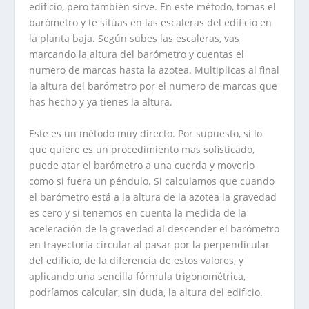
edificio, pero también sirve. En este método, tomas el
barómetro y te sitúas en las escaleras del edificio en
la planta baja. Según subes las escaleras, vas
marcando la altura del barómetro y cuentas el
numero de marcas hasta la azotea. Multiplicas al final
la altura del barómetro por el numero de marcas que
has hecho y ya tienes la altura.
Este es un método muy directo. Por supuesto, si lo
que quiere es un procedimiento mas sofisticado,
puede atar el barómetro a una cuerda y moverlo
como si fuera un péndulo. Si calculamos que cuando
el barómetro está a la altura de la azotea la gravedad
es cero y si tenemos en cuenta la medida de la
aceleración de la gravedad al descender el barómetro
en trayectoria circular al pasar por la perpendicular
del edificio, de la diferencia de estos valores, y
aplicando una sencilla fórmula trigonométrica,
podríamos calcular, sin duda, la altura del edificio.