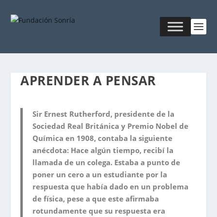
APRENDER A PENSAR
Sir Ernest Rutherford, presidente de la
Sociedad Real Británica y Premio Nobel de
Química en 1908, contaba la siguiente
anécdota: Hace algún tiempo, recibí la
llamada de un colega. Estaba a punto de
poner un cero a un estudiante por la
respuesta que había dado en un problema
de física, pese a que este afirmaba
rotundamente que su respuesta era