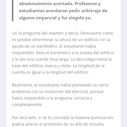
absolutamente acertada. Profesores y
estudiantes acordaron pedir arbitraje de
alguien imparcial y fui elegido yo.
Leí la pregunta del examen y decía: Demuestre como
es posible determinar la altura de un edificio con la
ayuda de un barómetro. El estudiante había
respondido: llevo el barómetro a la azotea del edificio
y le ato una cuerda muy larga. Lo descuelgo hasta la
base del edificio, marco y mido. La longitud de la
cuerda es igual a la longitud del edificio.
Realmente, el estudiante había planteado un serio
problema con la resolución del ejercicio, porque
había respondido a la pregunta correcta y
completamente.
Por otro lado, si se le concedía la máxima puntuación,
podría alterar el promedio de su año de estudio,