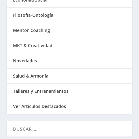
Filosofía-Ontología
Mentor-Coaching
MKT & Creatividad
Novedades
Salud & Armonía
Talleres y Entrenamientos
Ver Artículos Destacados