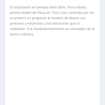
El estudiante se llamaba Niels Bohr, físico danés,
premio Nobel de física en 1922, mas conocido por ser
el primero en proponer el modelo de átomo con
protones y neutrones y los electrones que lo
rodeaban. Fue fundamentalmente un innovador de la
teoría cuántica.