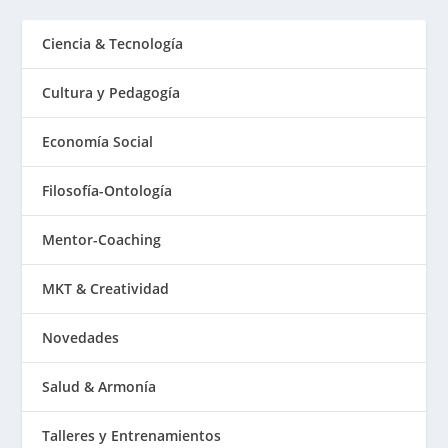
Ciencia & Tecnología
Cultura y Pedagogía
Economía Social
Filosofía-Ontología
Mentor-Coaching
MKT & Creatividad
Novedades
Salud & Armonía
Talleres y Entrenamientos