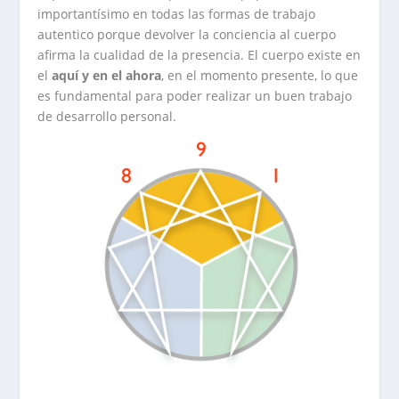
importantísimo en todas las formas de trabajo
autentico porque devolver la conciencia al cuerpo
afirma la cualidad de la presencia. El cuerpo existe en
el
aquí y en el ahora
, en el momento presente, lo que
es fundamental para poder realizar un buen trabajo
de desarrollo personal.