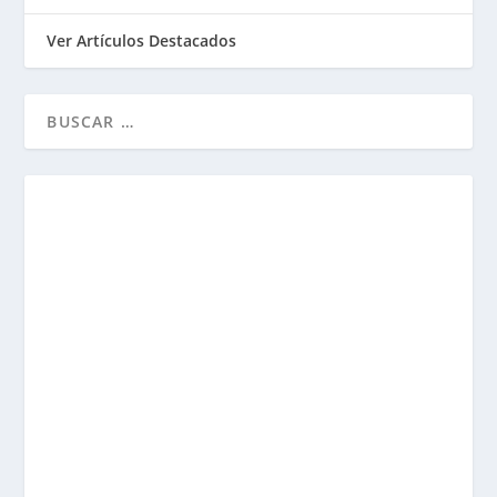
Ver Artículos Destacados