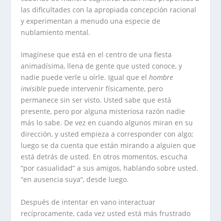
las dificultades con la apropiada concepción racional
y experimentan a menudo una especie de
nublamiento mental.
Imagínese que está en el centro de una fiesta
animadísima, llena de gente que usted conoce, y
nadie puede verle u oírle. Igual que el
hombre
invisible
puede intervenir físicamente, pero
permanece sin ser visto. Usted sabe que está
presente, pero por alguna misteriosa razón nadie
más lo sabe. De vez en cuando algunos miran en su
dirección, y usted empieza a corresponder con algo;
luego se da cuenta que están mirando a alguien que
está detrás de usted. En otros momentos, escucha
“por casualidad” a sus amigos, hablando sobre usted.
“en ausencia suya“, desde luego.
Después de intentar en vano interactuar
recíprocamente, cada vez usted está más frustrado