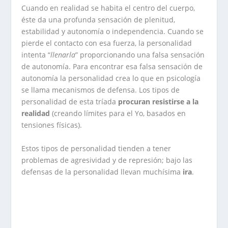
Cuando en realidad se habita el centro del cuerpo,
éste da una profunda sensación de plenitud,
estabilidad y autonomía o independencia. Cuando se
pierde el contacto con esa fuerza, la personalidad
intenta “
llenarla
” proporcionando una falsa sensación
de autonomía. Para encontrar esa falsa sensación de
autonomía la personalidad crea lo que en psicología
se llama mecanismos de defensa. Los tipos de
personalidad de esta tríada
procuran resistirse a la
realidad
(creando límites para el Yo, basados en
tensiones físicas).
Estos tipos de personalidad tienden a tener
problemas de agresividad y de represión; bajo las
defensas de la personalidad llevan muchísima
ira
.