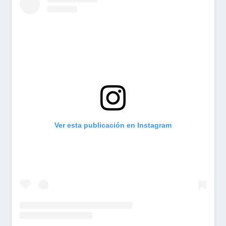
Ver esta publicación en Instagram