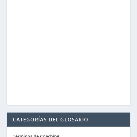
CATEGORÍAS DEL GLOSARIO
Términos de Coaching