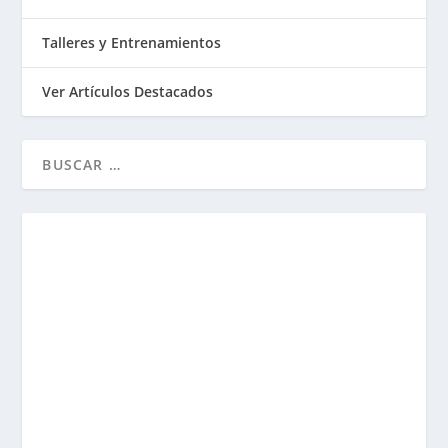
Talleres y Entrenamientos
Ver Artículos Destacados