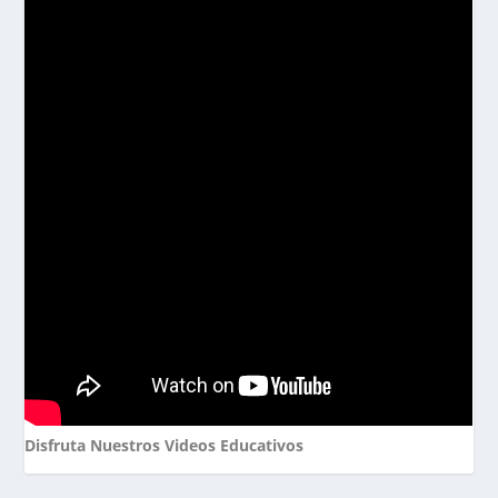
Disfruta Nuestros Videos Educativos