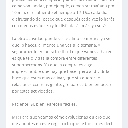
como son: andar, por ejemplo, comenzar mañana por
10 min, e ir subiendo el tiempo a 12-16… cada día,
disfrutando del paseo que después cada vez lo harás
con menos esfuerzo y lo disfrutarás más, ya verás.
La otra actividad puede ser «salir a comprar», ya sé
que lo haces, al menos una vez a la semana, y
seguramente en un solo sitio. Lo que vamos a hacer
es que te dividas la compra entre diferentes
supermercados. Ya que la compra es algo
imprescindible que hay que hacer pero al dividirla
hace que estés más activa y que sin querer te
relaciones con más gente. ¿Te parece bien empezar
por estas actividades?
Paciente: Sí, bien. Parecen fáciles.
MF: Para que veamos cómo evolucionas quiero que
me apuntes en este registro lo que te indico, es decir,