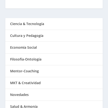
Ciencia & Tecnología
Cultura y Pedagogía
Economía Social
Filosofía-Ontología
Mentor-Coaching
MKT & Creatividad
Novedades
Salud & Armonía