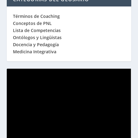
Términos de Coaching
Conceptos de PNL
Lista de Competencias
Ontólogos y Lingüistas
Docencia y Pedagogía
Medicina Integrativa