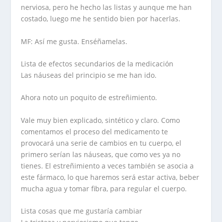
nerviosa, pero he hecho las listas y aunque me han
costado, luego me he sentido bien por hacerlas.
MF: Así me gusta. Enséñamelas.
Lista de efectos secundarios de la medicación
Las náuseas del principio se me han ido.
Ahora noto un poquito de estreñimiento.
Vale muy bien explicado, sintético y claro. Como
comentamos el proceso del medicamento te
provocará una serie de cambios en tu cuerpo, el
primero serían las náuseas, que como ves ya no
tienes. El estreñimiento a veces también se asocia a
este fármaco, lo que haremos será estar activa, beber
mucha agua y tomar fibra, para regular el cuerpo.
Lista cosas que me gustaría cambiar