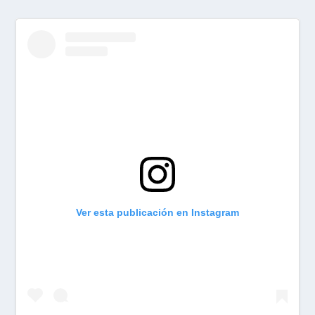
Ver esta publicación en Instagram