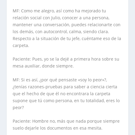
MF: Como me alegro, así como ha mejorado tu
relación social con Julio, conocer a una persona,
mantener una conversación, puedes relacionarte con
los demás, con autocontrol, calma, siendo clara.
Respecto a la situación de tu jefe, cuéntame eso de la
carpeta.
Paciente: Pues, yo se la dejé a primera hora sobre su
mesa auxiliar, donde siempre.
MF: Si es así, ¿por qué pensaste «soy lo peor»?,
¿tenías razones-pruebas para saber a ciencia cierta
que el hecho de que él no encontrara la carpeta
supone que tú como persona, en tu totalidad, eres lo
peor?
Paciente: Hombre no, más que nada porque siempre
suelo dejarle los documentos en esa mesita.