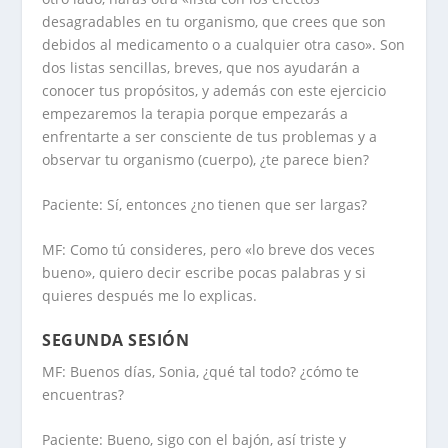
desagradables en tu organismo, que crees que son
debidos al medicamento o a cualquier otra caso». Son
dos listas sencillas, breves, que nos ayudarán a
conocer tus propósitos, y además con este ejercicio
empezaremos la terapia porque empezarás a
enfrentarte a ser consciente de tus problemas y a
observar tu organismo (cuerpo), ¿te parece bien?
Paciente: Sí, entonces ¿no tienen que ser largas?
MF: Como tú consideres, pero «lo breve dos veces
bueno», quiero decir escribe pocas palabras y si
quieres después me lo explicas.
SEGUNDA SESIÓN
MF: Buenos días, Sonia, ¿qué tal todo? ¿cómo te
encuentras?
Paciente: Bueno, sigo con el bajón, así triste y