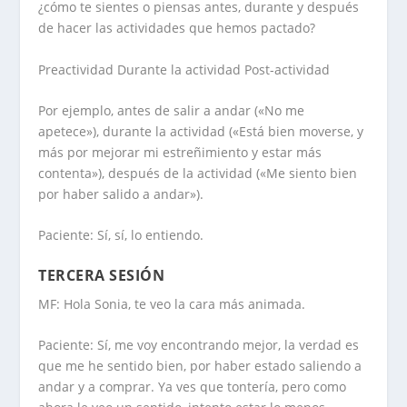
¿cómo te sientes o piensas antes, durante y después
de hacer las actividades que hemos pactado?
Preactividad Durante la actividad Post-actividad
Por ejemplo, antes de salir a andar («No me
apetece»), durante la actividad («Está bien moverse, y
más por mejorar mi estreñimiento y estar más
contenta»), después de la actividad («Me siento bien
por haber salido a andar»).
Paciente: Sí, sí, lo entiendo.
TERCERA SESIÓN
MF: Hola Sonia, te veo la cara más animada.
Paciente: Sí, me voy encontrando mejor, la verdad es
que me he sentido bien, por haber estado saliendo a
andar y a comprar. Ya ves que tontería, pero como