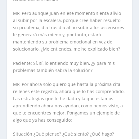
MF: Pero aunque Juan en ese momento sienta alivio
al subir por la escalera, porque cree haber resuelto
su problema, día tras día al no subir a los ascensores
le generará más miedo y, por tanto, estará
manteniendo su problema emocional en vez de
solucionarlo. ¿Me entiendes, me he explicado bien?
Paciente: Sí, sí, lo entiendo muy bien, ¿y para mis
problemas también sabrá la solución?
MF: Por ahora solo quiero que hasta la próxima cita
rellenes este registro, ahora que lo has comprendido.
Las estrategias que te he dado y la que estamos
aprendiendo ahora nos ayudan, como hemos visto, a
que te encuentres mejor. Pongamos un ejemplo de
algo que ya has conseguido:
Situación ¿Qué pienso? ¿Qué siento? ¿Qué hago?