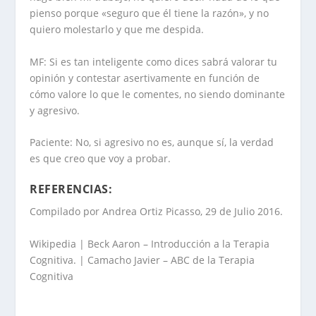
pienso porque «seguro que él tiene la razón», y no
quiero molestarlo y que me despida.
MF: Si es tan inteligente como dices sabrá valorar tu
opinión y contestar asertivamente en función de
cómo valore lo que le comentes, no siendo dominante
y agresivo.
Paciente: No, si agresivo no es, aunque sí, la verdad
es que creo que voy a probar.
REFERENCIAS:
Compilado por Andrea Ortiz Picasso, 29 de Julio 2016.
Wikipedia | Beck Aaron – Introducción a la Terapia
Cognitiva. | Camacho Javier – ABC de la Terapia
Cognitiva