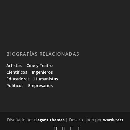
BIOGRAFÍAS RELACIONADAS
Artistas
|
Cine y Teatro
Científicos
|
Ingenieros
Educadores
|
Humanistas
Políticos
|
Empresarios
Diseñado por
| Desarrollado por
Elegant Themes
WordPress