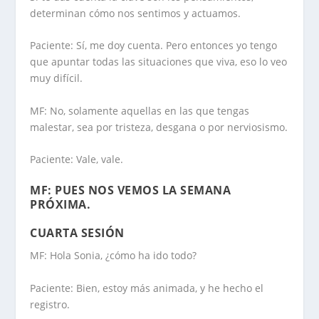
determinan cómo nos sentimos y actuamos.
Paciente: Sí, me doy cuenta. Pero entonces yo tengo
que apuntar todas las situaciones que viva, eso lo veo
muy difícil.
MF: No, solamente aquellas en las que tengas
malestar, sea por tristeza, desgana o por nerviosismo.
Paciente: Vale, vale.
MF: PUES NOS VEMOS LA SEMANA
PRÓXIMA.
CUARTA SESIÓN
MF: Hola Sonia, ¿cómo ha ido todo?
Paciente: Bien, estoy más animada, y he hecho el
registro.