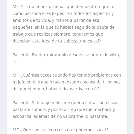
MF: Y si no tienes pruebas que demuestren que tú
como persona eres lo peor en todos los aspectos y
ámbitos de tu vida, y menos a partir de esa
pequeñez, en la que tú habías seguido la pauta de
trabajo que realizas siempre, tendremos que
desechar esta idea de tu cabeza, ¿no es así?
Paciente: Bueno, mirándolo desde ese punto de vista,
sí.
MF: ¿Cuántas veces cuando has tenido problemas con
tu jefe en el trabajo has pensado algo así de ti, en vez
de, por ejemplo, haber sido asertiva con él?
Paciente: Si te digo miles me quedo corta, con él soy
bastante sumisa, y por eso creo que me machaca y
acobarda, además de no valorarme lo bastante.
MF: ¿Qué conclusión crees que podemos sacar?