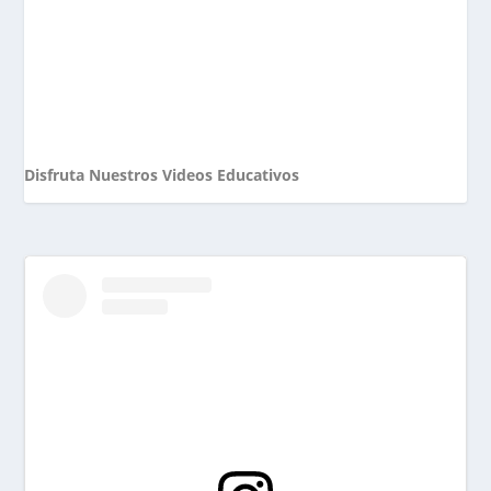
Disfruta Nuestros Videos Educativos