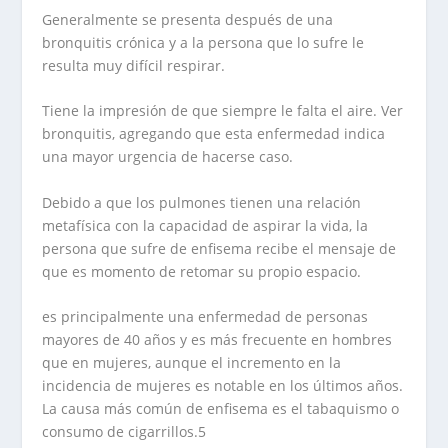
Generalmente se presenta después de una
bronquitis crónica y a la persona que lo sufre le
resulta muy difícil respirar.
Tiene la impresión de que siempre le falta el aire. Ver
bronquitis, agregando que esta enfermedad indica
una mayor urgencia de hacerse caso.
Debido a que los pulmones tienen una relación
metafísica con la capacidad de aspirar la vida, la
persona que sufre de enfisema recibe el mensaje de
que es momento de retomar su propio espacio.
es principalmente una enfermedad de personas
mayores de 40 años y es más frecuente en hombres
que en mujeres, aunque el incremento en la
incidencia de mujeres es notable en los últimos años.
La causa más común de enfisema es el tabaquismo o
consumo de cigarrillos.5