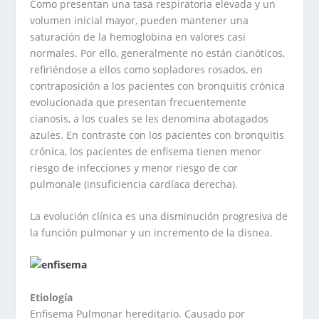
Como presentan una tasa respiratoria elevada y un
volumen inicial mayor, pueden mantener una
saturación de la hemoglobina en valores casi
normales. Por ello, generalmente no están cianóticos,
refiriéndose a ellos como sopladores rosados, en
contraposición a los pacientes con bronquitis crónica
evolucionada que presentan frecuentemente
cianosis, a los cuales se les denomina abotagados
azules. En contraste con los pacientes con bronquitis
crónica, los pacientes de enfisema tienen menor
riesgo de infecciones y menor riesgo de cor
pulmonale (insuficiencia cardíaca derecha).
La evolución clínica es una disminución progresiva de
la función pulmonar y un incremento de la disnea.
Etiología
Enfisema Pulmonar hereditario. Causado por