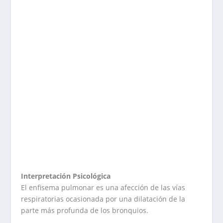
Interpretación Psicológica
El enfisema pulmonar es una afección de las vías
respiratorias ocasionada por una dilatación de la
parte más profunda de los bronquios.