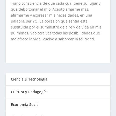
Tomo consciencia de que cada cual tiene su lugar y
que debo tomar el mío. Acepto amarme más,
afirmarme y expresar mis necesidades, en una
palabra, ser YO. La opresión que sentía está
sustituida por el suministro de aire y de vida en mis
pulmones. Veo otra vez todas las posibilidades que
me ofrece la vida. Vuelvo a saborear la felicidad.
Ciencia & Tecnología
Cultura y Pedagogía
Economía Social