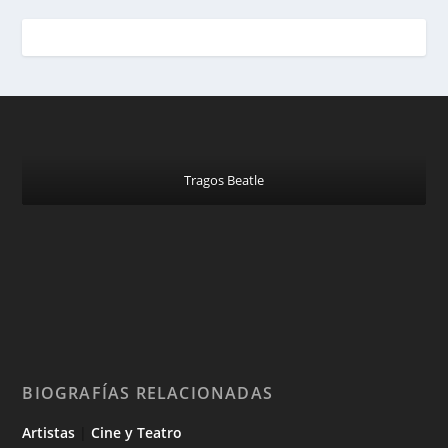
Tragos Beatle
BIOGRAFÍAS RELACIONADAS
Artistas
|
Cine y Teatro