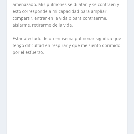
amenazado. Mis pulmones se dilatan y se contraen y
esto corresponde a mi capacidad para ampliar,
compartir, entrar en la vida o para contraerme,
aislarme, retirarme de la vida.
Estar afectado de un enfisema pulmonar significa que
tengo dificultad en respirar y que me siento oprimido
por el esfuerzo.