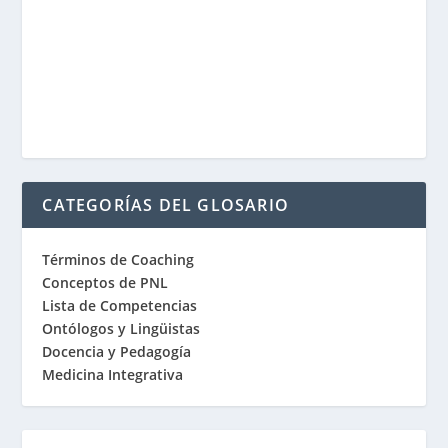
CATEGORÍAS DEL GLOSARIO
Términos de Coaching
Conceptos de PNL
Lista de Competencias
Ontólogos y Lingüistas
Docencia y Pedagogía
Medicina Integrativa