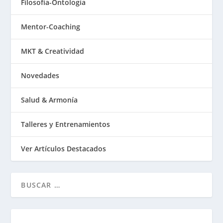
Filosofía-Ontología
Mentor-Coaching
MKT & Creatividad
Novedades
Salud & Armonía
Talleres y Entrenamientos
Ver Artículos Destacados