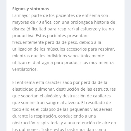
Signos y síntomas
La mayor parte de los pacientes de enfisema son
mayores de 40 años, con una prolongada historia de
disnea (dificultad para respirar) al esfuerzo y tos no
productiva. Estos pacientes presentan
frecuentemente pérdida de peso, debido a la
utilización de los músculos accesorios para respirar,
mientras que los individuos sanos únicamente
utilizan el diafragma para producir los movimientos
ventilatorios.
El enfisema está caracterizado por pérdida de la
elasticidad pulmonar, destrucción de las estructuras
que soportan el alvéolo y destrucción de capilares
que suministran sangre al alvéolo. El resultado de
todo ello es el colapso de las pequeñas vías aéreas
durante la respiración, conduciendo a una
obstrucción respiratoria y a una retención de aire en
los pulmones. Todos estos trastornos dan como