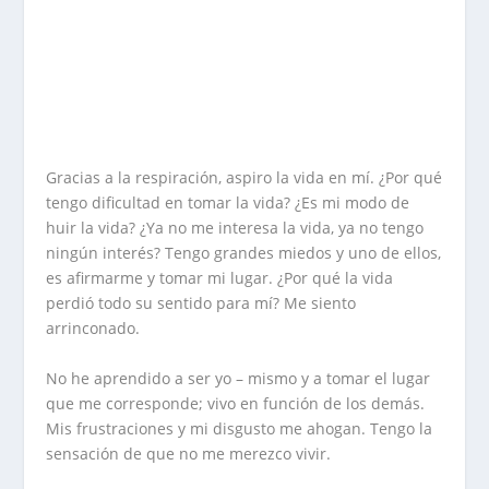
Gracias a la respiración, aspiro la vida en mí. ¿Por qué
tengo dificultad en tomar la vida? ¿Es mi modo de
huir la vida? ¿Ya no me interesa la vida, ya no tengo
ningún interés? Tengo grandes miedos y uno de ellos,
es afirmarme y tomar mi lugar. ¿Por qué la vida
perdió todo su sentido para mí? Me siento
arrinconado.
No he aprendido a ser yo – mismo y a tomar el lugar
que me corresponde; vivo en función de los demás.
Mis frustraciones y mi disgusto me ahogan. Tengo la
sensación de que no me merezco vivir.