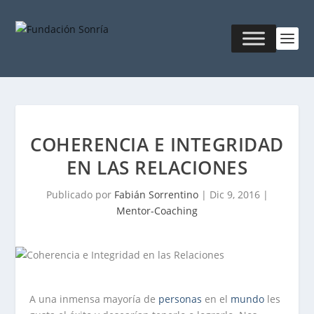
COHERENCIA E INTEGRIDAD
EN LAS RELACIONES
Publicado por
Fabián Sorrentino
|
Dic 9, 2016
|
Mentor-Coaching
A una inmensa mayoría de
personas
en el
mundo
les