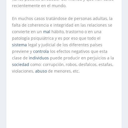
recientemente en el mundo.
En muchos casos tratándose de personas adultas, la
falta de coherencia e integridad en las relaciones se
convierte en un
mal
hábito, trastorno o en una
patología psiquiátrica y es por eso que todo el
sistema
legal y judicial de los diferentes países
previene y
controla
los efectos negativos que esta
clase de
individuos
puede producir en perjuicios a la
sociedad
como: corrupción, robos, desfalcos, estafas,
violaciones,
abuso
de menores, etc.