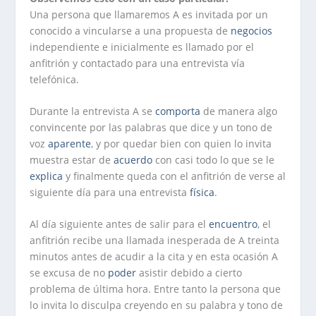
Una persona que llamaremos A es invitada por un
conocido a vincularse a una propuesta de
negocios
independiente e inicialmente es llamado por el
anfitrión y contactado para una entrevista vía
telefónica.
Durante la entrevista A se
comporta
de manera algo
convincente por las palabras que dice y un tono de
voz
aparente
, y por quedar bien con quien lo invita
muestra estar de
acuerdo
con casi todo lo que se le
explica
y finalmente queda con el anfitrión de verse al
siguiente día para una entrevista
física
.
Al día siguiente antes de salir para el
encuentro
, el
anfitrión recibe una llamada inesperada de A treinta
minutos antes de acudir a la cita y en esta ocasión A
se excusa de no
poder
asistir debido a cierto
problema de última hora. Entre tanto la persona que
lo invita lo disculpa creyendo en su palabra y tono de