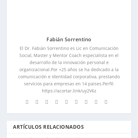
Fabián Sorrentino
El Dr. Fabián Sorrentino es Lic en Comunicación
Social, Master y Mentor Coach especialista en el
desarrollo de la innovación personal e
organizacional.Por +25 años se ha dedicado a la
comunicación e Identidad corporativa, prestando
servicios para empresas en 14 paises.Perfil:
https://acortar.link/uy2V6z
ARTÍCULOS RELACIONADOS