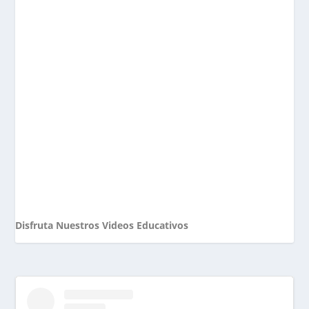
Disfruta Nuestros Videos Educativos