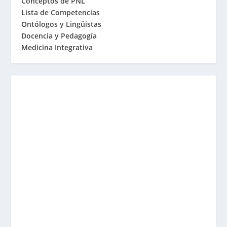
Conceptos de PNL
Lista de Competencias
Ontólogos y Lingüistas
Docencia y Pedagogía
Medicina Integrativa