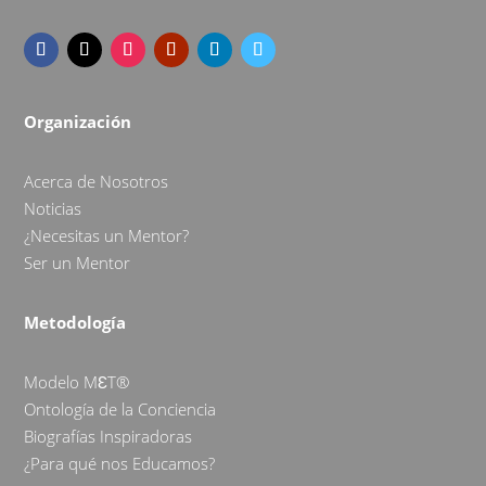
Organización
Acerca de Nosotros
Noticias
¿Necesitas un Mentor?
Ser un Mentor
Metodología
Modelo MƐT®
Ontología de la Conciencia
Biografías Inspiradoras
¿Para qué nos Educamos?