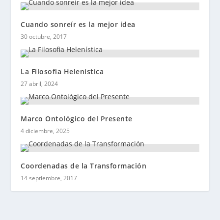
Cuando sonreír es la mejor idea
30 octubre, 2017
La Filosofia Helenística
27 abril, 2024
Marco Ontológico del Presente
4 diciembre, 2025
Coordenadas de la Transformación
14 septiembre, 2017