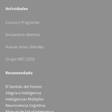
Actividades
Cursos y Programas
Encuentros Abiertos
Nuevas Artes Liberales
Grupo MET 2050
Recomendado
El Sentido del Humor
Alegría e Inteligencia
Inteligencias Múltiples
Neurociencia Cognitiva
Manual de Salud Integrativa