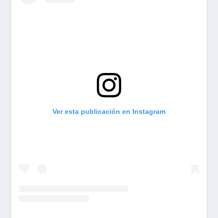
Ver esta publicación en Instagram