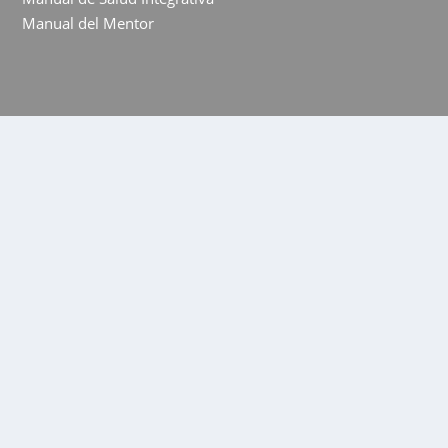
Manual del Mentor