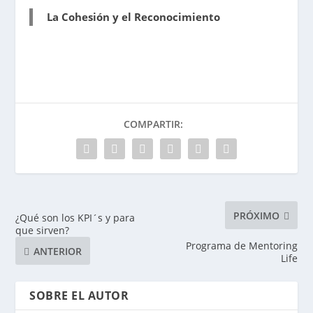
La Cohesión y el Reconocimiento
COMPARTIR:
PRÓXIMO
¿Qué son los KPI´s y para
que sirven?
Programa de Mentoring
ANTERIOR
Life
SOBRE EL AUTOR