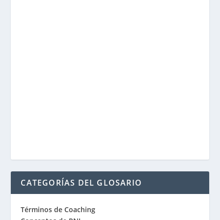
CATEGORÍAS DEL GLOSARIO
Términos de Coaching