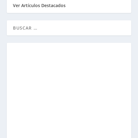
Ver Artículos Destacados