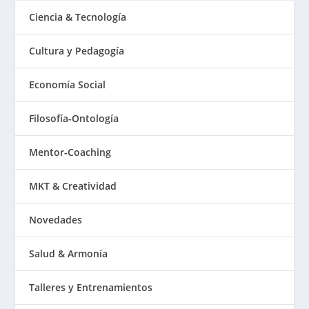
Ciencia & Tecnología
Cultura y Pedagogía
Economía Social
Filosofía-Ontología
Mentor-Coaching
MKT & Creatividad
Novedades
Salud & Armonía
Talleres y Entrenamientos