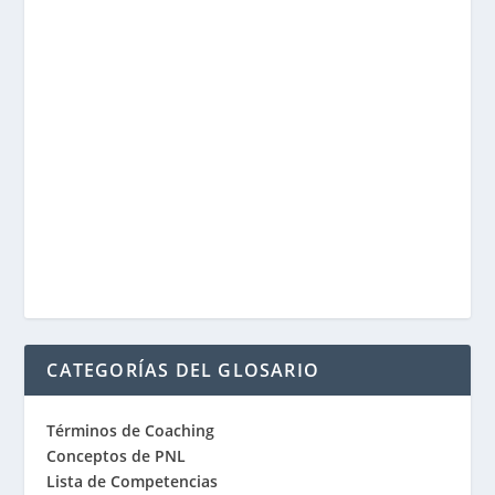
CATEGORÍAS DEL GLOSARIO
Términos de Coaching
Conceptos de PNL
Lista de Competencias