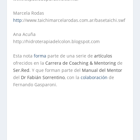
Marcela Rodas
http
://www.taichimarcelarodas.com.ar/basetaichi.swf
Ana Acuña
http://hidroterapiadelcolon.blogspot.com
Esta nota
forma
parte de una serie de
artículos
ofrecidos en la
Carrera de Coaching & Mentoring
de
Ser.Red
. Y que forman parte del
Manual del Mentor
del
Dr Fabián Sorrentino
, con la
colaboración
de
Fernando Gasparoni.