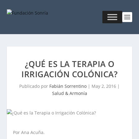
¿QUÉ ES LA TERAPIA O
IRRIGACIÓN COLÓNICA?
Publicado por
Fabián Sorrentino
|
May 2, 2016
|
Salud & Armonía
Por Ana Acuña.