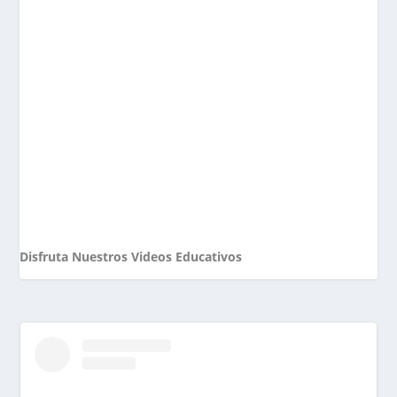
Disfruta Nuestros Videos Educativos