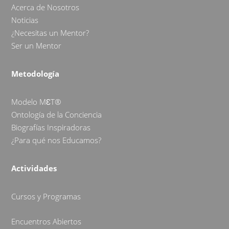
Acerca de Nosotros
Noticias
¿Necesitas un Mentor?
Ser un Mentor
Metodología
Modelo MƐT®
Ontología de la Conciencia
Biografías Inspiradoras
¿Para qué nos Educamos?
Actividades
Cursos y Programas
Encuentros Abiertos