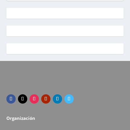
Organización