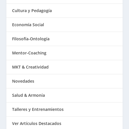
Cultura y Pedagogía
Economía Social
Filosofía-Ontología
Mentor-Coaching
MKT & Creatividad
Novedades
Salud & Armonía
Talleres y Entrenamientos
Ver Artículos Destacados