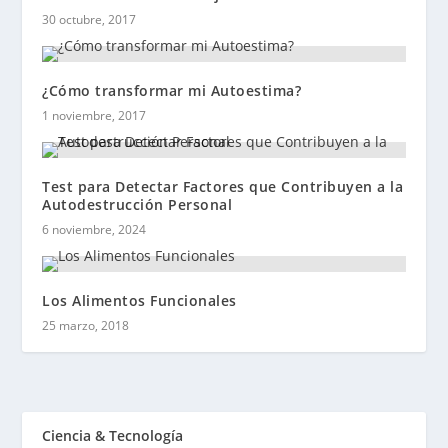
30 octubre, 2017
¿Cómo transformar mi Autoestima?
1 noviembre, 2017
Test para Detectar Factores que Contribuyen a la
Autodestrucción Personal
6 noviembre, 2024
Los Alimentos Funcionales
25 marzo, 2018
Ciencia & Tecnología