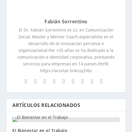
Fabián Sorrentino
El Dr. Fabián Sorrentino es Lic en Comunicación
Social, Master y Mentor Coach especialista en el
desarrollo de la innovación personal e
organizacional.Por +25 años se ha dedicado a la
comunicación e Identidad corporativa, prestando
servicios para empresas en 14 paises.Perfil:
https://acortar.link/uy2V6z
ARTÍCULOS RELACIONADOS
El Bienestar en el Trabajo