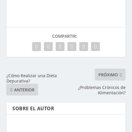
COMPARTIR:
PRÓXIMO
¿Cómo Realizar una Dieta
Depurativa?
¿Problemas Crónicos de
ANTERIOR
Alimentación?
SOBRE EL AUTOR