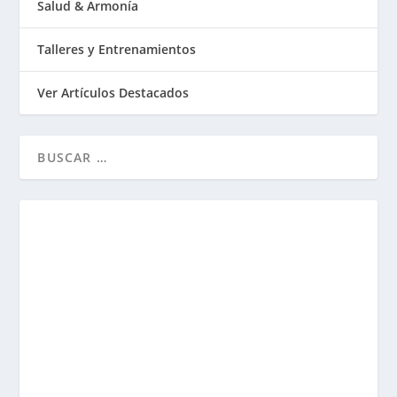
Salud & Armonía
Talleres y Entrenamientos
Ver Artículos Destacados