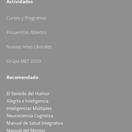
Actividades
Cursos y Programas
Encuentros Abiertos
Nuevas Artes Liberales
Grupo MET 2050
Recomendado
El Sentido del Humor
Alegría e Inteligencia
Inteligencias Múltiples
Neurociencia Cognitiva
Manual de Salud Integrativa
Manual del Mentor