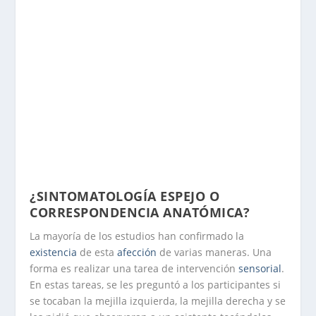
¿SINTOMATOLOGÍA ESPEJO O
CORRESPONDENCIA ANATÓMICA?
La mayoría de los estudios han confirmado la
existencia
de esta
afección
de varias maneras. Una
forma es realizar una tarea de intervención
sensorial
.
En estas tareas, se les preguntó a los participantes si
se tocaban la mejilla izquierda, la mejilla derecha y se