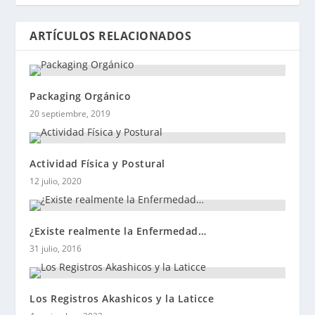
ARTÍCULOS RELACIONADOS
Packaging Orgánico
20 septiembre, 2019
Actividad Física y Postural
12 julio, 2020
¿Existe realmente la Enfermedad…
31 julio, 2016
Los Registros Akashicos y la Laticce