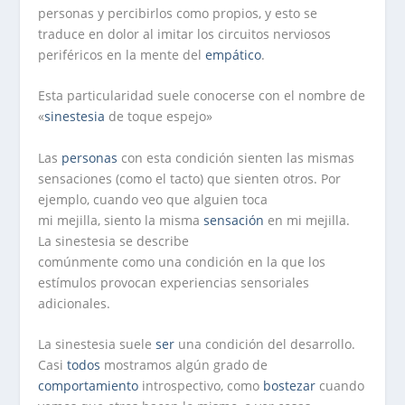
personas y percibirlos como propios, y esto se
traduce en dolor al imitar los circuitos nerviosos
periféricos en la mente del
empático
.
Esta particularidad suele conocerse con el nombre de
«
sinestesia
de toque espejo»
Las
personas
con esta condición sienten las mismas
sensaciones (como el tacto) que sienten otros. Por
ejemplo, cuando veo que alguien toca
mi mejilla, siento la misma
sensación
en mi mejilla.
La sinestesia se describe
comúnmente como una condición en la que los
estímulos provocan experiencias sensoriales
adicionales.
La sinestesia suele
ser
una condición del desarrollo.
Casi
todos
mostramos algún grado de
comportamiento
introspectivo, como
bostezar
cuando