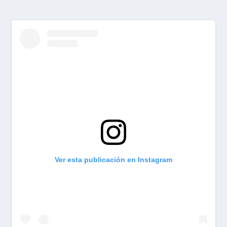
Ver esta publicación en Instagram