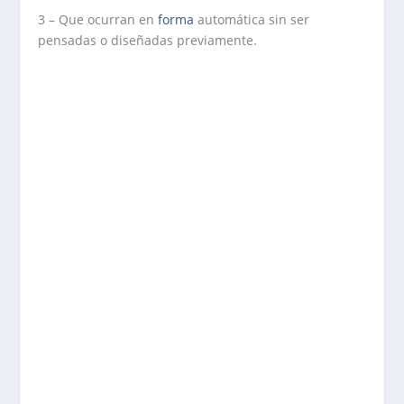
3 – Que ocurran en
forma
automática sin ser
pensadas o diseñadas previamente.