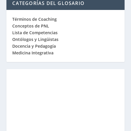
CATEGORÍAS DEL GLOSARIO
Términos de Coaching
Conceptos de PNL
Lista de Competencias
Ontólogos y Lingüistas
Docencia y Pedagogía
Medicina Integrativa