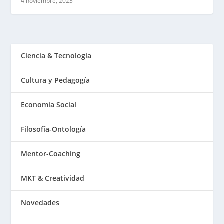
4 noviembre, 2023
Ciencia & Tecnología
Cultura y Pedagogía
Economía Social
Filosofía-Ontología
Mentor-Coaching
MKT & Creatividad
Novedades