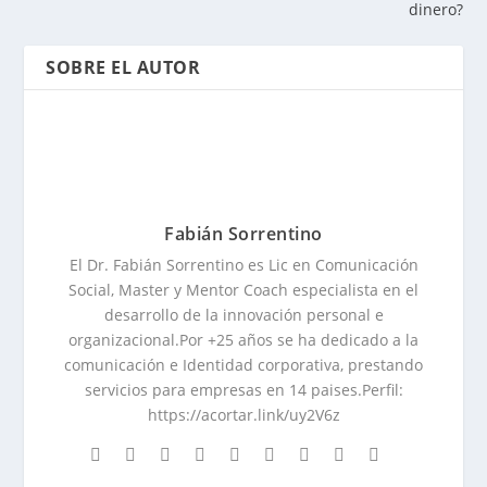
dinero?
SOBRE EL AUTOR
Fabián Sorrentino
El Dr. Fabián Sorrentino es Lic en Comunicación
Social, Master y Mentor Coach especialista en el
desarrollo de la innovación personal e
organizacional.Por +25 años se ha dedicado a la
comunicación e Identidad corporativa, prestando
servicios para empresas en 14 paises.Perfil:
https://acortar.link/uy2V6z