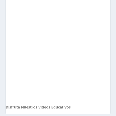
Disfruta Nuestros Videos Educativos