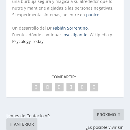
una burbuja segura y mágica a su alrededor que lo
nutre y mantiene alejadas a las personas negativas.
Si experimenta síntomas, no entre en
pánico
.
Un desarrollo del Dr
Fabián Sorrentino
.
Fuentes dónde continuar
investigando
: Wikipedia y
Psycology Today
COMPARTIR:
PRÓXIMO
Lentes de Contacto AR
ANTERIOR
¿Es posible vivir sin