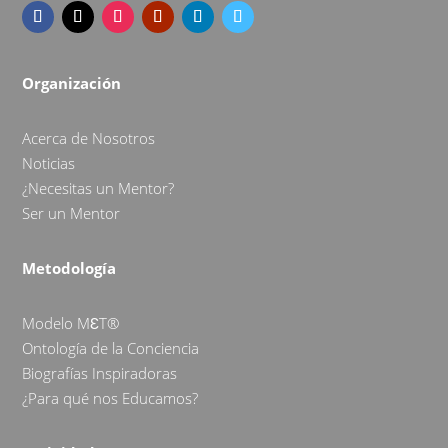
Organización
Acerca de Nosotros
Noticias
¿Necesitas un Mentor?
Ser un Mentor
Metodología
Modelo MƐT®
Ontología de la Conciencia
Biografías Inspiradoras
¿Para qué nos Educamos?