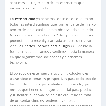
asistimos al surgimiento de los escenarios que
reconstruirán el mundo.
En
este artículo
ya habíamos definido de que tratan
todas las interdisciplinas que forman parte del marco
teórico desde el cual estamos observando el mundo.
Nos estamos refiriendo a las 7 disciplinas con mayor
potencial para reconfigurar cada aspecto de nuestra
vida (
las 7 artes liberales para el siglo XXI
): desde la
forma en que pensamos y sentimos, hasta la manera
en que organizamos sociedades y diseñamos
tecnología.
El objetivo de este nuevo artículo introductorio es
trazar siete escenarios prospectivos para cada una de
las interdisciplinas presentadas en el círculo, que
nos las que tienen un mayor potencial para producir
y sustentar la innovación en esta era.. Y no se trata
de presentar simples tendencias, sino de
comprender las fuerzas convergentes que recibirán