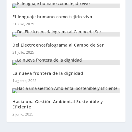
El lenguaje humano como tejido vivo
31 julio, 2025
Del Electroencefalograma al Campo de Ser
31 julio, 2025
La nueva frontera de la dignidad
1 agosto, 2025
Hacia una Gestión Ambiental Sostenible y
Eficiente
2 junio, 2025