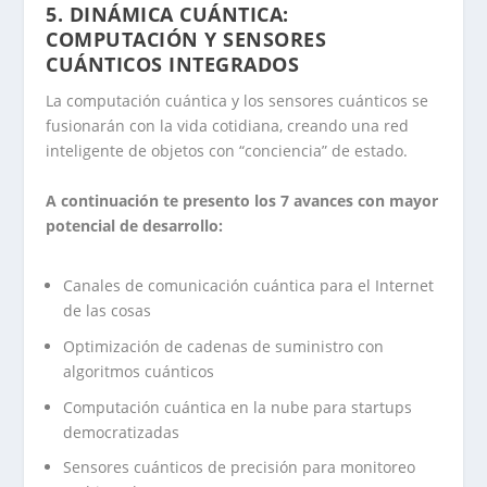
5. DINÁMICA CUÁNTICA:
COMPUTACIÓN Y SENSORES
CUÁNTICOS INTEGRADOS
La computación cuántica y los sensores cuánticos se
fusionarán con la vida cotidiana, creando una red
inteligente de objetos con “conciencia” de estado.
A continuación te presento los 7 avances con mayor
potencial de desarrollo:
Canales de comunicación cuántica para el Internet
de las cosas
Optimización de cadenas de suministro con
algoritmos cuánticos
Computación cuántica en la nube para startups
democratizadas
Sensores cuánticos de precisión para monitoreo