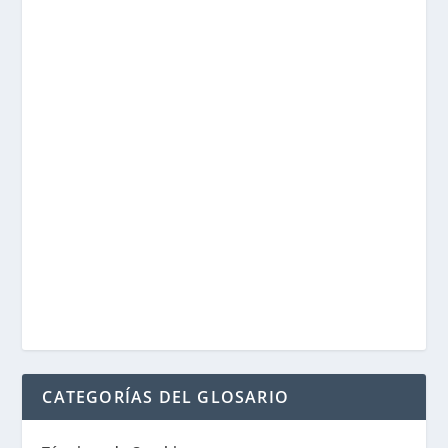
CATEGORÍAS DEL GLOSARIO