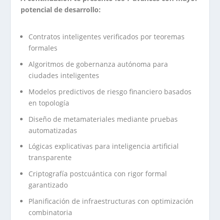
potencial de desarrollo:
Contratos inteligentes verificados por teoremas
formales
Algoritmos de gobernanza autónoma para
ciudades inteligentes
Modelos predictivos de riesgo financiero basados
en topología
Diseño de metamateriales mediante pruebas
automatizadas
Lógicas explicativas para inteligencia artificial
transparente
Criptografía postcuántica con rigor formal
garantizado
Planificación de infraestructuras con optimización
combinatoria