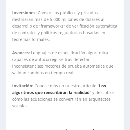
Inversiones:
Consorcios públicos y privados
destinarán más de 5 000 millones de dólares al
desarrollo de “frameworks” de verificación automática
de contratos y políticas regulatorias basadas en
teoremas formales.
Avances:
Lenguajes de especificación algorítmica
capaces de autocorregirse tras detectar
inconsistencias; motores de prueba automática que
validan cambios en tiempo real.
Invitación:
Conoce más en nuestro artículo “
Los
algoritmos que reescribirán la realidad
” y descubre
cómo las ecuaciones se convertirán en arquitectos
sociales.
.
.