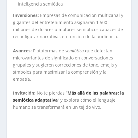
inteligencia semiótica
Inversiones:
Empresas de comunicación multicanal y
gigantes del entretenimiento asignarán 1 500
millones de dólares a motores semióticos capaces de
reconfigurar narrativas en función de la audiencia.
Avances:
Plataformas de
semiótica
que detectan
microvariantes de significado en conversaciones
grupales y sugieren correcciones de tono, emojis y
símbolos para maximizar la comprensión y la
empatía.
Invitación:
No te pierdas “
Más allá de las palabras: la
semiótica adaptativa
” y explora cómo el lenguaje
humano se transformará en un tejido vivo.
.
.