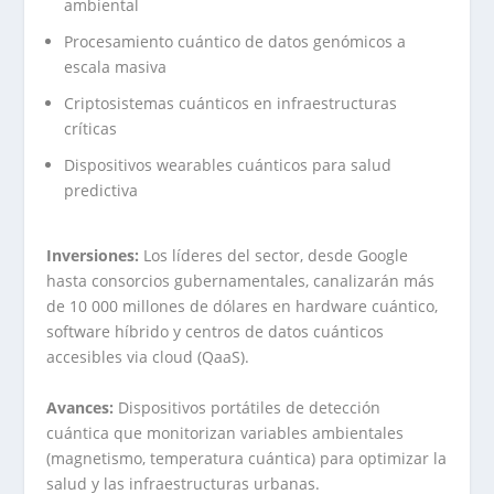
ambiental
Procesamiento cuántico de datos genómicos a
escala masiva
Criptosistemas cuánticos en infraestructuras
críticas
Dispositivos wearables cuánticos para salud
predictiva
Inversiones:
Los líderes del sector, desde Google
hasta consorcios gubernamentales, canalizarán más
de 10 000 millones de dólares en hardware cuántico,
software híbrido y centros de datos cuánticos
accesibles via cloud (QaaS).
Avances:
Dispositivos portátiles de detección
cuántica que monitorizan variables ambientales
(magnetismo, temperatura cuántica) para optimizar la
salud y las infraestructuras urbanas.