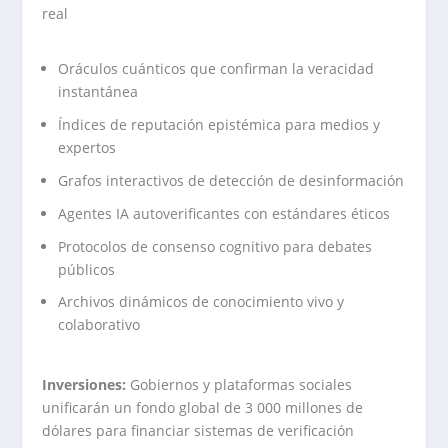
real
Oráculos cuánticos que confirman la veracidad
instantánea
Índices de reputación epistémica para medios y
expertos
Grafos interactivos de detección de desinformación
Agentes IA autoverificantes con estándares éticos
Protocolos de consenso cognitivo para debates
públicos
Archivos dinámicos de conocimiento vivo y
colaborativo
Inversiones:
Gobiernos y plataformas sociales
unificarán un fondo global de 3 000 millones de
dólares para financiar sistemas de verificación