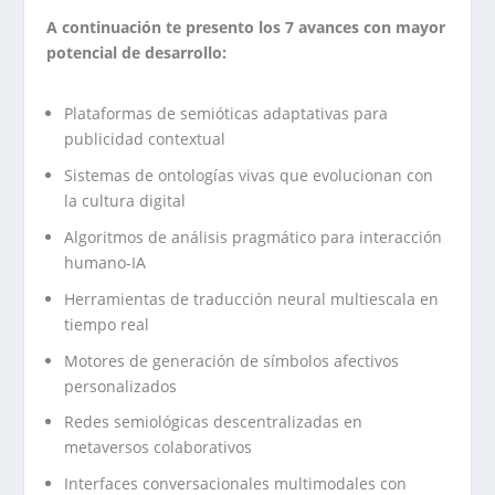
A continuación te presento los 7 avances con mayor
potencial de desarrollo:
Plataformas de semióticas adaptativas para
publicidad contextual
Sistemas de ontologías vivas que evolucionan con
la cultura digital
Algoritmos de análisis pragmático para interacción
humano-IA
Herramientas de traducción neural multiescala en
tiempo real
Motores de generación de símbolos afectivos
personalizados
Redes semiológicas descentralizadas en
metaversos colaborativos
Interfaces conversacionales multimodales con