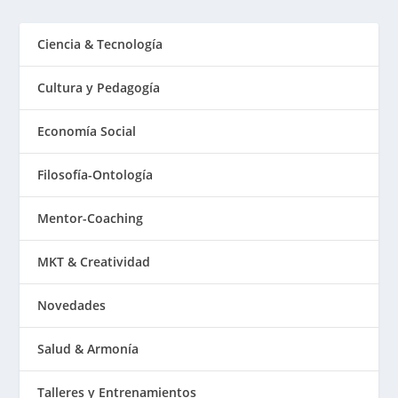
Ciencia & Tecnología
Cultura y Pedagogía
Economía Social
Filosofía-Ontología
Mentor-Coaching
MKT & Creatividad
Novedades
Salud & Armonía
Talleres y Entrenamientos