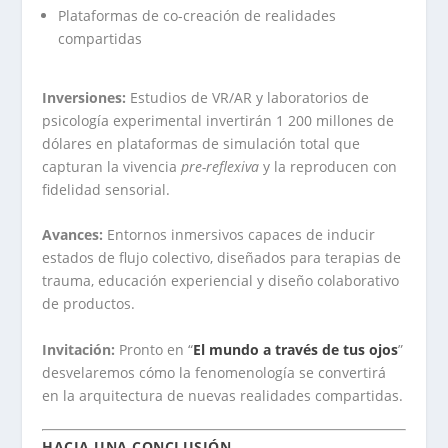
Plataformas de co-creación de realidades
compartidas
Inversiones:
Estudios de VR/AR y laboratorios de
psicología experimental invertirán 1 200 millones de
dólares en plataformas de simulación total que
capturan la vivencia
pre-reflexiva
y la reproducen con
fidelidad sensorial.
Avances:
Entornos inmersivos capaces de inducir
estados de flujo colectivo, diseñados para terapias de
trauma, educación experiencial y diseño colaborativo
de productos.
Invitación:
Pronto en “
El mundo a través de tus ojos
”
desvelaremos cómo la fenomenología se convertirá
en la arquitectura de nuevas realidades compartidas.
HACIA UNA CONCLUSIÓN