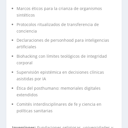
Marcos éticos para la crianza de organismos
sintéticos
Protocolos ritualizados de transferencia de
conciencia
Declaraciones de personhood para inteligencias
artificiales
Biohacking con límites teológicos de integridad
corporal
Supervisión epistémica en decisiones clínicas
asistidas por IA
Ética del posthumano: memoriales digitales
extendidos
Comités interdisciplinares de fe y ciencia en
políticas sanitarias
Inversiones:
Fundaciones religiosas, universidades y