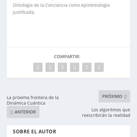
Ontología de la Conciencia como epistemología
justificada.
COMPARTIR:
PRÓXIMO
La próxima frontera de la
Dinámica Cuántica
Los algoritmos que
ANTERIOR
reescribirán la realidad
SOBRE EL AUTOR