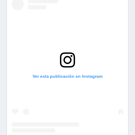
Ver esta publicación en Instagram