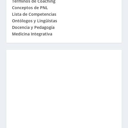
Términos de Coaching
Conceptos de PNL
Lista de Competencias
Ontólogos y Lingüistas
Docencia y Pedagogía
Medicina Integrativa