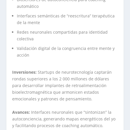
automático
Interfaces semánticas de “reescritura” terapéutica
de la mente
Redes neuronales compartidas para identidad
colectiva
Validación digital de la congruencia entre mente y
acción
Inversiones:
Startups de neurotecnología captarán
rondas superiores a los 2 000 millones de dólares
para desarrollar implantes de retroalimentación
bioelectromagnética que armonicen estados
emocionales y patrones de pensamiento.
Avances:
Interfaces neuronales que “sintonizan” la
autoconciencia, generando mapas energéticos del yo
y facilitando procesos de coaching automático.