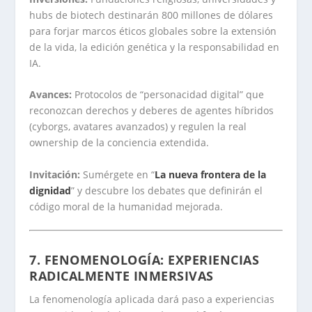
hubs de biotech destinarán 800 millones de dólares
para forjar marcos éticos globales sobre la extensión
de la vida, la edición genética y la responsabilidad en
IA.
Avances:
Protocolos de “personacidad digital” que
reconozcan derechos y deberes de agentes híbridos
(cyborgs, avatares avanzados) y regulen la real
ownership de la conciencia extendida.
Invitación:
Sumérgete en “
La nueva frontera de la
dignidad
” y descubre los debates que definirán el
código moral de la humanidad mejorada.
.
7. FENOMENOLOGÍA: EXPERIENCIAS
RADICALMENTE INMERSIVAS
La fenomenología aplicada dará paso a experiencias