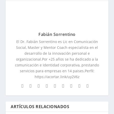
Fabián Sorrentino
El Dr. Fabián Sorrentino es Lic en Comunicación
Social, Master y Mentor Coach especialista en el
desarrollo de la innovación personal e
organizacional.Por +25 años se ha dedicado a la
comunicación e Identidad corporativa, prestando
servicios para empresas en 14 paises.Perfil:
https://acortar.link/uy2V6z
ARTÍCULOS RELACIONADOS