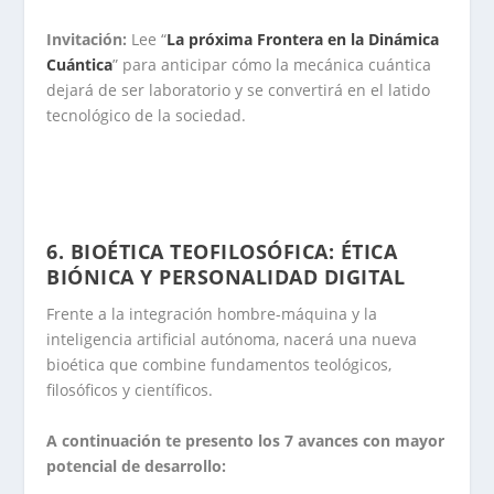
Invitación:
Lee “
La próxima Frontera en la Dinámica
Cuántica
” para anticipar cómo la mecánica cuántica
dejará de ser laboratorio y se convertirá en el latido
tecnológico de la sociedad.
.
.
6. BIOÉTICA TEOFILOSÓFICA: ÉTICA
BIÓNICA Y PERSONALIDAD DIGITAL
Frente a la integración hombre-máquina y la
inteligencia artificial autónoma, nacerá una nueva
bioética que combine fundamentos teológicos,
filosóficos y científicos.
A continuación te presento los 7 avances con mayor
potencial de desarrollo: