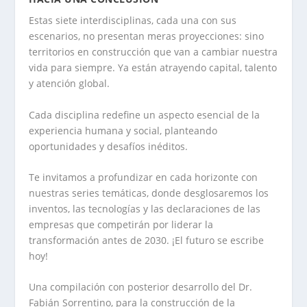
Estas siete interdisciplinas, cada una con sus
escenarios, no presentan meras proyecciones: sino
territorios en construcción que van a cambiar nuestra
vida para siempre. Ya están atrayendo capital, talento
y atención global.
Cada disciplina redefine un aspecto esencial de la
experiencia humana y social, planteando
oportunidades y desafíos inéditos.
Te invitamos a profundizar en cada horizonte con
nuestras series temáticas, donde desglosaremos los
inventos, las tecnologías y las declaraciones de las
empresas que competirán por liderar la
transformación antes de 2030. ¡El futuro se escribe
hoy!
Una compilación con posterior desarrollo del Dr.
Fabián Sorrentino, para la construcción de la