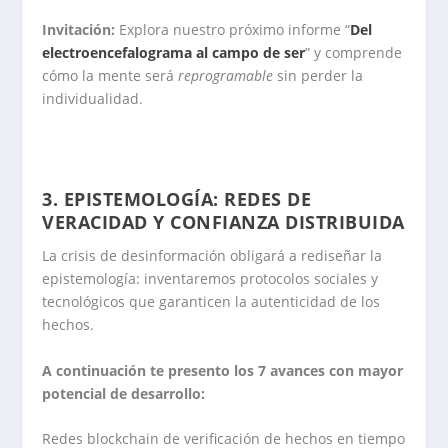
Invitación:
Explora nuestro próximo informe “
Del
electroencefalograma al campo de ser
” y comprende
cómo la mente será
reprogramable
sin perder la
individualidad.
.
3. EPISTEMOLOGÍA: REDES DE
VERACIDAD Y CONFIANZA DISTRIBUIDA
La crisis de desinformación obligará a rediseñar la
epistemología: inventaremos protocolos sociales y
tecnológicos que garanticen la autenticidad de los
hechos.
A continuación te presento los 7 avances con mayor
potencial de desarrollo:
Redes blockchain de verificación de hechos en tiempo