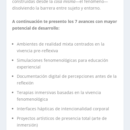
construidas desde la
cosa misma
—el fenómeno—
disolviendo la barrera entre sujeto y entorno.
A continuación te presento los 7 avances con mayor
potencial de desarrollo:
Ambientes de realidad mixta centrados en la
vivencia pre-reflexiva
Simulaciones fenomenológicas para educación
experiencial
Documentación digital de percepciones antes de la
reflexión
Terapias inmersivas basadas en la vivencia
fenomenológica
Interfaces hápticas de intencionalidad corporal
Proyectos artísticos de presencia total (arte de
inmersión)