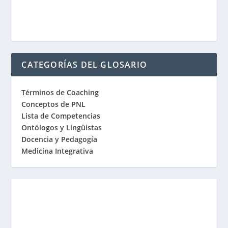
CATEGORÍAS DEL GLOSARIO
Términos de Coaching
Conceptos de PNL
Lista de Competencias
Ontólogos y Lingüistas
Docencia y Pedagogía
Medicina Integrativa