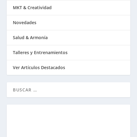
MKT & Creatividad
Novedades
Salud & Armonía
Talleres y Entrenamientos
Ver Artículos Destacados