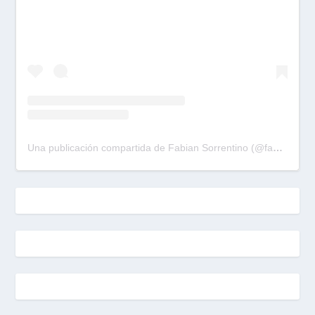
Una publicación compartida de Fabian Sorrentino (@fabiansonria)