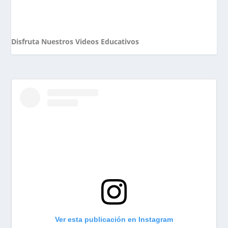
Disfruta Nuestros Videos Educativos
Ver esta publicación en Instagram