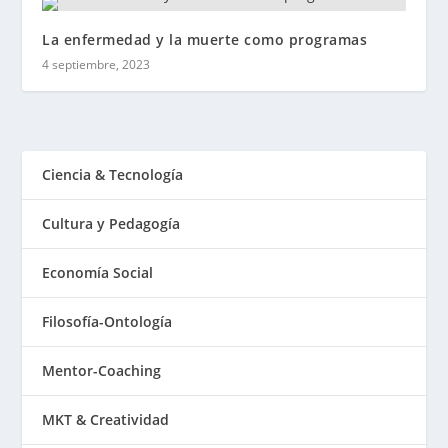
La enfermedad y la muerte como programas
4 septiembre, 2023
Ciencia & Tecnología
Cultura y Pedagogía
Economía Social
Filosofía-Ontología
Mentor-Coaching
MKT & Creatividad