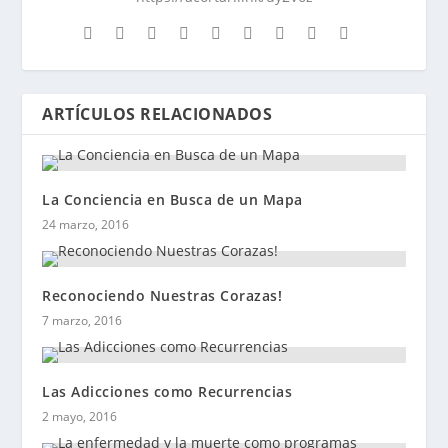
ARTÍCULOS RELACIONADOS
La Conciencia en Busca de un Mapa
24 marzo, 2016
Reconociendo Nuestras Corazas!
7 marzo, 2016
Las Adicciones como Recurrencias
2 mayo, 2016