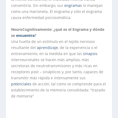
consentiría. Sin embargo, sus
engramas
lo manejan
como una marioneta. El engrama y sólo el engrama
causa enfermedad psicosomática.
NeuroCognitivamente: ¿qué es el Engrama y dónde
se
encuentra
?
Una huella de un estímulo en el tejido nervioso
resultante del
aprendizaje
, de la experiencia o el
entrenamiento, en la medida en que las
sinapsis
interneuronales se hacen más amplias, más
secretoras de neutrotransmisores y más ricas en
receptores post – sinápticos y, por tanto, capaces de
transmitir más rápida e intensamente sus
potenciales
de acción, tal como se comprende para el
establecimiento de la memoria consolidada: “trazado
de memoria”