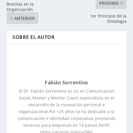
PRÓXIMO
Brechas en la
Organización
1er Principio de la
ANTERIOR
Ontología
SOBRE EL AUTOR
Fabián Sorrentino
El Dr. Fabián Sorrentino es Lic en Comunicación
Social, Master y Mentor Coach especialista en el
desarrollo de la innovación personal e
organizacional.Por +25 años se ha dedicado a la
comunicación e Identidad corporativa, prestando
servicios para empresas en 14 paises.Perfil:
https://acortar.link/uy2V6z