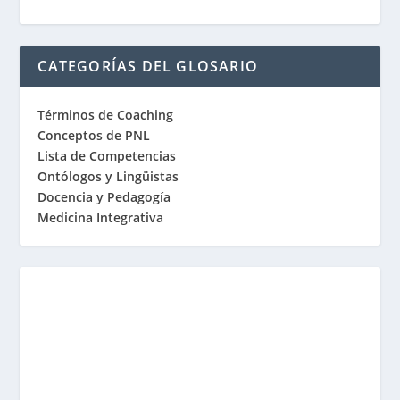
CATEGORÍAS DEL GLOSARIO
Términos de Coaching
Conceptos de PNL
Lista de Competencias
Ontólogos y Lingüistas
Docencia y Pedagogía
Medicina Integrativa