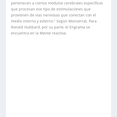
pertenecen a ciertos módulos cerebrales específicos
que procesan ese tipo de estimulaciones que
provienen de vías nerviosas que conectan con el
medio interno y externo.” Según Monserrat. Para
Ronald Hubbard, por su parte, el Engrama se
encuentra en la Mente reactiva.