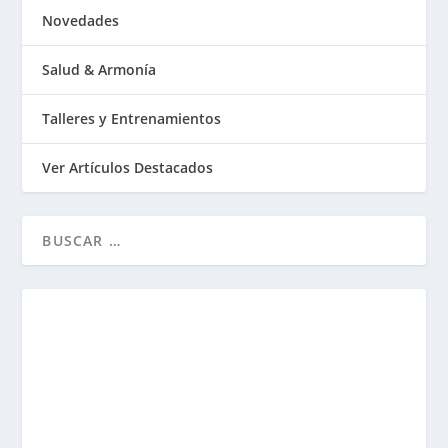
Novedades
Salud & Armonía
Talleres y Entrenamientos
Ver Artículos Destacados