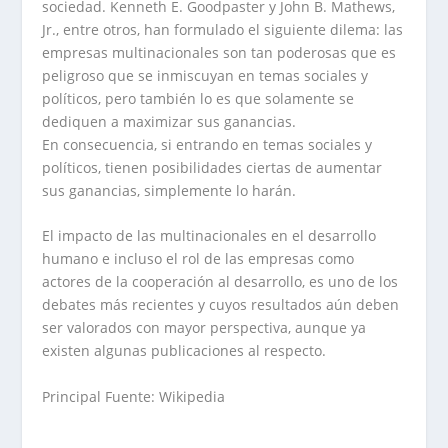
sociedad. Kenneth E. Goodpaster y John B. Mathews,
Jr., entre otros, han formulado el siguiente dilema: las
empresas multinacionales son tan poderosas que es
peligroso que se inmiscuyan en temas sociales y
políticos, pero también lo es que solamente se
dediquen a maximizar sus ganancias.
En consecuencia, si entrando en temas sociales y
políticos, tienen posibilidades ciertas de aumentar
sus ganancias, simplemente lo harán.
El impacto de las multinacionales en el desarrollo
humano e incluso el rol de las empresas como
actores de la cooperación al desarrollo, es uno de los
debates más recientes y cuyos resultados aún deben
ser valorados con mayor perspectiva, aunque ya
existen algunas publicaciones al respecto.
Principal Fuente: Wikipedia