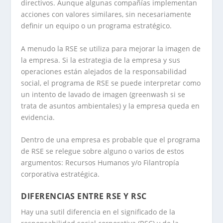
directivos. Aunque algunas compañías implementan
acciones con valores similares, sin necesariamente
definir un equipo o un programa estratégico.
A menudo la RSE se utiliza para mejorar la imagen de
la empresa. Si la estrategia de la empresa y sus
operaciones están alejados de la responsabilidad
social, el programa de RSE se puede interpretar como
un intento de lavado de imagen (greenwash si se
trata de asuntos ambientales) y la empresa queda en
evidencia.
Dentro de una empresa es probable que el programa
de RSE se relegue sobre alguno o varios de estos
argumentos: Recursos Humanos y/o Filantropía
corporativa estratégica.
DIFERENCIAS ENTRE RSE Y RSC
Hay una sutil diferencia en el significado de la