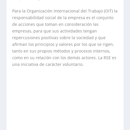
Para la Organización Internacional del Trabajo (OIT) la
responsabilidad social de la empresa es el conjunto
de acciones que toman en consideración las
empresas, para que sus actividades tengan
repercusiones positivas sobre la sociedad y que
afirman los principios y valores por los que se rigen,
tanto en sus propios métodos y procesos internos,
como en su relación con los demás actores. La RSE es
una iniciativa de carácter voluntario.