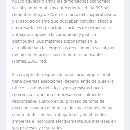
nuevo equilibrio entre las dimensiones económica,
social y ambiental. Los antecedentes de la RSE se
remontan al siglo XIX, en el marco del cooperativismo
y el asociacionismo que buscaban conciliar eficacia
empresarial con principios sociales de democracia,
autoayuda, apoyo a la comunidad y justicia
distributiva. Sus máximos exponentes en la
actualidad son las empresas de economía social, por
definición empresas socialmente responsables.
(Tomas, 2003, red).
El concepto de responsabilidad social empresarial
tiene diversas acepciones, dependiendo de quien lo
utilice. Las más holísticas y progresistas hacen
referencia a que una empresa es socialmente
responsable, cuando en su proceso de toma de
decisiones valora el impacto de sus acciones en las
comunidades, en los trabajadores y en el medio
ambiente e incorpora efectivamente sus intereses en
sus procesos y resultados.