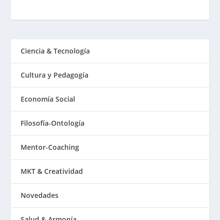
Ciencia & Tecnología
Cultura y Pedagogía
Economía Social
Filosofía-Ontología
Mentor-Coaching
MKT & Creatividad
Novedades
Salud & Armonía