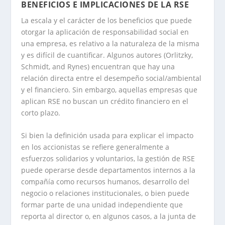
BENEFICIOS E IMPLICACIONES DE LA RSE
La escala y el carácter de los beneficios que puede
otorgar la aplicación de responsabilidad social en
una empresa, es relativo a la naturaleza de la misma
y es difícil de cuantificar. Algunos autores (Orlitzky,
Schmidt, and Rynes) encuentran que hay una
relación directa entre el desempeño social/ambiental
y el financiero. Sin embargo, aquellas empresas que
aplican RSE no buscan un crédito financiero en el
corto plazo.
Si bien la definición usada para explicar el impacto
en los accionistas se refiere generalmente a
esfuerzos solidarios y voluntarios, la gestión de RSE
puede operarse desde departamentos internos a la
compañía como recursos humanos, desarrollo del
negocio o relaciones institucionales, o bien puede
formar parte de una unidad independiente que
reporta al director o, en algunos casos, a la junta de