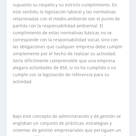
supuesto su respeto y su estricto cumplimiento. En
este sentido, la legislación laboral y las normativas
relacionadas con el medio ambiente son el punto de
partida con la responsabilidad ambiental. El
cumplimiento de estas normativas básicas no se
corresponde con la responsabilidad social, sino con
las obligaciones que cualquier empresa debe cumplir
simplemente por el hecho de realizar su actividad.
Sería difícilmente comprensible que una empresa
alegara actividades de RSE, si no ha cumplido o no
cumple con la legislación de referencia para su
actividad.
.
Bajo este concepto de administración y de gestión se
engloban un conjunto de prácticas, estrategias y
sistemas de gestión empresariales que persiguen un