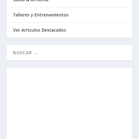
Talleres y Entrenamientos
Ver Artículos Destacados