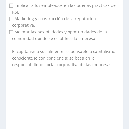
⃞ Implicar a los empleados en las buenas prácticas de
RSE
⃞ Marketing y construcción de la reputación
corporativa.
⃞ Mejorar las posibilidades y oportunidades de la
comunidad donde se establece la empresa.
El capitalismo socialmente responsable o capitalismo
consciente (o con conciencia) se basa en la
responsabilidad social corporativa de las empresas.