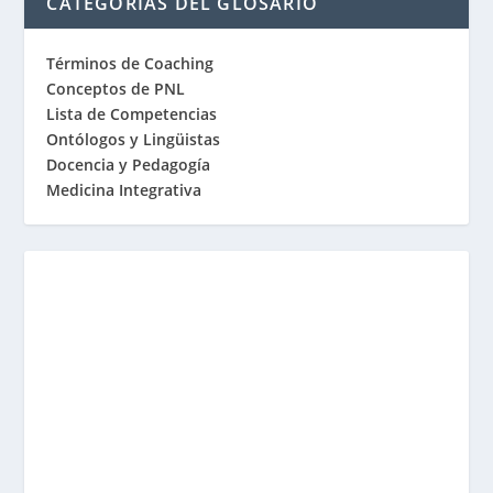
CATEGORÍAS DEL GLOSARIO
Términos de Coaching
Conceptos de PNL
Lista de Competencias
Ontólogos y Lingüistas
Docencia y Pedagogía
Medicina Integrativa