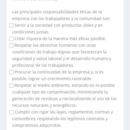
Las principales responsabilidades éticas de la
empresa con los trabajadores y la comunidad son:
⃞ Servir a la sociedad con productos útiles y en
condiciones justas.
⃞ Crear riqueza de la manera más eficaz posible.
⃞ Respetar los derechos humanos con unas
condiciones de trabajo dignas que favorezcan la
seguridad y salud laboral y el desarrollo humano y
profesional de los trabajadores.
⃞ Procurar la continuidad de la empresa y, si es
posible, lograr un crecimiento razonable.
⃞ Respetar el medio ambiente, evitando en lo posible
cualquier tipo de contaminación, minimizando la
generación de residuos y racionalizando el uso de los
recursos naturales y energéticos.
⃞ Cumplir con rigor las leyes, reglamentos, normas y
costumbres, respetando los legítimos contratos y
compromisos adquiridos.