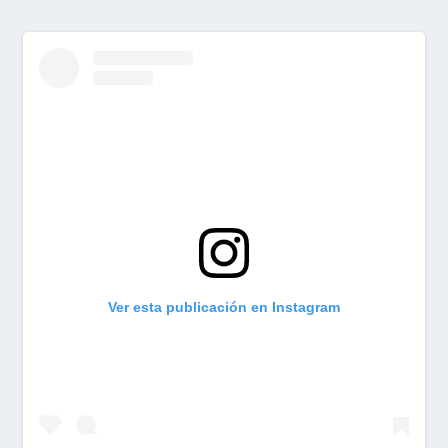
Ver esta publicación en Instagram