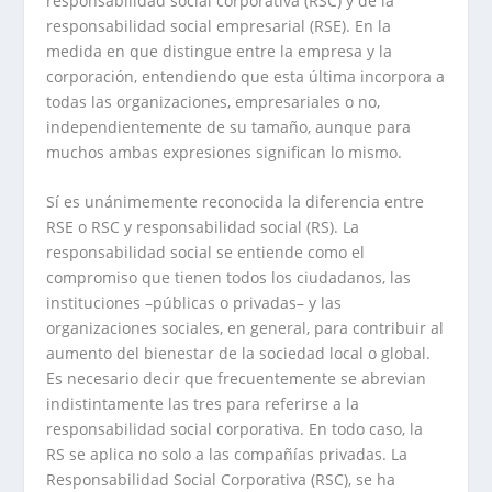
responsabilidad social corporativa (RSC) y de la
responsabilidad social empresarial (RSE). En la
medida en que distingue entre la empresa y la
corporación, entendiendo que esta última incorpora a
todas las organizaciones, empresariales o no,
independientemente de su tamaño, aunque para
muchos ambas expresiones significan lo mismo.
Sí es unánimemente reconocida la diferencia entre
RSE o RSC y responsabilidad social (RS). La
responsabilidad social se entiende como el
compromiso que tienen todos los ciudadanos, las
instituciones –públicas o privadas– y las
organizaciones sociales, en general, para contribuir al
aumento del bienestar de la sociedad local o global.
Es necesario decir que frecuentemente se abrevian
indistintamente las tres para referirse a la
responsabilidad social corporativa. En todo caso, la
RS se aplica no solo a las compañías privadas. La
Responsabilidad Social Corporativa (RSC), se ha