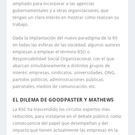
ampliado para incorporar a las agencias
gubernamentales y a otras organizaciones, que
tengan un claro interés en mostrar cómo realizan su
trabajo.
Dada la implantación del nuevo paradigma de la RS
en todas las esferas de las sociedad, algunos autores
empiezan a emplear el término RSO o
Responsabilidad Social Organizacional, con el que
abarcan simultáneamente a distintos grupos de
interés: empresas, sindicatos, universidades, ONG,
partidos políticos, administraciones públicas,
patronales, medios de comunicación, etc.
EL DILEMA DE GOODPASTER Y MATHEWS
La RSC ha trascendido los círculos expertos más
reducidos, para instalarse en el debate público, como
consecuencia del papel que desempeñan y del
impacto que tienen actualmente las empresas en la