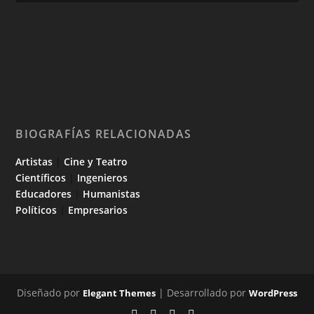
BIOGRAFÍAS RELACIONADAS
Artistas
|
Cine y Teatro
Científicos
|
Ingenieros
Educadores
|
Humanistas
Políticos
|
Empresarios
Diseñado por
| Desarrollado por
Elegant Themes
WordPress