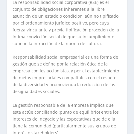
La responsabilidad social corporativa (RSE) es el
conjunto de obligaciones inherentes a la libre
asunción de un estado o condición, aún no tipificado
por el ordenamiento jurídico positivo, pero cuya
fuerza vinculante y previa tipificación proceden de la
íntima convicción social de que su incumplimiento
supone la infracción de la norma de cultura.
Responsabilidad social empresarial es una forma de
gestión que se define por la relación ética de la
empresa con los accionistas, y por el establecimiento
de metas empresariales compatibles con el respeto
de la diversidad y promoviendo la reducción de las
desigualdades sociales.
La gestión responsable de la empresa implica que
esta actúe conciliando (punto de equilibrio) entre los
intereses del negocio y las expectativas que de ella
tiene la comunidad (particularmente sus grupos de
interés o stakeholders).