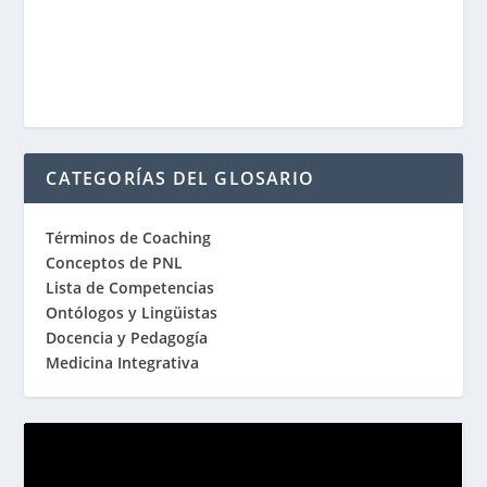
CATEGORÍAS DEL GLOSARIO
Términos de Coaching
Conceptos de PNL
Lista de Competencias
Ontólogos y Lingüistas
Docencia y Pedagogía
Medicina Integrativa