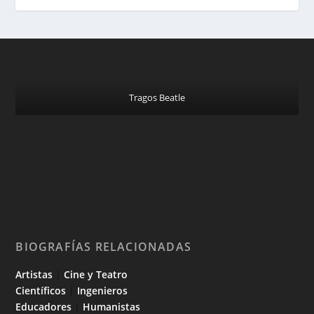
Tragos Beatle
BIOGRAFÍAS RELACIONADAS
Artistas
|
Cine y Teatro
Científicos
|
Ingenieros
Educadores
|
Humanistas