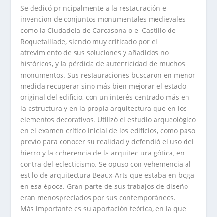
Se dedicó principalmente a la restauración e
invención de conjuntos monumentales medievales
como la Ciudadela de Carcasona o el Castillo de
Roquetaillade, siendo muy criticado por el
atrevimiento de sus soluciones y añadidos no
históricos, y la pérdida de autenticidad de muchos
monumentos. Sus restauraciones buscaron en menor
medida recuperar sino más bien mejorar el estado
original del edificio, con un interés centrado más en
la estructura y en la propia arquitectura que en los
elementos decorativos. Utilizó el estudio arqueológico
en el examen crítico inicial de los edificios, como paso
previo para conocer su realidad y defendió el uso del
hierro y la coherencia de la arquitectura gótica, en
contra del eclecticismo. Se opuso con vehemencia al
estilo de arquitectura Beaux-Arts que estaba en boga
en esa época. Gran parte de sus trabajos de diseño
eran menospreciados por sus contemporáneos.
Más importante es su aportación teórica, en la que