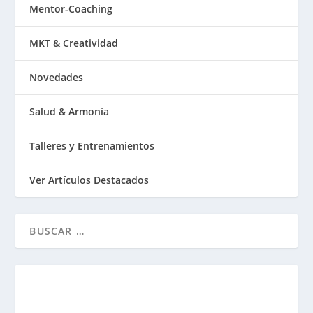
Mentor-Coaching
MKT & Creatividad
Novedades
Salud & Armonía
Talleres y Entrenamientos
Ver Artículos Destacados