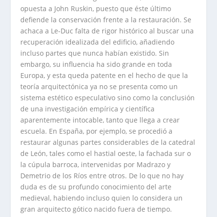
opuesta a John Ruskin, puesto que éste último
defiende la conservación frente a la restauración. Se
achaca a Le-Duc falta de rigor histórico al buscar una
recuperación idealizada del edificio, añadiendo
incluso partes que nunca habían existido. Sin
embargo, su influencia ha sido grande en toda
Europa, y esta queda patente en el hecho de que la
teoría arquitectónica ya no se presenta como un
sistema estético especulativo sino como la conclusión
de una investigación empírica y científica
aparentemente intocable, tanto que llega a crear
escuela. En España, por ejemplo, se procedió a
restaurar algunas partes considerables de la catedral
de León, tales como el hastial oeste, la fachada sur o
la cúpula barroca, intervenidas por Madrazo y
Demetrio de los Ríos entre otros. De lo que no hay
duda es de su profundo conocimiento del arte
medieval, habiendo incluso quien lo considera un
gran arquitecto gótico nacido fuera de tiempo.