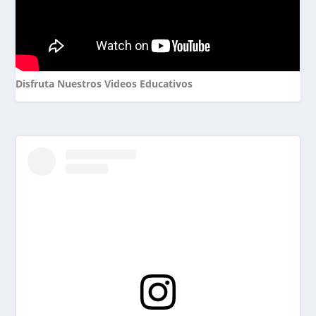
Disfruta Nuestros Videos Educativos