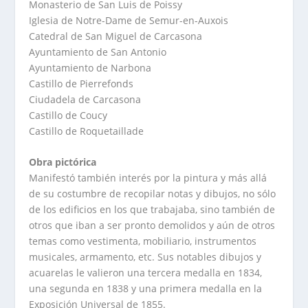
Monasterio de San Luis de Poissy
Iglesia de Notre-Dame de Semur-en-Auxois
Catedral de San Miguel de Carcasona
Ayuntamiento de San Antonio
Ayuntamiento de Narbona
Castillo de Pierrefonds
Ciudadela de Carcasona
Castillo de Coucy
Castillo de Roquetaillade
Obra pictórica
Manifestó también interés por la pintura y más allá
de su costumbre de recopilar notas y dibujos, no sólo
de los edificios en los que trabajaba, sino también de
otros que iban a ser pronto demolidos y aún de otros
temas como vestimenta, mobiliario, instrumentos
musicales, armamento, etc. Sus notables dibujos y
acuarelas le valieron una tercera medalla en 1834,
una segunda en 1838 y una primera medalla en la
Exposición Universal de 1855.