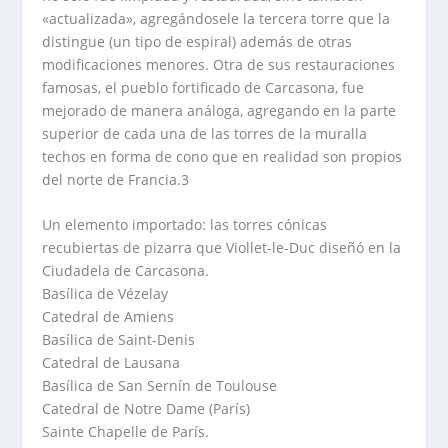
«actualizada», agregándosele la tercera torre que la
distingue (un tipo de espiral) además de otras
modificaciones menores. Otra de sus restauraciones
famosas, el pueblo fortificado de Carcasona, fue
mejorado de manera análoga, agregando en la parte
superior de cada una de las torres de la muralla
techos en forma de cono que en realidad son propios
del norte de Francia.3
Un elemento importado: las torres cónicas
recubiertas de pizarra que Viollet-le-Duc diseñó en la
Ciudadela de Carcasona.
Basílica de Vézelay
Catedral de Amiens
Basílica de Saint-Denis
Catedral de Lausana
Basílica de San Sernín de Toulouse
Catedral de Notre Dame (París)
Sainte Chapelle de París.