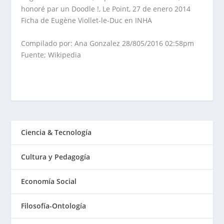
honoré par un Doodle !, Le Point, 27 de enero 2014
Ficha de Eugène Viollet-le-Duc en INHA
Compilado por: Ana Gonzalez 28/805/2016 02:58pm
Fuente; Wikipedia
Ciencia & Tecnología
Cultura y Pedagogía
Economía Social
Filosofía-Ontología