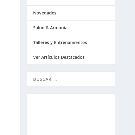
Novedades
Salud & Armonía
Talleres y Entrenamientos
Ver Artículos Destacados