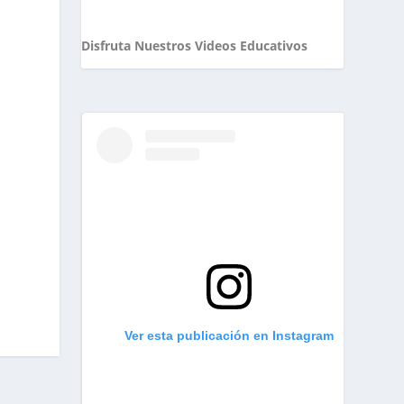
Disfruta Nuestros Videos Educativos
Ver esta publicación en Instagram