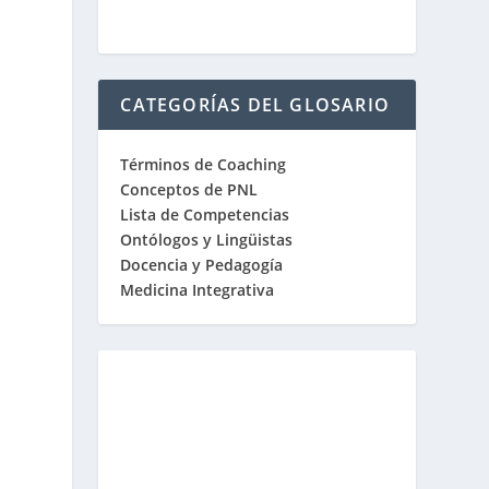
CATEGORÍAS DEL GLOSARIO
Términos de Coaching
Conceptos de PNL
Lista de Competencias
Ontólogos y Lingüistas
Docencia y Pedagogía
Medicina Integrativa