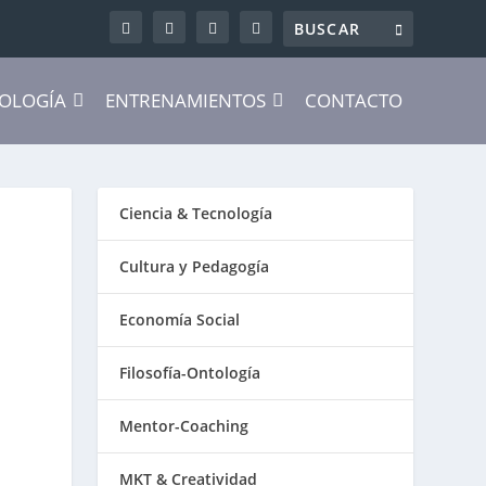
OLOGÍA
ENTRENAMIENTOS
CONTACTO
Ciencia & Tecnología
Cultura y Pedagogía
Economía Social
Filosofía-Ontología
Mentor-Coaching
MKT & Creatividad