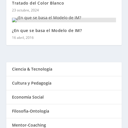
Tratado del Color Blanco
23 octubre, 2024
¿En que se basa el Modelo de IM?
16 abril, 2016
Ciencia & Tecnología
Cultura y Pedagogía
Economía Social
Filosofía-Ontología
Mentor-Coaching