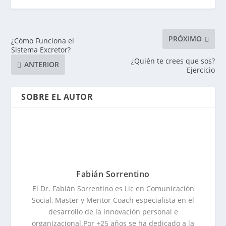
PRÓXIMO
¿Cómo Funciona el
Sistema Excretor?
¿Quién te crees que sos?
ANTERIOR
Ejercicio
SOBRE EL AUTOR
Fabián Sorrentino
El Dr. Fabián Sorrentino es Lic en Comunicación
Social, Master y Mentor Coach especialista en el
desarrollo de la innovación personal e
organizacional.Por +25 años se ha dedicado a la