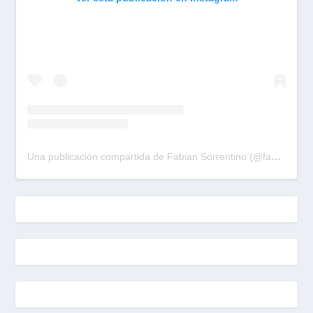
Una publicación compartida de Fabian Sorrentino (@fabiansonria)