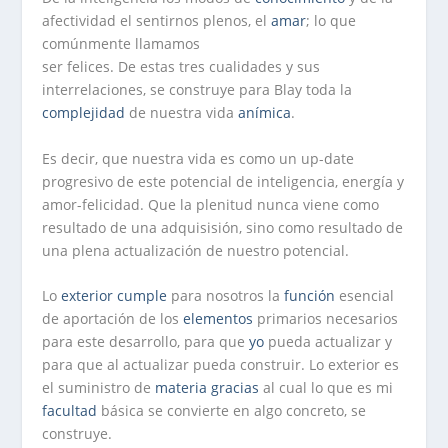
afectividad el sentirnos plenos, el
amar
; lo que
comúnmente llamamos
ser felices. De estas tres cualidades y sus
interrelaciones, se construye para Blay toda la
complejidad
de nuestra vida
anímica
.
Es decir, que nuestra vida es como un up-date
progresivo de este potencial de inteligencia, energía y
amor-felicidad. Que la plenitud nunca viene como
resultado de una adquisisión, sino como resultado de
una plena actualización de nuestro potencial.
Lo
exterior
cumple
para nosotros la
función
esencial
de aportación de los
elementos
primarios necesarios
para este desarrollo, para que
yo
pueda actualizar y
para que al actualizar pueda construir. Lo exterior es
el suministro de
materia
gracias
al cual lo que es mi
facultad
básica se convierte en algo concreto, se
construye.