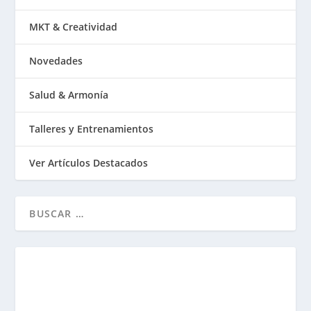
MKT & Creatividad
Novedades
Salud & Armonía
Talleres y Entrenamientos
Ver Artículos Destacados