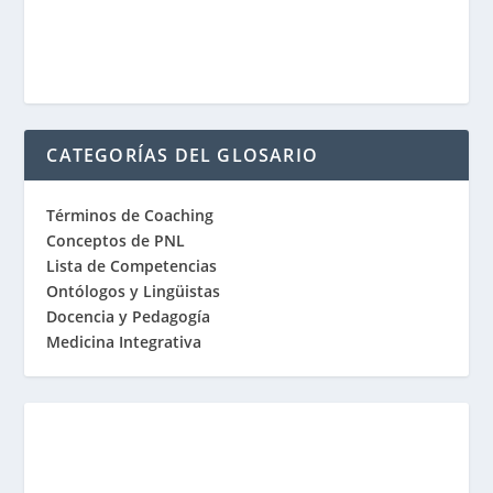
CATEGORÍAS DEL GLOSARIO
Términos de Coaching
Conceptos de PNL
Lista de Competencias
Ontólogos y Lingüistas
Docencia y Pedagogía
Medicina Integrativa