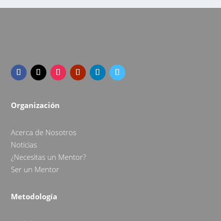
Organización
Acerca de Nosotros
Noticias
¿Necesitas un Mentor?
Ser un Mentor
Metodología