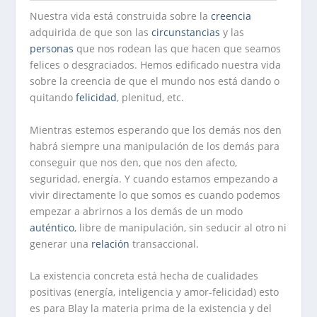
Nuestra vida está construida sobre la
creencia
adquirida de que son las
circunstancias
y las
personas
que nos rodean las que hacen que seamos
felices o desgraciados. Hemos edificado nuestra vida
sobre la creencia de que el mundo nos está dando o
quitando
felicidad
, plenitud, etc.
Mientras estemos esperando que los demás nos den
habrá siempre una manipulación de los demás para
conseguir que nos den, que nos den afecto,
seguridad, energía. Y cuando estamos empezando a
vivir directamente lo que somos es cuando podemos
empezar a abrirnos a los demás de un modo
auténtico
, libre de manipulación, sin seducir al otro ni
generar una
relación
transaccional.
La existencia concreta está hecha de cualidades
positivas (energía, inteligencia y amor-felicidad) esto
es para Blay la materia prima de la existencia y del