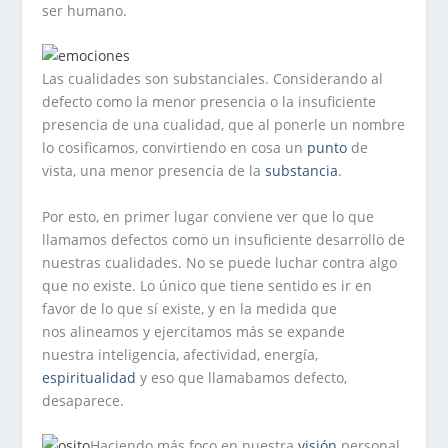
ser humano.
Las cualidades son substanciales. Considerando al
defecto como la menor presencia o la insuficiente
presencia de una cualidad, que al ponerle un nombre
lo cosificamos, convirtiendo en cosa un
punto
de
vista, una menor presencia de la
substancia
.
Por esto, en primer lugar conviene ver que lo que
llamamos defectos como un insuficiente desarrollo de
nuestras cualidades. No se puede luchar contra algo
que no existe. Lo único que tiene sentido es ir en
favor de lo que sí existe, y en la medida que
nos alineamos y ejercitamos más se expande
nuestra inteligencia, afectividad, energía,
espiritualidad
y eso que llamabamos defecto,
desaparece.
Haciendo más foco en nuestra
visión
personal