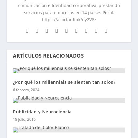
comunicación e Identidad corporativa, prestando
servicios para empresas en 14 paises.Perfil:
https://acortar.link/uy2V6z
ARTÍCULOS RELACIONADOS
¿Por qué los millennials se sienten tan solos?
6 febrero, 2024
Publicidad y Neurociencia
18 julio, 2016