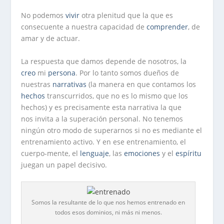
No podemos
vivir
otra plenitud que la que es
consecuente a nuestra capacidad de
comprender
, de
amar y de actuar.
La respuesta que damos depende de nosotros, la
creo
mi
persona
. Por lo tanto somos dueños de
nuestras
narrativas
(la manera en que contamos los
hechos
transcurridos, que no es lo mismo que los
hechos) y es precisamente esta narrativa la que
nos invita a la superación personal. No tenemos
ningún otro modo de superarnos si no es mediante el
entrenamiento activo. Y en ese entrenamiento, el
cuerpo-mente, el
lenguaje
, las
emociones
y el
espíritu
juegan un papel decisivo.
Somos la resultante de lo que nos hemos entrenado en
todos esos dominios, ni más ni menos.