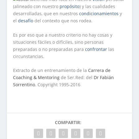
(alineado con nuestro
propósito
) y las cualidades
desarrolladas, que en nuestros
condicionamientos
y
el
desafío
del contexto que nos rodea.
Es por eso que a nuestro criterio no hay cosas y
situaciones fáciles o difíciles, sino personas
preparadas o no preparadas para
confrontar
las
circunstancias.
Extracto de un entrenamiento de la
Carrera de
Coaching & Mentoring
de Ser.Red: del
Dr Fabián
Sorrentino
. Copyright 1995-2016
COMPARTIR: