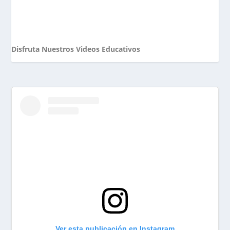
Disfruta Nuestros Videos Educativos
Ver esta publicación en Instagram