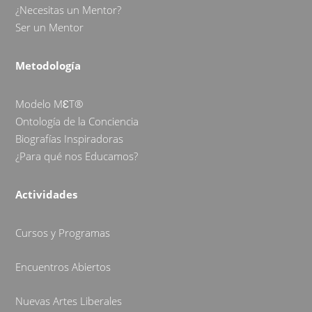
¿Necesitas un Mentor?
Ser un Mentor
Metodología
Modelo MƐT®
Ontología de la Conciencia
Biografías Inspiradoras
¿Para qué nos Educamos?
Actividades
Cursos y Programas
Encuentros Abiertos
Nuevas Artes Liberales