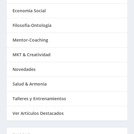
Economía Social
Filosofía-Ontología
Mentor-Coaching
MKT & Creatividad
Novedades
Salud & Armonía
Talleres y Entrenamientos
Ver Artículos Destacados