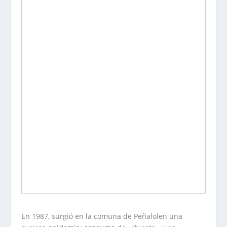
En 1987, surgió en la comuna de Peñalolen una