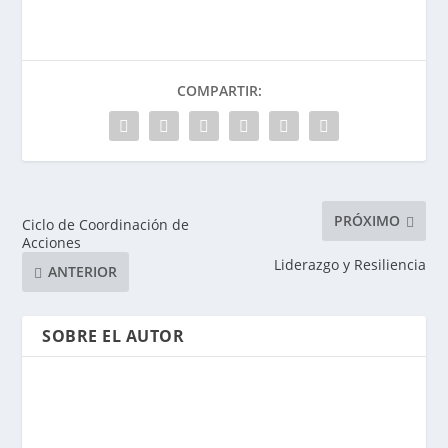
COMPARTIR:
PRÓXIMO
Ciclo de Coordinación de
Acciones
Liderazgo y Resiliencia
ANTERIOR
SOBRE EL AUTOR