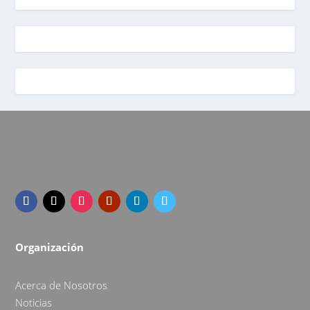
Organización
Acerca de Nosotros
Noticias