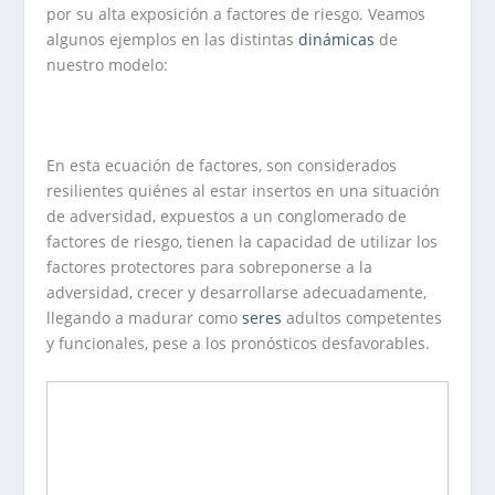
por su alta exposición a factores de riesgo. Veamos
algunos ejemplos en las distintas
dinámicas
de
nuestro modelo:
En esta ecuación de factores, son considerados
resilientes quiénes al estar insertos en una situación
de adversidad, expuestos a un conglomerado de
factores de riesgo, tienen la capacidad de utilizar los
factores protectores para sobreponerse a la
adversidad, crecer y desarrollarse adecuadamente,
llegando a madurar como
seres
adultos competentes
y funcionales, pese a los pronósticos desfavorables.