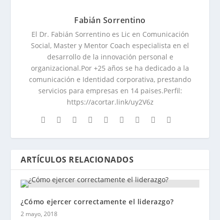
Fabián Sorrentino
El Dr. Fabián Sorrentino es Lic en Comunicación
Social, Master y Mentor Coach especialista en el
desarrollo de la innovación personal e
organizacional.Por +25 años se ha dedicado a la
comunicación e Identidad corporativa, prestando
servicios para empresas en 14 paises.Perfil:
https://acortar.link/uy2V6z
ARTÍCULOS RELACIONADOS
¿Cómo ejercer correctamente el liderazgo?
2 mayo, 2018