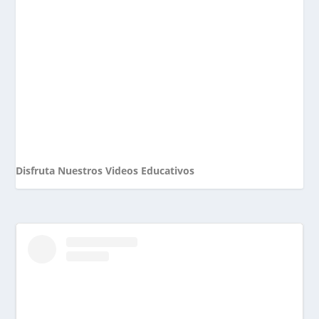
Disfruta Nuestros Videos Educativos