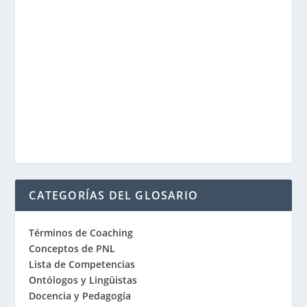
CATEGORÍAS DEL GLOSARIO
Términos de Coaching
Conceptos de PNL
Lista de Competencias
Ontólogos y Lingüistas
Docencia y Pedagogía