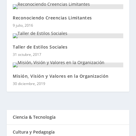
Reconociendo Creencias Limitantes
9 julio, 2016
Taller de Estilos Sociales
31 octubre, 2017
Misión, Visión y Valores en la Organización
30 diciembre, 2019
Ciencia & Tecnología
Cultura y Pedagogía