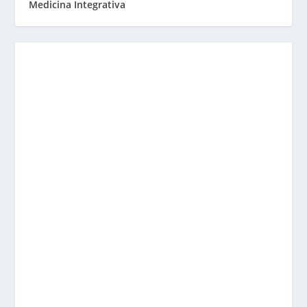
Medicina Integrativa