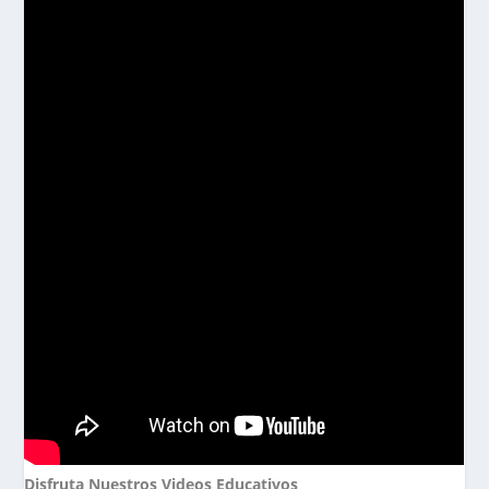
Disfruta Nuestros Videos Educativos