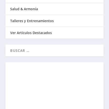
Salud & Armonía
Talleres y Entrenamientos
Ver Artículos Destacados