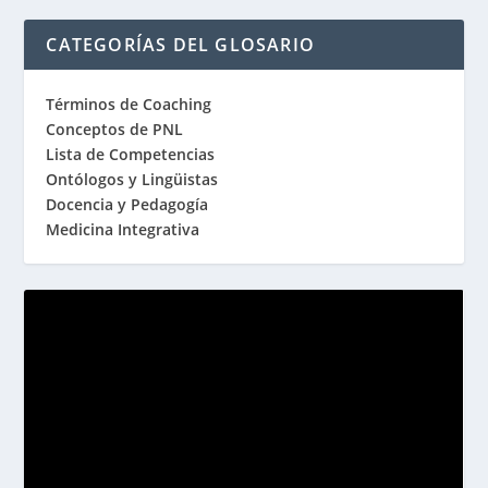
CATEGORÍAS DEL GLOSARIO
Términos de Coaching
Conceptos de PNL
Lista de Competencias
Ontólogos y Lingüistas
Docencia y Pedagogía
Medicina Integrativa