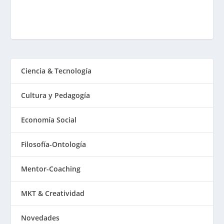
Ciencia & Tecnología
Cultura y Pedagogía
Economía Social
Filosofía-Ontología
Mentor-Coaching
MKT & Creatividad
Novedades