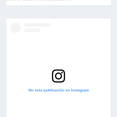
Ver esta publicación en Instagram