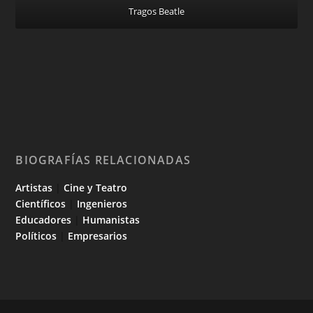
Tragos Beatle
BIOGRAFÍAS RELACIONADAS
Artistas
|
Cine y Teatro
Científicos
|
Ingenieros
Educadores
|
Humanistas
Políticos
|
Empresarios