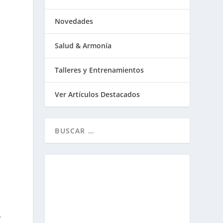
Novedades
Salud & Armonía
Talleres y Entrenamientos
Ver Artículos Destacados
,