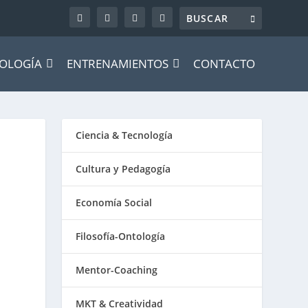
OLOGÍA
ENTRENAMIENTOS
CONTACTO
Ciencia & Tecnología
Cultura y Pedagogía
Economía Social
Filosofía-Ontología
Mentor-Coaching
MKT & Creatividad