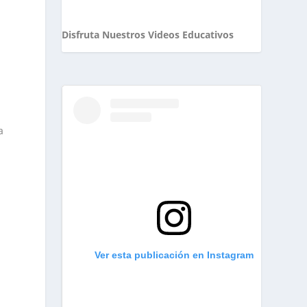
Disfruta Nuestros Videos Educativos
a
Ver esta publicación en Instagram