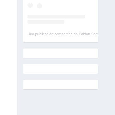
Una publicación compartida de Fabian Sorrentino (@fabiansonria)