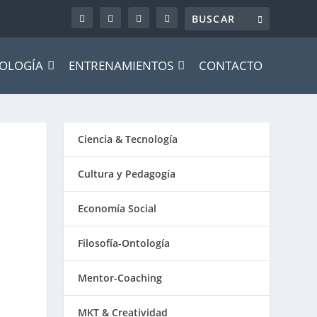
OLOGÍA
ENTRENAMIENTOS
CONTACTO
Ciencia & Tecnología
Cultura y Pedagogía
Economía Social
Filosofía-Ontología
Mentor-Coaching
MKT & Creatividad