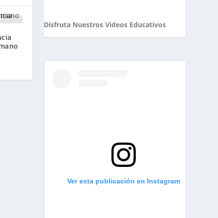
Disfruta Nuestros Videos Educativos
ncia
umano
Ver esta publicación en Instagram