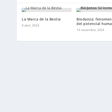
La Marca de la Bestia
Biodanza: fenomen
del potencial hum
9 abril, 2024
14 noviembre, 2024