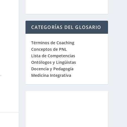
CATEGORÍAS DEL GLOSARIO
Términos de Coaching
Conceptos de PNL
Lista de Competencias
Ontólogos y Lingüistas
Docencia y Pedagogía
.
Medicina Integrativa