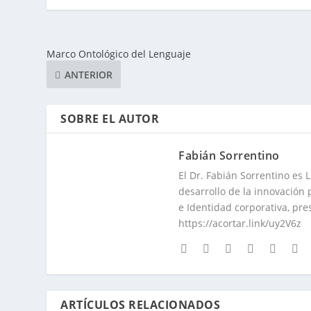
Marco Ontológico del Lenguaje
ANTERIOR
SOBRE EL AUTOR
Fabián Sorrentino
El Dr. Fabián Sorrentino es 
desarrollo de la innovación
e Identidad corporativa, pre
https://acortar.link/uy2V6z
ARTÍCULOS RELACIONADOS