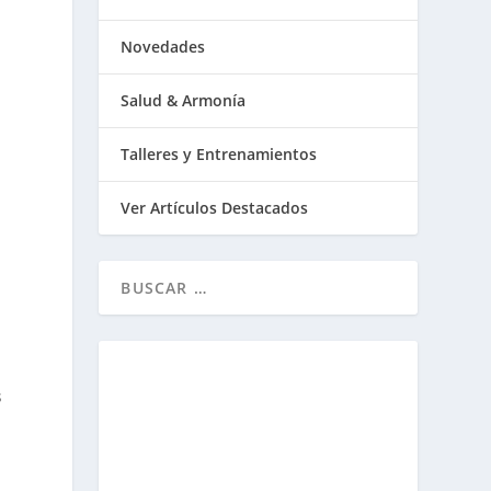
Novedades
Salud & Armonía
Talleres y Entrenamientos
Ver Artículos Destacados
s